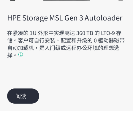
HPE Storage MSL Gen 3 Autoloader
在紧凑的 1U 外形中实现高达 360 TB 的 LTO-9 存
储。客户可自行安装、配置和升级的 0 驱动器磁带
自动加载机，是入门级或远程办公环境的理想选
择。
1
阅读