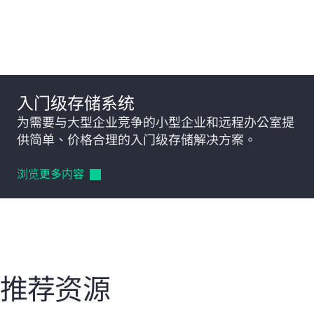
相关产品
入门级存储系统
为需要与大型企业竞争的小型企业和远程办公室提
供简单、价格合理的入门级存储解决方案。
浏览更多内容
推荐资源