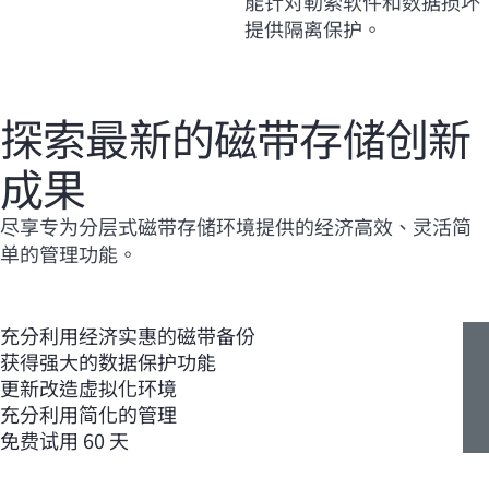
能针对勒索软件和数据损坏
提供隔离保护。
探索最新的磁带存储创新
成果
尽享专为分层式磁带存储环境提供的经济高效、灵活简
单的管理功能。
充分利用经济实惠的磁带备份
获得强大的数据保护功能
更新改造虚拟化环境
充分利用简化的管理
免费试用 60 天