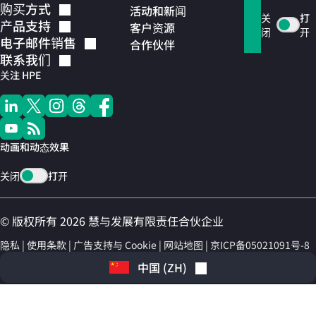
购买方式
活动和新闻
关
打
产品支持
客户资源
闭
开
电子邮件销售
合作伙伴
联系我们
关注 HPE
动画和动态效果
关闭
打开
© 版权所有 2026 慧与发展有限责任合伙企业
隐私
使用条款
广告支持与 Cookie
网站地图
京ICP备05021091号-8
中国
(
ZH
)