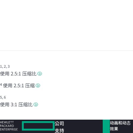
1
,
2
,
3
使用 2.5:1 压缩比
4
使用 2.5:1 压缩
5
,
6
使用 3:1 压缩比
公司
动画和动态
效果
支持