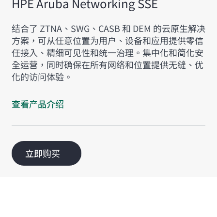
HPE Aruba Networking SSE
结合了 ZTNA、SWG、CASB 和 DEM 的云原生解决
方案，可从任意位置为用户、设备和应用提供零信
任接入、精细可见性和统一治理。集中化和简化安
全运营，同时确保在所有网络和位置提供无缝、优
化的访问体验。
查看产品介绍
立即购买