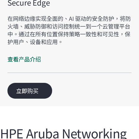
Secure Edge
在网络边缘实现全面的、AI 驱动的安全防护，将防
火墙、威胁防御和访问控制统一到一个云管理平台
中。通过在所有位置保持策略一致性和可见性，保
护用户、设备和应用。
查看产品介绍
立即购买
HPE Aruba Networking