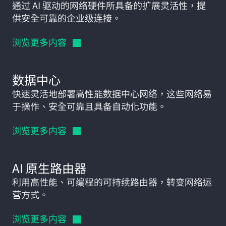
通过 AI 驱动的网络硬件所具备的扩展灵活性，提
供安全可靠的企业级连接。
浏览更多内容
数据中心
快速灵活地部署高性能数据中心网络，这些网络易
于操作、安全可靠且具备自动化功能。
浏览更多内容
AI 原生路由器
利用高性能、可编程的可持续路由器，转变网络运
营方式。
浏览更多内容