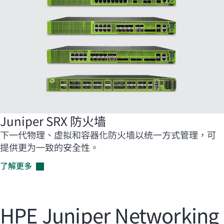
Juniper SRX 防火墙
下一代物理、虚拟和容器化防火墙以统一方式管理，可
提供更为一致的安全性。
了解更多
HPE Juniper Networking