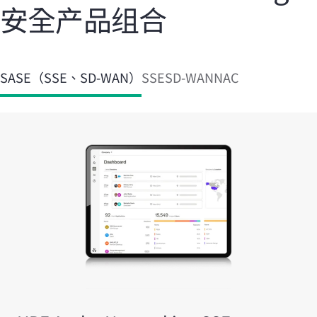
安全产品组合
SASE（SSE、SD-WAN）
SSE
SD-WAN
NAC