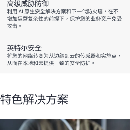
高级威胁防御
利用 AI 原生安全解决方案和下一代防火墙，在不
增加运营复杂性的前提下，保护您的业务资产免受
攻击。
英特尔安全
将您的网络转变为从边缘到云的传感器和实施点，
从而在本地和云提供一致的安全防护。
特色解决方案