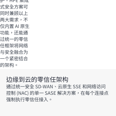
护。HPE 集成
式安全方案可
同时兼顾以上
两大需求，不
仅内置 AI 原生
功能，还能通
过统一的零信
任框架将网络
与安全融合为
一个紧密结合
的架构。
边缘到云的零信任架构
通过统一安全
SD-WAN
、云原生 SSE 和网络访问
控制 (NAC) 的单一 SASE 解决方案，在每个连接点
强制执行零信任接入。