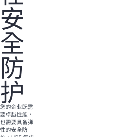
安
全
防
护
您的企业既需
要卓越性能，
也需要具备弹
性的安全防