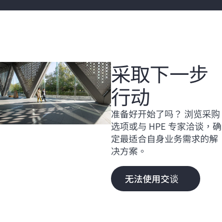
采取下一步
行动
准备好开始了吗？ 浏览采购
选项或与 HPE 专家洽谈，确
定最适合自身业务需求的解
决方案。
无法使用交谈