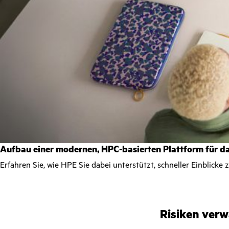
Aufbau einer modernen, HPC-basierten Plattform für 
Erfahren Sie, wie HPE Sie dabei unterstützt, schneller Einblicke
Risiken verw