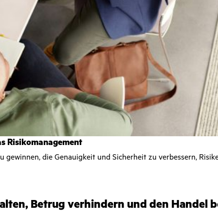
das Risikomanagement
 zu gewinnen, die Genauigkeit und Sicherheit zu verbessern, Risik
alten, Betrug verhindern und den Handel 