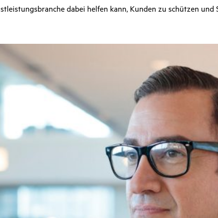
tleistungsbranche dabei helfen kann, Kunden zu schützen und S