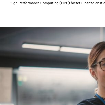
High Performance Computing (HPC) bietet Finanzdienst