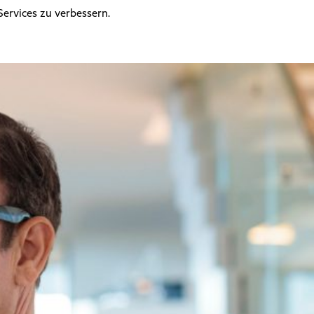
ervices zu verbessern.