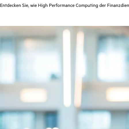
Entdecken Sie, wie High Performance Computing der Finanzdiens