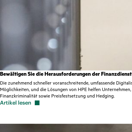
Bewältigen Sie die Herausforderungen der Finanzdiens
Die zunehmend schneller voranschreitende, umfassende Digitalis
Möglichkeiten, und die Lösungen von HPE helfen Unternehmen, 
Finanzkriminalität sowie Preisfestsetzung und Hedging.
Artikel
lesen