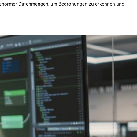
e enormer Datenmengen, um Bedrohungen zu erkennen und