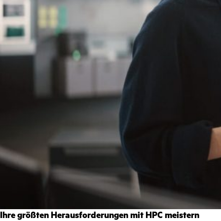
Ihre größten Herausforderungen mit HPC meistern