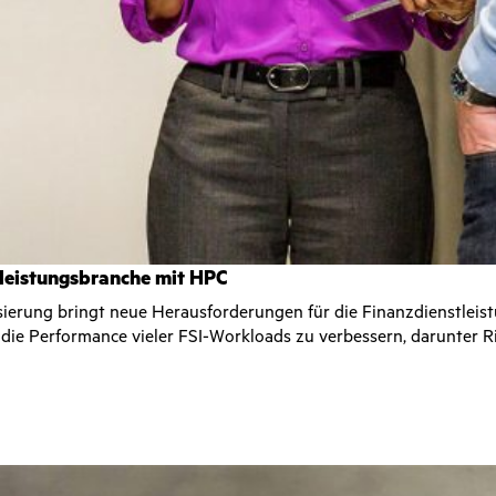
tleistungsbranche mit HPC
ierung bringt neue Herausforderungen für die Finanzdienstleist
die Performance vieler FSI-Workloads zu verbessern, darunter 