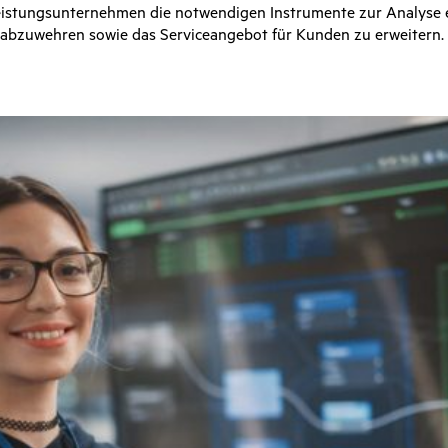
leistungsunternehmen die notwendigen Instrumente zur Analys
abzuwehren sowie das Serviceangebot für Kunden zu erweitern.