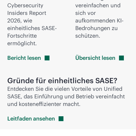
Cybersecurity
vereinfachen und
Insiders Report
sich vor
2026, wie
aufkommenden KI-
einheitliches SASE-
Bedrohungen zu
Fortschritte
schützen.
ermöglicht.
Bericht
lesen
Übersicht
lesen
Gründe für einheitliches SASE?
Entdecken Sie die vielen Vorteile von Unified
SASE, das Einführung und Betrieb vereinfacht
und kosteneffizienter macht.
Leitfaden
ansehen