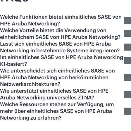
Welche Funktionen bietet einheitliches SASE von
HPE Aruba Networking?
Welche Vorteile bietet die Verwendung von
einheitlichem SASE von HPE Aruba Networking?
Lässt sich einheitliches SASE von HPE Aruba
Networking in bestehende Systeme integrieren?
Ist einheitliches SASE von HPE Aruba Networking
KI-basiert?
Wie unterscheidet sich einheitliches SASE von
HPE Aruba Networking von herkömmlichen
Netzwerkarchitekturen?
Wie unterstützt einheitliches SASE von HPE
Aruba Networking universelles ZTNA?
Welche Ressourcen stehen zur Verfügung, um
mehr über einheitliches SASE von HPE Aruba
Networking zu erfahren?