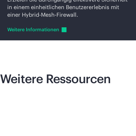
in einem einheitlichen Benutzererlebnis mit
einer Hybrid-Mesh-Firewall.
Weitere
Informationen
Weitere Ressourcen