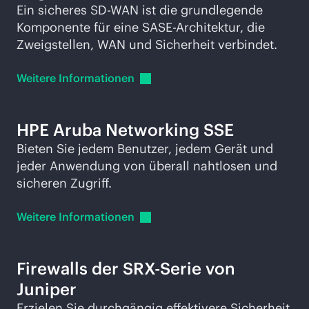
Ein sicheres
SD-WAN
ist die grundlegende
Komponente für eine SASE-Architektur, die
Zweigstellen, WAN und Sicherheit verbindet.
Weitere
Informationen
HPE Aruba Networking SSE
Bieten Sie jedem Benutzer, jedem Gerät und
jeder Anwendung von überall nahtlosen und
sicheren Zugriff.
Weitere
Informationen
Firewalls der SRX-Serie von
Juniper
Erzielen Sie durchgängig effektivere Sicherheit