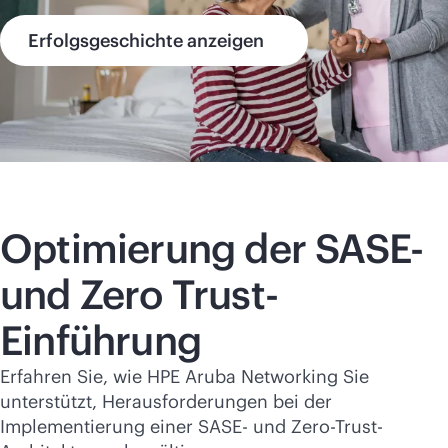
Erfolgsgeschichte anzeigen
Optimierung der SASE-
und Zero Trust-
Einführung
Erfahren Sie, wie HPE Aruba Networking Sie
unterstützt, Herausforderungen bei der
Implementierung einer SASE- und Zero-Trust-