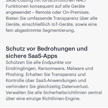
SASE-Lösung mit fortschrittlichen NAC-
Funktionen konsequent auf alle Geräte
angewendet – Remote oder On-Premises.
Bieten Sie umfassende Transparenz über alle
Geräte, einschließlich IoT-Geräte, sowie eine
fein abgestimmte Segmentierung.
Schutz vor Bedrohungen und
sichere SaaS-Apps
Schützen Sie alle Endpunkte vor
Eindringlingen, Ransomware, Malware und
Phishing. Erhalten Sie Transparenz und
Kontrolle über SaaS-Anwendungen und
verhindern Sie gleichzeitig Datenverlust.
Verwalten Sie alle Sicherheitsrichtlinien zentral
über eine einzige Richtlinien-Engine.