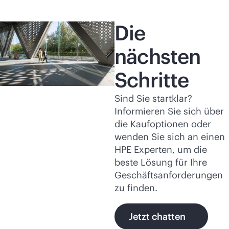
Die
nächsten
Schritte
Sind Sie startklar?
Informieren Sie sich über
die Kaufoptionen oder
wenden Sie sich an einen
HPE Experten, um die
beste Lösung für Ihre
Geschäftsanforderungen
zu finden.
Jetzt chatten