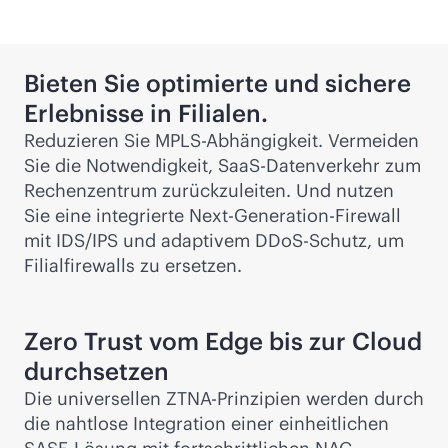
Bieten Sie optimierte und sichere
Erlebnisse in Filialen.
Reduzieren Sie MPLS-Abhängigkeit. Vermeiden
Sie die Notwendigkeit, SaaS-Datenverkehr zum
Rechenzentrum zurückzuleiten. Und nutzen
Sie eine integrierte Next-Generation-Firewall
mit IDS/IPS und adaptivem DDoS-Schutz, um
Filialfirewalls zu ersetzen.
Zero Trust vom Edge bis zur Cloud
durchsetzen
Die universellen ZTNA-Prinzipien werden durch
die nahtlose Integration einer einheitlichen