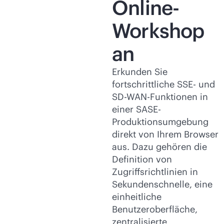
Online-
Workshop
an
Erkunden Sie
fortschrittliche SSE- und
SD-WAN
-Funktionen in
einer SASE-
Produktionsumgebung
direkt von Ihrem Browser
aus. Dazu gehören die
Definition von
Zugriffsrichtlinien in
Sekundenschnelle, eine
einheitliche
Benutzeroberfläche,
zentralisierte