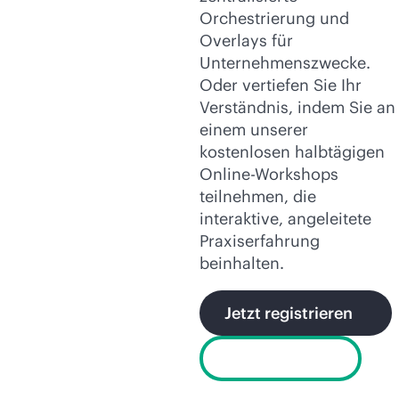
Orchestrierung und
Overlays für
Unternehmenszwecke.
Oder vertiefen Sie Ihr
Verständnis, indem Sie an
einem unserer
kostenlosen halbtägigen
Online-Workshops
teilnehmen, die
interaktive, angeleitete
Praxiserfahrung
beinhalten.
Jetzt registrieren
Heute testen