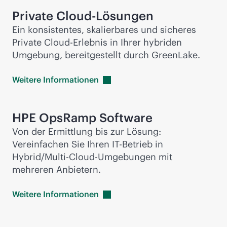
Private Cloud-Lösungen
Ein konsistentes, skalierbares und sicheres
Private Cloud-Erlebnis in Ihrer hybriden
Umgebung, bereitgestellt durch GreenLake.
Weitere
Informationen
HPE OpsRamp Software
Von der Ermittlung bis zur Lösung:
Vereinfachen Sie Ihren IT-Betrieb in
Hybrid/Multi-Cloud-Umgebungen mit
mehreren Anbietern.
Weitere
Informationen