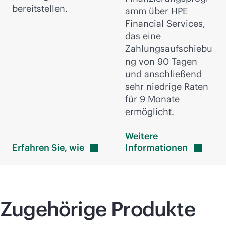
bereitstellen.
amm über HPE
Financial Services,
das eine
Zahlungsaufschiebu
ng von 90 Tagen
und anschließend
sehr niedrige Raten
für 9 Monate
ermöglicht.
Weitere
Erfahren Sie,
wie
Informationen
Zugehörige Produkte