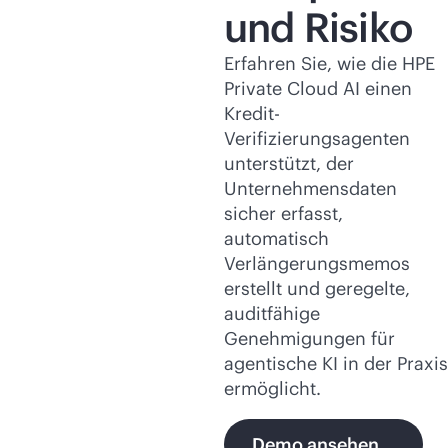
und Risiko
Erfahren Sie, wie die HPE
Private Cloud AI einen
Kredit-
Verifizierungsagenten
unterstützt, der
Unternehmensdaten
sicher erfasst,
automatisch
Verlängerungsmemos
erstellt und geregelte,
auditfähige
Genehmigungen für
agentische KI in der Praxis
ermöglicht.
Demo ansehen