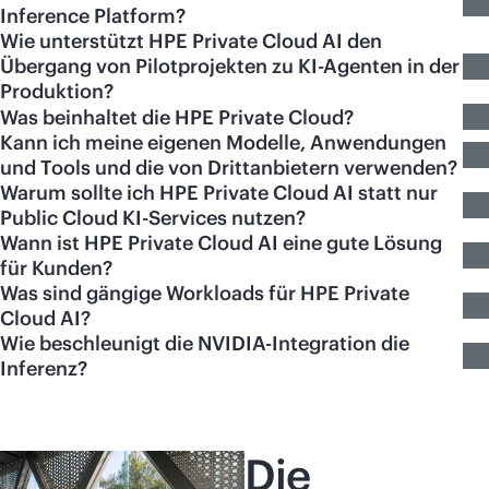
Inference Platform?
Wie unterstützt HPE Private Cloud AI den
Übergang von Pilotprojekten zu KI-Agenten in der
Produktion?
Was beinhaltet die HPE Private Cloud?
Kann ich meine eigenen Modelle, Anwendungen
und Tools und die von Drittanbietern verwenden?
Warum sollte ich HPE Private Cloud AI statt nur
Public Cloud KI-Services nutzen?
Wann ist HPE Private Cloud AI eine gute Lösung
für Kunden?
Was sind gängige Workloads für HPE Private
Cloud AI?
Wie beschleunigt die NVIDIA-Integration die
Inferenz?
Die