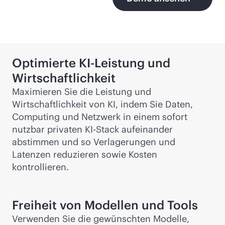
Optimierte KI-Leistung und
Wirtschaftlichkeit
Maximieren Sie die Leistung und
Wirtschaftlichkeit von KI, indem Sie Daten,
Computing und Netzwerk in einem sofort
nutzbar privaten KI-Stack aufeinander
abstimmen und so Verlagerungen und
Latenzen reduzieren sowie Kosten
kontrollieren.
Freiheit von Modellen und Tools
Verwenden Sie die gewünschten Modelle,