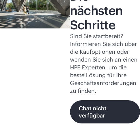
nächsten
Schritte
Sind Sie startbereit?
Informieren Sie sich über
die Kaufoptionen oder
wenden Sie sich an einen
HPE Experten, um die
beste Lösung für Ihre
Geschäftsanforderungen
zu finden.
Chat nicht
verfügbar