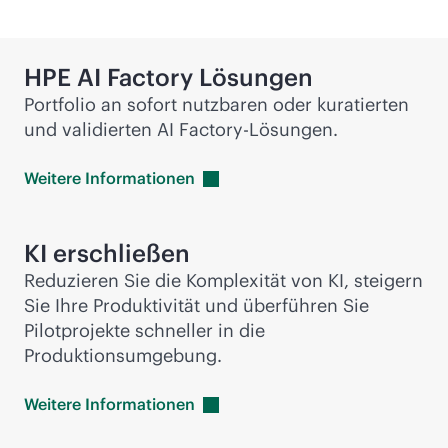
HPE AI Factory Lösungen
Portfolio an sofort nutzbaren oder kuratierten
und validierten AI Factory-Lösungen.
Weitere
Informationen
KI erschließen
Reduzieren Sie die Komplexität von KI, steigern
Sie Ihre Produktivität und überführen Sie
Pilotprojekte schneller in die
Produktionsumgebung.
Weitere
Informationen