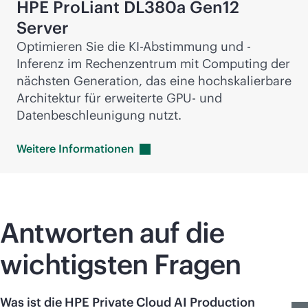
HPE ProLiant DL380a Gen12
Server
Optimieren Sie die KI-Abstimmung und -
Inferenz im Rechenzentrum mit Computing der
nächsten Generation, das eine hochskalierbare
Architektur für erweiterte GPU- und
Datenbeschleunigung nutzt.
Weitere
Informationen
Antworten auf die
wichtigsten Fragen
Was ist die HPE Private Cloud AI Production