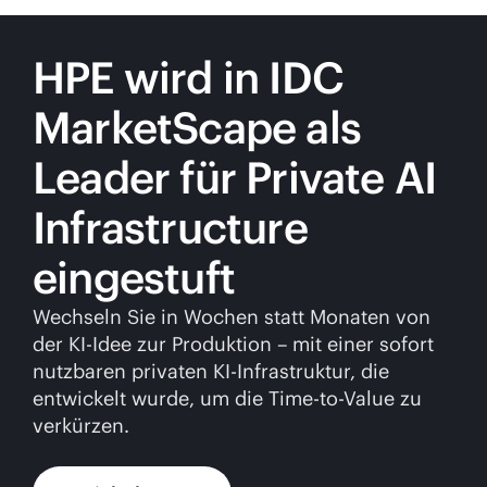
HPE wird in IDC
MarketScape als
Leader für Private AI
Infrastructure
eingestuft
Wechseln Sie in Wochen statt Monaten von
der KI-Idee zur Produktion – mit einer sofort
nutzbaren privaten KI-Infrastruktur, die
entwickelt wurde, um die Time-to-Value zu
verkürzen.