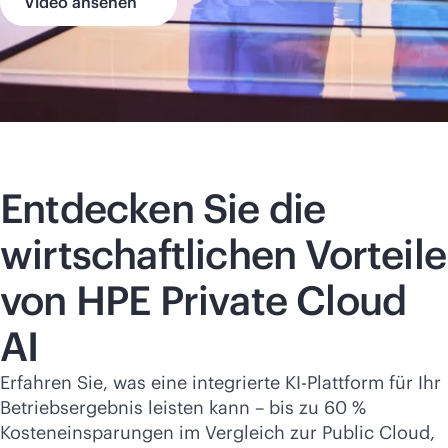
Video ansehen
Entdecken Sie die
wirtschaftlichen Vorteile
von HPE Private Cloud
AI
Erfahren Sie, was eine integrierte KI-Plattform für Ihr
Betriebsergebnis leisten kann – bis zu 60 %
Kosteneinsparungen im Vergleich zur Public Cloud,