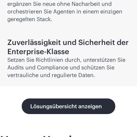
ergänzen Sie neue ohne Nacharbeit und
orchestrieren Sie Agenten in einem einzigen
geregelten Stack.
Zuverlässigkeit und Sicherheit der
Enterprise-Klasse
Setzen Sie Richtlinien durch, unterstützen Sie
Audits und Compliance und schützen Sie
vertrauliche und regulierte Daten.
Lösungsübersicht anzeigen