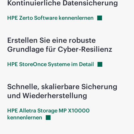
Kontinuierliche Datensicherung
HPE Zerto Software
kennenlernen
Erstellen Sie eine robuste
Grundlage für Cyber-Resilienz
HPE StoreOnce Systeme im
Detail
Schnelle, skalierbare Sicherung
und Wiederherstellung
HPE Alletra Storage MP X10000
kennenlernen