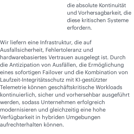
die absolute Kontinuität
und Vorhersagbarkeit, die
diese kritischen Systeme
erfordern.
Wir liefern eine Infrastruktur, die auf
Ausfallsicherheit, Fehlertoleranz und
hardwarebasiertes Vertrauen ausgelegt ist. Durch
die Antizipation von Ausfällen, die Ermöglichung
eines sofortigen Failover und die Kombination von
Laufzeit-Integritätsschutz mit KI-gestützter
Telemetrie können geschäftskritische Workloads
kontinuierlich, sicher und vorhersehbar ausgeführt
werden, sodass Unternehmen erfolgreich
modernisieren und gleichzeitig eine hohe
Verfügbarkeit in hybriden Umgebungen
aufrechterhalten können.