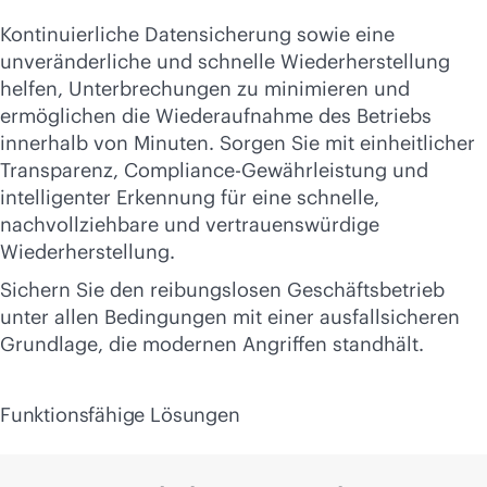
Kontinuierliche Datensicherung sowie eine
unveränderliche und schnelle Wiederherstellung
helfen, Unterbrechungen zu minimieren und
ermöglichen die Wiederaufnahme des Betriebs
innerhalb von Minuten. Sorgen Sie mit einheitlicher
Transparenz, Compliance-Gewährleistung und
intelligenter Erkennung für eine schnelle,
nachvollziehbare und vertrauenswürdige
Wiederherstellung.
Sichern Sie den reibungslosen Geschäftsbetrieb
unter allen Bedingungen mit einer ausfallsicheren
Grundlage, die modernen Angriffen standhält.
Funktionsfähige Lösungen