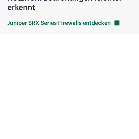
erkennt
Juniper SRX Series Firewalls
entdecken