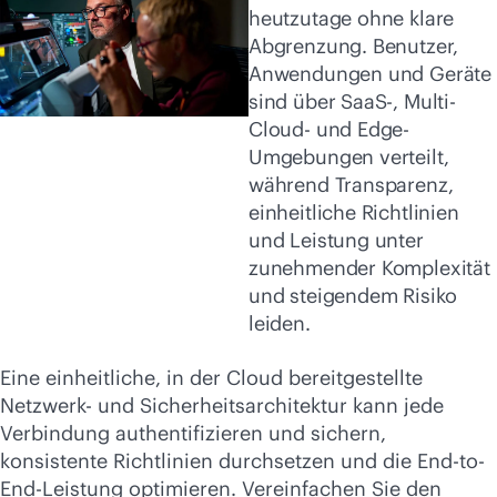
heutzutage ohne klare
Abgrenzung. Benutzer,
Anwendungen und Geräte
sind über SaaS-, Multi-
Cloud- und Edge-
Umgebungen verteilt,
während Transparenz,
einheitliche Richtlinien
und Leistung unter
zunehmender Komplexität
und steigendem Risiko
leiden.
Eine einheitliche, in der Cloud bereitgestellte
Netzwerk- und Sicherheitsarchitektur kann jede
Verbindung authentifizieren und sichern,
konsistente Richtlinien durchsetzen und die End-to-
End-Leistung optimieren. Vereinfachen Sie den