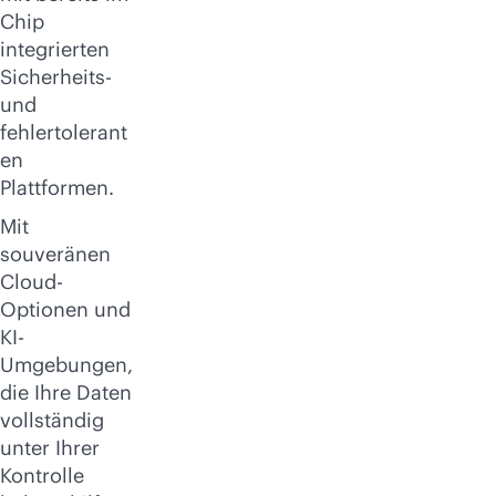
Chip
integrierten
Sicherheits-
und
fehlertolerant
en
Plattformen.
Mit
souveränen
Cloud-
Optionen und
KI-
Umgebungen,
die Ihre Daten
vollständig
unter Ihrer
Kontrolle