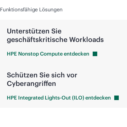
Funktionsfähige Lösungen
Unterstützen Sie
geschäftskritische Workloads
HPE Nonstop Compute
entdecken
Schützen Sie sich vor
Cyberangriffen
HPE Integrated Lights-Out (ILO)
entdecken