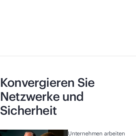
Konvergieren Sie
Netzwerke und
Sicherheit
Unternehmen arbeiten