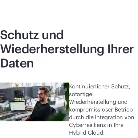
Schutz und
Wiederherstellung Ihrer
Daten
Kontinuierlicher Schutz,
sofortige
Wiederherstellung und
kompromissloser Betrieb
durch die Integration von
Cyberresilienz in Ihre
Hybrid Cloud.