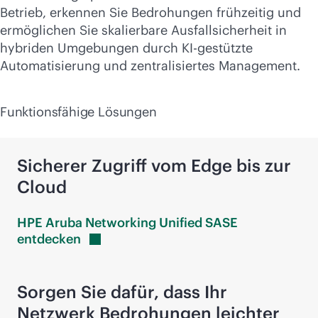
Betrieb, erkennen Sie Bedrohungen frühzeitig und
ermöglichen Sie skalierbare Ausfallsicherheit in
hybriden Umgebungen durch KI-gestützte
Automatisierung und zentralisiertes Management.
Funktionsfähige Lösungen
Sicherer Zugriff vom Edge bis zur
Cloud
HPE Aruba Networking Unified SASE
entdecken
Sorgen Sie dafür, dass Ihr
Netzwerk Bedrohungen leichter