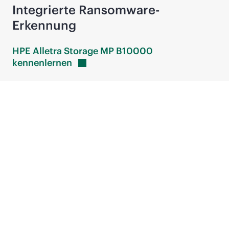
Integrierte Ransomware-
Erkennung
HPE Alletra Storage MP B10000
kennenlernen