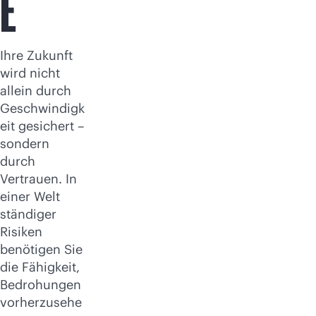
E
Ihre Zukunft
wird nicht
allein durch
Geschwindigk
eit gesichert –
sondern
durch
Vertrauen. In
einer Welt
ständiger
Risiken
benötigen Sie
die Fähigkeit,
Bedrohungen
vorherzusehe