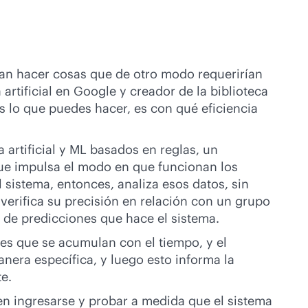
ieran hacer cosas que de otro modo requerirían
 artificial en Google y creador de la biblioteca
s lo que puedes hacer, es con qué eficiencia
 artificial y ML basados en reglas, un
 que impulsa el modo en que funcionan los
 sistema, entonces, analiza esos datos, sin
verifica su precisión en relación con un grupo
po de predicciones que hace el sistema.
es que se acumulan con el tiempo, y el
nera específica, y luego esto informa la
te.
n ingresarse y probar a medida que el sistema