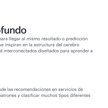
ofundo
 para llegar al mismo resultado o predicción
 inspiran en la estructura del cerebro
ed interconectados diseñados para aprender a
esde las recomendaciones en servicios de
atrones y clasificar muchos tipos diferentes