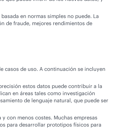
al basada en normas simples no puede. La
ón de fraude, mejores rendimientos de
e casos de uso. A continuación se incluyen
recisión estos datos puede contribuir a la
ican en áreas tales como investigación
samiento de lenguaje natural, que puede ser
ida y con menos costes. Muchas empresas
os para desarrollar prototipos físicos para