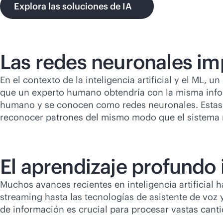
Explora las soluciones de IA
Las redes neuronales im
En el contexto de la inteligencia artificial y el ML
que un experto humano obtendría con la misma inform
humano y se conocen como redes neuronales. Estas r
reconocer patrones del mismo modo que el sistema 
El aprendizaje profundo 
Muchos avances recientes en inteligencia artificial 
streaming hasta las tecnologías de asistente de voz 
de información es crucial para procesar vastas can