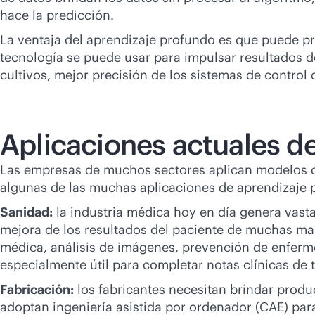
hace la predicción.
La ventaja del aprendizaje profundo es que puede pr
tecnología se puede usar para impulsar resultados d
cultivos, mejor precisión de los sistemas de control
Aplicaciones actuales d
Las empresas de muchos sectores aplican modelos d
algunas de las muchas aplicaciones de aprendizaje 
Sanidad:
la industria médica hoy en día genera vasta
mejora de los resultados del paciente de muchas man
médica, análisis de imágenes, prevención de enferm
especialmente útil para completar notas clínicas de te
Fabricación:
los fabricantes necesitan brindar prod
adoptan ingeniería asistida por ordenador (CAE) para 