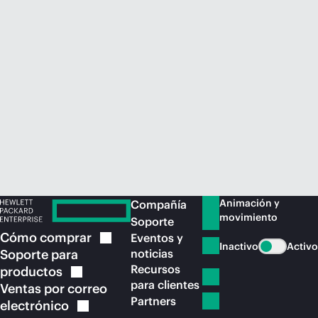
Comprar ahora
Animación y
Compañía
movimiento
Soporte
Cómo
comprar
Eventos y
Inactivo
Activo
Soporte para
noticias
Recursos
productos
para clientes
Ventas por correo
Partners
electrónico