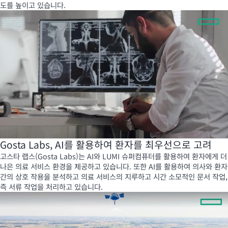
도를 높이고 있습니다.
Gosta Labs, AI를 활용하여 환자를 최우선으로 고려
고스타 랩스(Gosta Labs)는 AI와 LUMI 슈퍼컴퓨터를 활용하여 환자에게 더
나은 의료 서비스 환경을 제공하고 있습니다. 또한 AI를 활용하여 의사와 환자
간의 상호 작용을 분석하고 의료 서비스의 지루하고 시간 소모적인 문서 작업,
즉 서류 작업을 처리하고 있습니다.