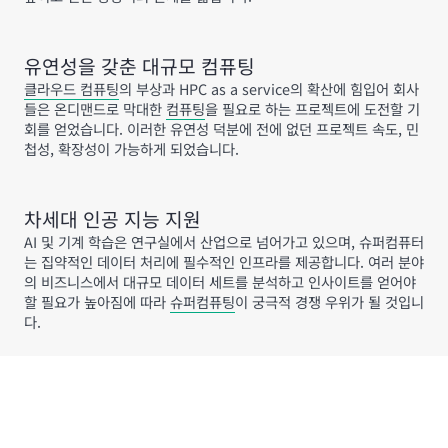
유연성을 갖춘 대규모 컴퓨팅
클라우드 컴퓨팅
의 부상과 HPC as a service의 확산에 힘입어 회사
들은 온디맨드로 막대한
컴퓨팅
을 필요로 하는 프로젝트에 도전할 기
회를 얻었습니다. 이러한 유연성 덕분에 전에 없던 프로젝트 속도, 민
첩성, 확장성이 가능하게 되었습니다.
차세대 인공 지능 지원
AI 및 기계 학습은 연구실에서 산업으로 넘어가고 있으며, 슈퍼컴퓨터
는 집약적인 데이터 처리에 필수적인 인프라를 제공합니다. 여러 분야
의 비즈니스에서 대규모 데이터 세트를 분석하고 인사이트를 얻어야
할 필요가 높아짐에 따라
슈퍼컴퓨팅
이 궁극적 경쟁 우위가 될 것입니
다.