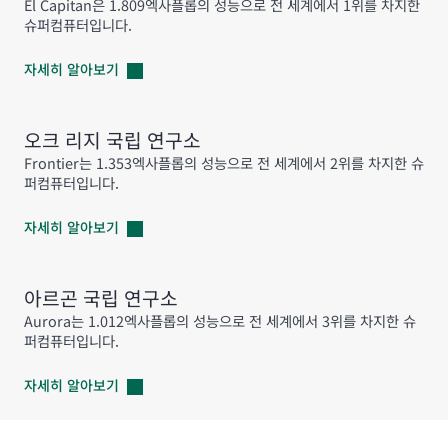
El Capitan은 1.809엑사플롭의 성능으로 전 세계에서 1위를 차지한
슈퍼컴퓨터입니다.
자세히
알아보기
오크 리지 국립 연구소
Frontier는 1.353엑사플롭의 성능으로 전 세계에서 2위를 차지한 슈
퍼컴퓨터입니다.
자세히
알아보기
아르곤 국립 연구소
Aurora는 1.012엑사플롭의 성능으로 전 세계에서 3위를 차지한 슈
퍼컴퓨터입니다.
자세히
알아보기