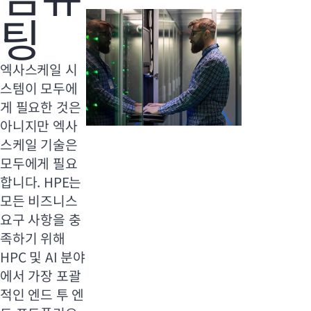
팅
엑사스케일 시
스템이 모두에
게 필요한 것은
아니지만 엑사
스케일 기술은
모두에게 필요
합니다. HPE는
모든 비즈니스
요구 사항을 충
족하기 위해
HPC 및 AI 분야
에서 가장 포괄
적인 엔드 투 엔