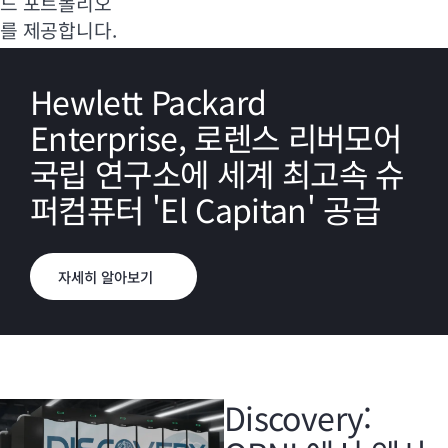
드 포트폴리오
를 제공합니다.
Hewlett Packard
Enterprise, 로렌스 리버모어
국립 연구소에 세계 최고속 슈
퍼컴퓨터 'El Capitan' 공급
자세히 알아보기
Discovery: