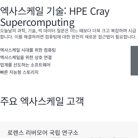
엑사스케일 기술: HPE Cray
Supercomputing
오늘날의 과학, 기술, 빅 데이터 질문은 어느 때보다 더욱 크고 복잡하며 시급
합니다. 이를 해결하려면 컴퓨팅에 대한 완전히 새로운 접근법이 필요합니다.
엑사스케일 시대를 위한 컴퓨팅
엑사스케일을 위한 상호 연결
업계를 선도하는 소프트웨어
빠른 지능형 스토리지
주요 엑사스케일 고객
로렌스 리버모어 국립 연구소