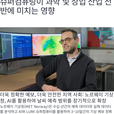
슈퍼컴퓨팅이 과학 및 상업 산업 전
반에 미치는 영향
더욱 정확한 예보, 더욱 안전한 지역 사회: 노르웨이 기상
청, AI를 활용하여 날씨 예측 범위를 장기적으로 확장
노르웨이 기상청(MET Norway)은 수십 년간의 예측 데이터와 실제 데이터
를 분석하고 AI와 LUMI 슈퍼컴퓨터를 활용하여 3~10일간의 기상 예보 정확