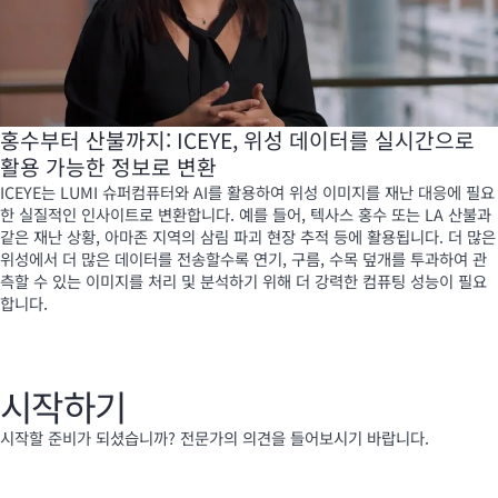
홍수부터 산불까지: ICEYE, 위성 데이터를 실시간으로
활용 가능한 정보로 변환
ICEYE는 LUMI 슈퍼컴퓨터와 AI를 활용하여 위성 이미지를 재난 대응에 필요
한 실질적인 인사이트로 변환합니다. 예를 들어, 텍사스 홍수 또는 LA 산불과
같은 재난 상황, 아마존 지역의 삼림 파괴 현장 추적 등에 활용됩니다. 더 많은
위성에서 더 많은 데이터를 전송할수록 연기, 구름, 수목 덮개를 투과하여 관
측할 수 있는 이미지를 처리 및 분석하기 위해 더 강력한 컴퓨팅 성능이 필요
합니다.
시작하기
시작할 준비가 되셨습니까? 전문가의 의견을 들어보시기 바랍니다.