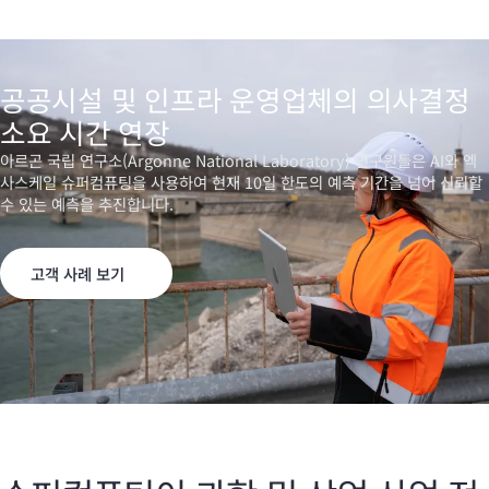
공공시설 및 인프라 운영업체의 의사결정
소요 시간 연장
아르곤 국립 연구소(Argonne National Laboratory) 연구원들은 AI와 엑
사스케일 슈퍼컴퓨팅을 사용하여 현재 10일 한도의 예측 기간을 넘어 신뢰할
수 있는 예측을 추진합니다.
고객 사례 보기