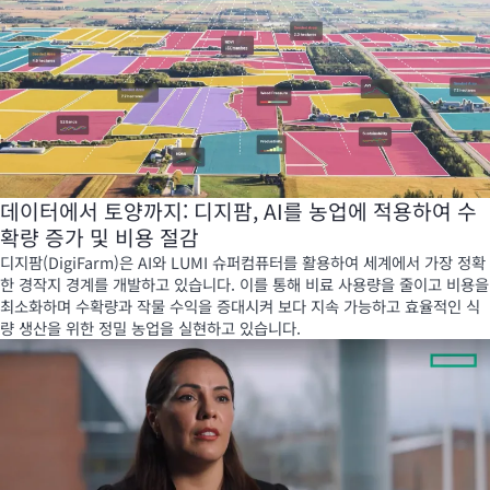
데이터에서 토양까지: 디지팜, AI를 농업에 적용하여 수
확량 증가 및 비용 절감
디지팜(DigiFarm)은 AI와 LUMI 슈퍼컴퓨터를 활용하여 세계에서 가장 정확
한 경작지 경계를 개발하고 있습니다. 이를 통해 비료 사용량을 줄이고 비용을
최소화하며 수확량과 작물 수익을 증대시켜 보다 지속 가능하고 효율적인 식
량 생산을 위한 정밀 농업을 실현하고 있습니다.