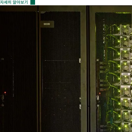
자세히
알아보기