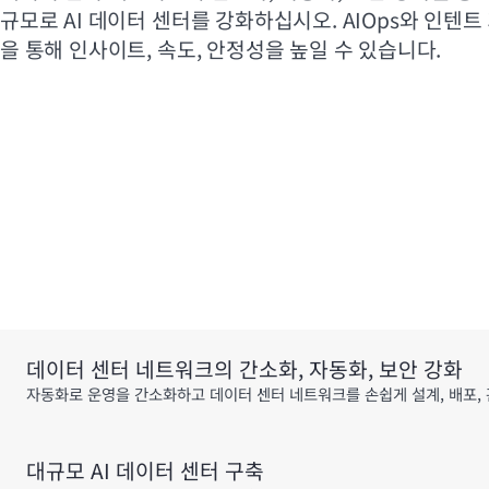
규모로 AI 데이터 센터를 강화하십시오. AIOps와 인텐
을 통해 인사이트, 속도, 안정성을 높일 수 있습니다.
데이터 센터 네트워크의 간소화, 자동화, 보안 강화
자동화로 운영을 간소화하고 데이터 센터 네트워크를 손쉽게 설계, 배포,
대규모 AI 데이터 센터 구축