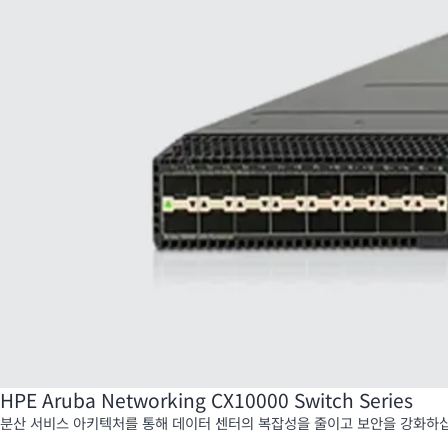
HPE Aruba Networking CX10000 Switch Series
분산 서비스 아키텍처를 통해 데이터 센터의 복잡성을 줄이고 보안을 강화하