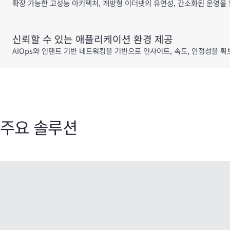
확장 가능한 고성능 아키텍처, 개방형 이더넷의 유연성, 간소화된 운영을 
신뢰할 수 있는 애플리케이션 환경 제공
AIOps와 인텐트 기반 네트워킹을 기반으로 인사이트, 속도, 안정성을
주요 솔루션