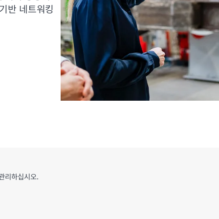
트 기반 네트워킹
 관리하십시오.