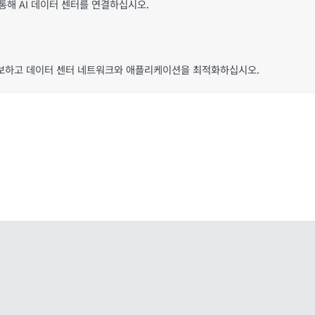
통해 AI 데이터 센터를 연결하십시오.
 확보하고 데이터 센터 네트워크와 애플리케이션을 최적화하십시오.