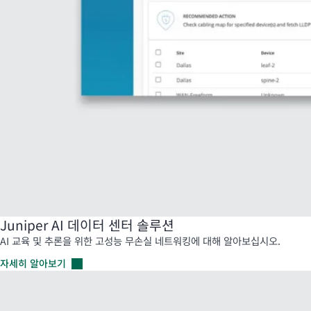
Juniper AI 데이터 센터 솔루션
AI 교육 및 추론을 위한 고성능 무손실 네트워킹에 대해 알아보십시오.
자세히
알아보기