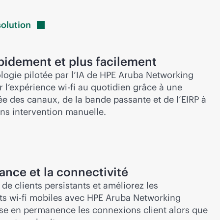
solution
apidement et plus facilement
ologie pilotée par l’IA de HPE Aruba Networking
 l’expérience wi-fi au quotidien grâce à une
e des canaux, de la bande passante et de l’EIRP à
ans intervention manuelle.
rance et la connectivité
de clients persistants et améliorez les
ts wi-fi mobiles avec HPE Aruba Networking
ise en permanence les connexions client alors que