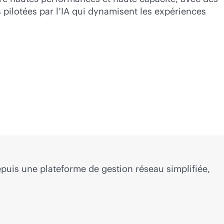
s pilotées par l’IA qui dynamisent les expériences
puis une plateforme de gestion réseau simplifiée,