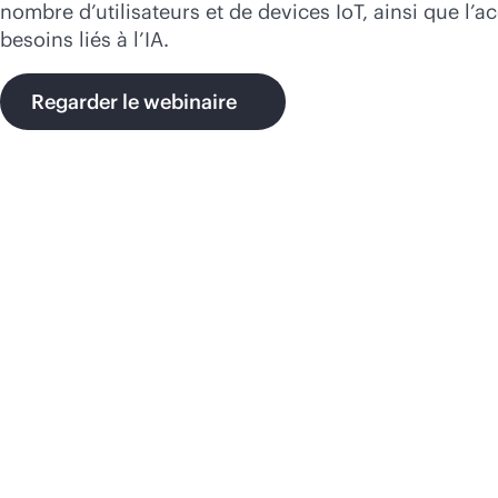
nombre d’utilisateurs et de devices IoT, ainsi que l’
besoins liés à l’IA.
Regarder le webinaire