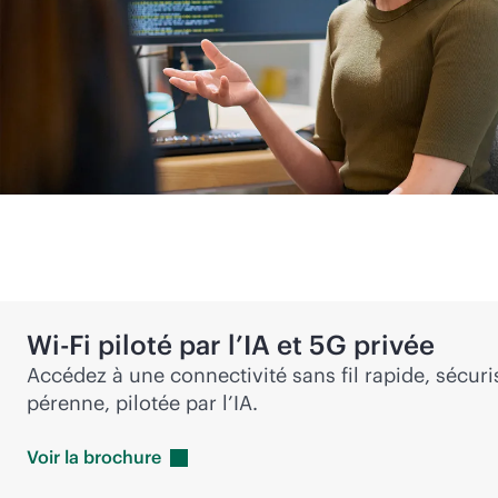
Wi-Fi
piloté par l’IA et 5G privée
Accédez à une connectivité sans fil rapide, sécur
pérenne, pilotée par l’IA.
Voir la
brochure