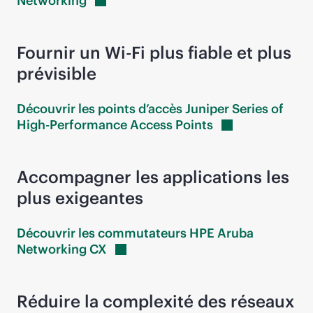
Networking
Fournir un
Wi-Fi
plus fiable et plus
prévisible
Découvrir les points d’accès Juniper Series of
High-Performance Access
Points
Accompagner les applications les
plus exigeantes
Découvrir les commutateurs HPE Aruba
Networking
CX
Réduire la complexité des réseaux