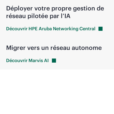
Déployer votre propre gestion de
réseau pilotée par l’IA
Découvrir HPE Aruba Networking
Central
Migrer vers un réseau autonome
Découvrir Marvis
AI