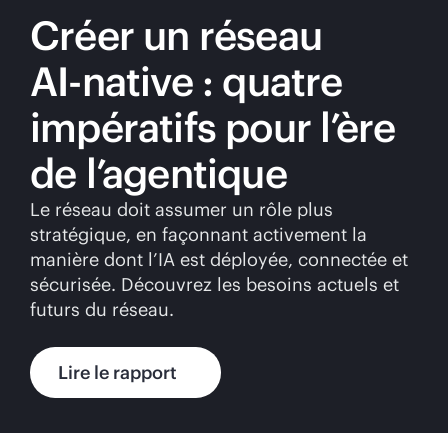
Créer un réseau
AI-native
: quatre
impératifs pour l’ère
de l’agentique
Le réseau doit assumer un rôle plus
stratégique, en façonnant activement la
manière dont l’IA est déployée, connectée et
sécurisée. Découvrez les besoins actuels et
futurs du réseau.
Lire le rapport