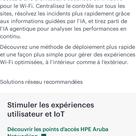
pour le
Wi-Fi
. Centralisez le contrôle sur tous les
sites, résolvez les incidents plus rapidement grâce
aux informations guidées par l’IA, et tirez parti de
l’IA agentique pour analyser les performances en
continu.
Découvrez une méthode de déploiement plus rapide
et une façon plus simple pour gérer des expériences
Wi-Fi
optimisées, à l’intérieur comme à l’extérieur.
Solutions réseau recommandées
Stimuler les expériences
utilisateur et IoT
Découvrir les points d’accès HPE Aruba