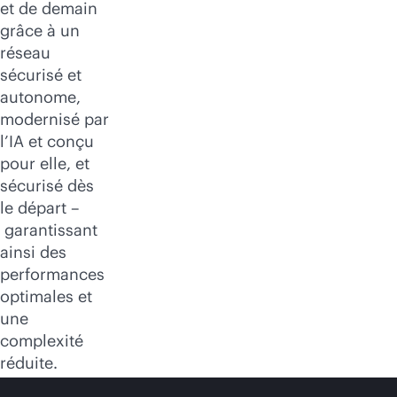
et de demain
grâce à un
réseau
sécurisé et
autonome,
modernisé par
l’IA et conçu
pour elle, et
sécurisé dès
le départ –
garantissant
ainsi des
performances
optimales et
une
complexité
réduite.