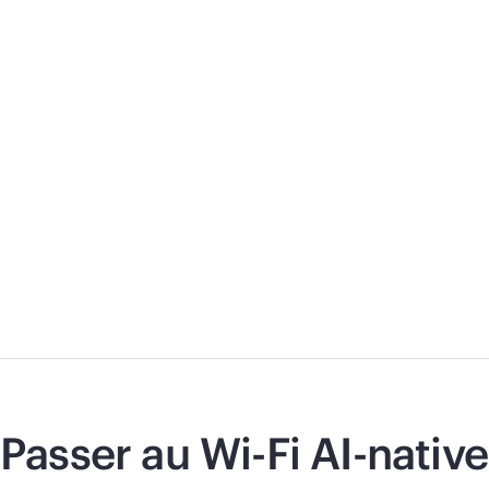
Passer au
Wi-Fi
AI-native