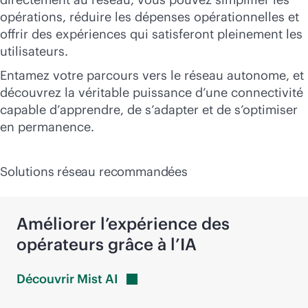
opérations, réduire les dépenses opérationnelles et
offrir des expériences qui satisferont pleinement les
utilisateurs.
Entamez votre parcours vers le réseau autonome, et
découvrez la véritable puissance d’une connectivité
capable d’apprendre, de s’adapter et de s’optimiser
en permanence.
Solutions réseau recommandées
Améliorer l’expérience des
opérateurs grâce à l’IA
Découvrir Mist
AI