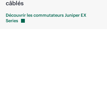
câblés
Découvrir les commutateurs Juniper EX
Series