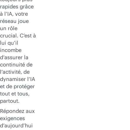
rapides grâce
à l’IA, votre
réseau joue
un rôle
crucial. C’est à
lui qu’il
incombe
d’assurer la
continuité de
l’activité, de
dynamiser l’IA
et de protéger
tout et tous,
partout.
Répondez aux
exigences
d’aujourd’hui