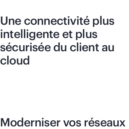
Une connectivité plus
intelligente et plus
sécurisée du client au
cloud
Moderniser vos réseaux