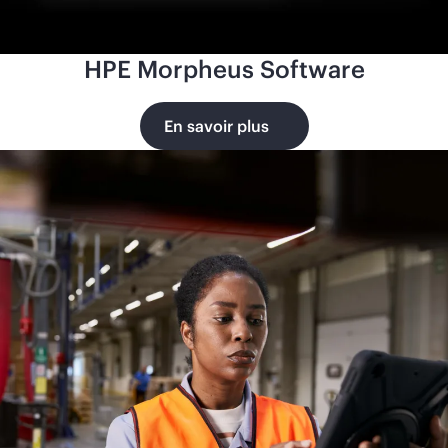
HPE Morpheus Software
En savoir plus