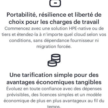
Portabilité, résilience et liberté de
choix pour les charges de travail
Commencez avec une solution HPE-native ou de
tiers et étendez-la à n’importe quel cloud selon vos
conditions, sans dépendance fournisseur ni
migration forcée.
Une tarification simple pour des
avantages économiques tangibles
Évoluez en toute confiance avec des dépenses
prévisibles, des licences simples et un modèle
économique de plus en plus avantageux au fil du
temps.