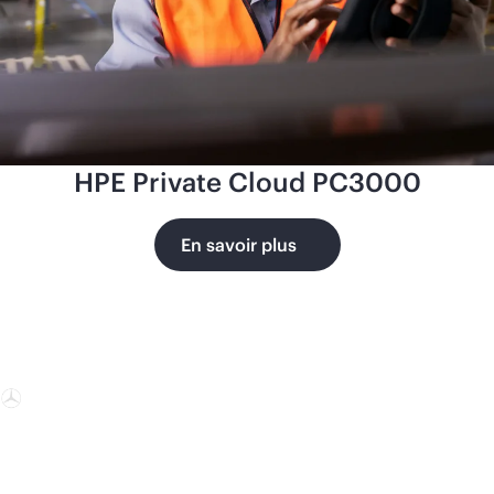
HPE Private Cloud PC3000
En savoir plus
Mercedes-