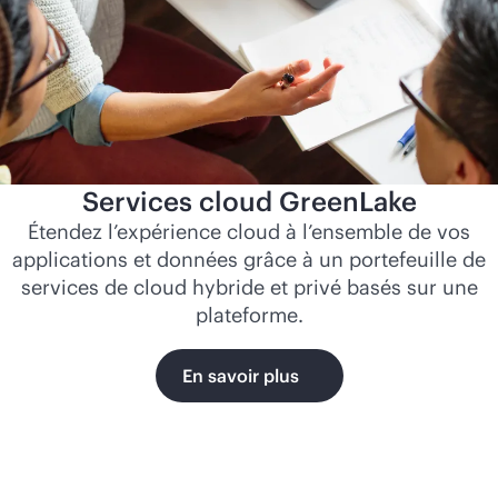
Services cloud GreenLake
Étendez l’expérience cloud à l’ensemble de vos
applications et données grâce à un portefeuille de
services de cloud hybride et privé basés sur une
plateforme.
En savoir plus