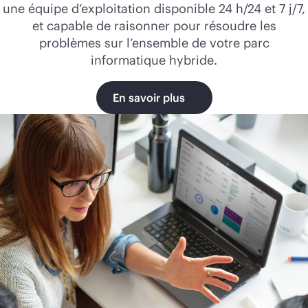
une équipe d’exploitation disponible 24 h/24 et 7 j/7,
et capable de raisonner pour résoudre les
problèmes sur l’ensemble de votre parc
informatique hybride.
En savoir plus