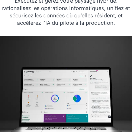
Exécutez et gérez votre paysage hybride,
rationalisez les opérations informatiques, unifiez et
sécurisez les données où qu’elles résident, et
accélérez l’IA du pilote à la production.