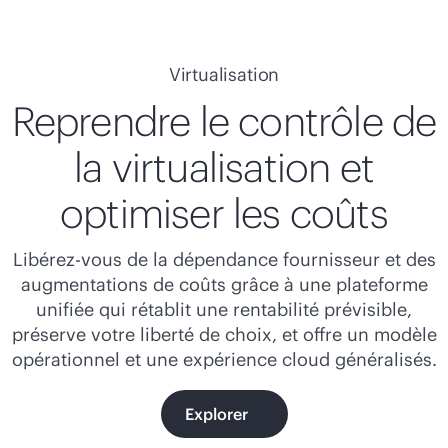
Virtualisation
Reprendre le contrôle de
la virtualisation et
optimiser les coûts
Libérez-vous de la dépendance fournisseur et des
augmentations de coûts grâce à une plateforme
unifiée qui rétablit une rentabilité prévisible,
préserve votre liberté de choix, et offre un modèle
opérationnel et une expérience cloud généralisés.
Explorer