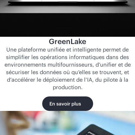
GreenLake
Une plateforme unifiée et intelligente permet de
simplifier les opérations informatiques dans des
environnements multifournisseurs, d’unifier et de
sécuriser les données où qu’elles se trouvent, et
d’accélérer le déploiement de l’IA, du pilote à la
production.
En savoir plus