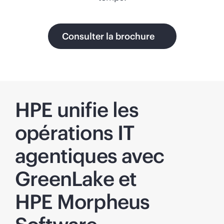
Consulter la brochure
HPE unifie les
opérations IT
agentiques avec
GreenLake et
HPE Morpheus