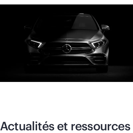
Actualités et ressources