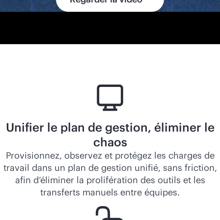
Unifier le plan de gestion, éliminer le
chaos
Provisionnez, observez et protégez les charges de
travail dans un plan de gestion unifié, sans friction,
afin d’éliminer la prolifération des outils et les
transferts manuels entre équipes.