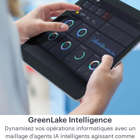
GreenLake Intelligence
Dynamisez vos opérations informatiques avec un
maillage d’agents IA intelligents agissant comme