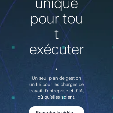
unique
pour tou
t
exécuter
.
Un seul plan de gestion
unifié pour les charges de
travail d’entreprise et d’IA,
où qu’elles soient.
Regarder la vidéo