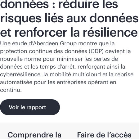
données : réduire les
risques liés aux données
et renforcer la résilience
Une étude d’Aberdeen Group montre que la
protection continue des données (CDP) devient la
nouvelle norme pour minimiser les pertes de
données et les temps d’arrêt, renforçant ainsi la
cyberrésilience, la mobilité multicloud et la reprise
automatisée pour les entreprises opérant en
continu.
Voir le rapport
Comprendre la
Faire de l’accès