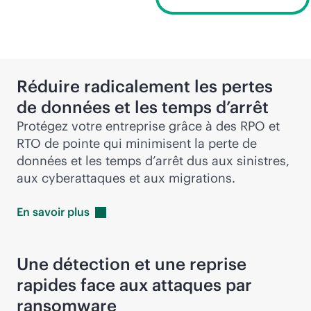
Réduire radicalement les pertes
de données et les temps d’arrêt
Protégez votre entreprise grâce à des RPO et
RTO de pointe qui minimisent la perte de
données et les temps d’arrêt dus aux sinistres,
aux cyberattaques et aux migrations.
En savoir
plus
Une détection et une reprise
rapides face aux attaques par
ransomware