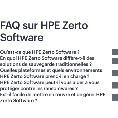
FAQ sur HPE Zerto
Software
Qu’est-ce que HPE Zerto Software ?
En quoi HPE Zerto Software diffère-t-il des
solutions de sauvegarde traditionnelles ?
Quelles plateformes et quels environnements
HPE Zerto Software prend-il en charge ?
HPE Zerto Software peut-il vous aider à vous
protéger contre les ransomwares ?
Est-il facile de mettre en œuvre et de gérer HPE
Zerto Software ?