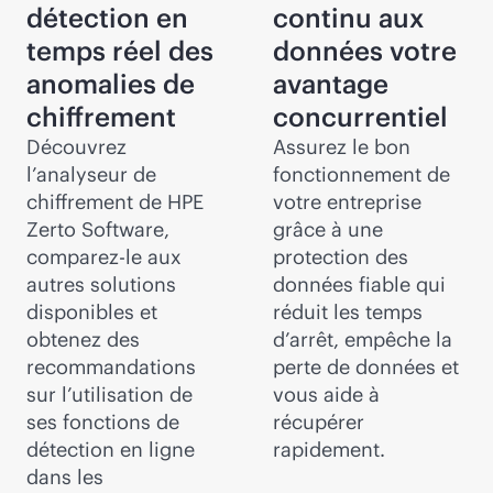
détection en
continu aux
temps réel des
données votre
anomalies de
avantage
chiffrement
concurrentiel
Découvrez
Assurez le bon
l’analyseur de
fonctionnement de
chiffrement de HPE
votre entreprise
Zerto Software,
grâce à une
comparez-le aux
protection des
autres solutions
données fiable qui
disponibles et
réduit les temps
obtenez des
d’arrêt, empêche la
recommandations
perte de données et
sur l’utilisation de
vous aide à
ses fonctions de
récupérer
détection en ligne
rapidement.
dans les