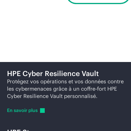
Produits recommandés
HPE Cyber Resilience Vault
Protégez vos opérations et vos données contre
les cybermenaces grâce à un coffre-fort HPE
Cyber Resilience Vault personnalisé.
En savoir
plus