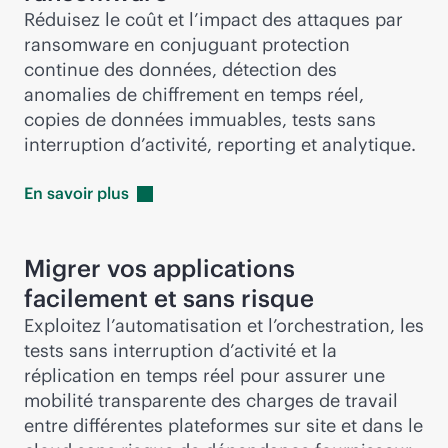
Réduisez le coût et l’impact des attaques par
ransomware en conjuguant protection
continue des données, détection des
anomalies de chiffrement en temps réel,
copies de données immuables, tests sans
interruption d’activité, reporting et analytique.
En savoir
plus
Migrer vos applications
facilement et sans risque
Exploitez l’automatisation et l’orchestration, les
tests sans interruption d’activité et la
réplication en temps réel pour assurer une
mobilité transparente des charges de travail
entre différentes plateformes sur site et dans le