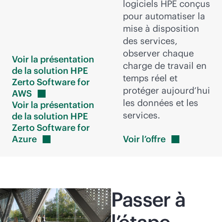
logiciels HPE conçus
pour automatiser la
mise à disposition
des services,
observer chaque
Voir la présentation
charge de travail en
de la solution HPE
temps réel et
Zerto Software for
protéger aujourd’hui
AWS
les données et les
Voir la présentation
services.
de la solution HPE
Zerto Software for
Azure
Voir
l’offre
Passer à