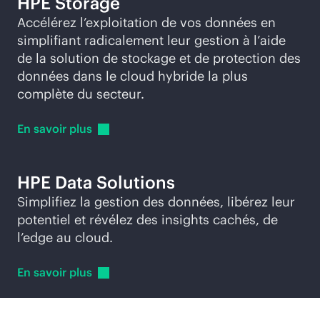
HPE Storage
Accélérez l’exploitation de vos données en
simplifiant radicalement leur gestion à l’aide
de la solution de stockage et de protection des
données dans le cloud hybride la plus
complète du secteur.
En savoir
plus
HPE Data Solutions
Simplifiez la gestion des données, libérez leur
potentiel et révélez des insights cachés, de
l’edge au cloud.
En savoir
plus