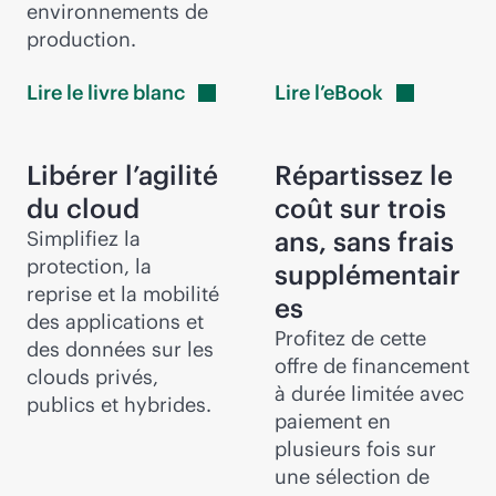
environnements de
production.
Lire le livre
blanc
Lire
l’eBook
Libérer l’agilité
Répartissez le
du cloud
coût sur trois
ans, sans frais
Simplifiez la
protection, la
supplémentair
reprise et la mobilité
es
des applications et
Profitez de cette
des données sur les
offre de financement
clouds privés,
à durée limitée avec
publics et hybrides.
paiement en
plusieurs fois sur
une sélection de