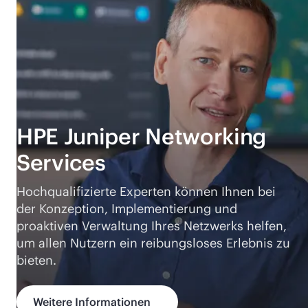
HPE Juniper Networking
Services
Hochqualifizierte Experten können Ihnen bei
der Konzeption, Implementierung und
proaktiven Verwaltung Ihres Netzwerks helfen,
um allen Nutzern ein reibungsloses Erlebnis zu
bieten.
Weitere Informationen