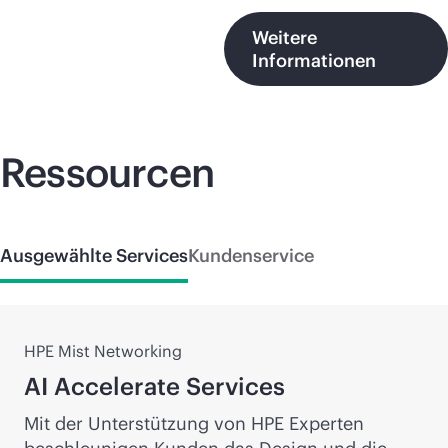
Weitere
Informationen
Ressourcen
Ausgewählte Services
Kundenservice
HPE Mist Networking
AI Accelerate Services
Mit der Unterstützung von HPE Experten