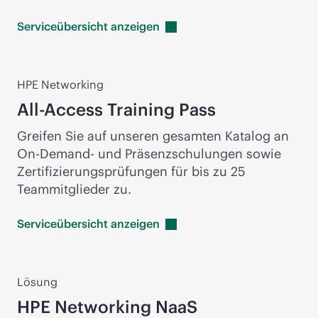
Serviceübersicht
anzeigen
HPE Networking
All-Access Training Pass
Greifen Sie auf unseren gesamten Katalog an
On-Demand
- und Präsenzschulungen sowie
Zertifizierungsprüfungen für bis zu 25
Teammitglieder zu.
Serviceübersicht
anzeigen
Lösung
HPE Networking NaaS