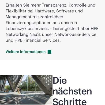
Erhalten Sie mehr Transparenz, Kontrolle und
Flexibilität bei Hardware, Software und
Management mit zahlreichen
Finanzierungsoptionen aus unseren
Lebenszyklusservices – bereitgestellt über HPE
Networking NaaS, unser Network-as-a-Service
und HPE Financial Services.
Weitere
Informationen
Die
nächsten
Schritte