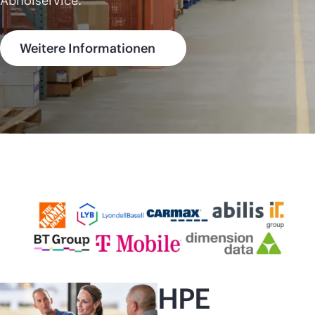
Abholservice.
Weitere Informationen
HPE