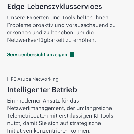
Edge-Lebenszyklusservices
Unsere Experten und Tools helfen Ihnen,
Probleme proaktiv und vorausschauend zu
erkennen und zu beheben, um die
Netzwerkverfügbarkeit zu erhöhen.
Serviceübersicht
anzeigen
HPE Aruba Networking
Intelligenter Betrieb
Ein moderner Ansatz für das
Netzwerkmanagement, der umfangreiche
Telemetriedaten mit erstklassigen KI-Tools
nutzt, damit Sie sich auf strategische
Initiativen konzentrieren können.