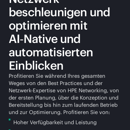
beschleunigen und
optimieren mit
AI‑Native und
automatisierten
Einblicken
Profitieren Sie während Ihres gesamten
Weges von den Best Practices und der
Netzwerk-Expertise von HPE Networking, von
der ersten Planung, über die Konzeption und
Bereitstellung bis hin zum laufenden Betrieb
und zur Optimierung. Profitieren Sie von:
Hoher Verfügbarkeit und Leistung