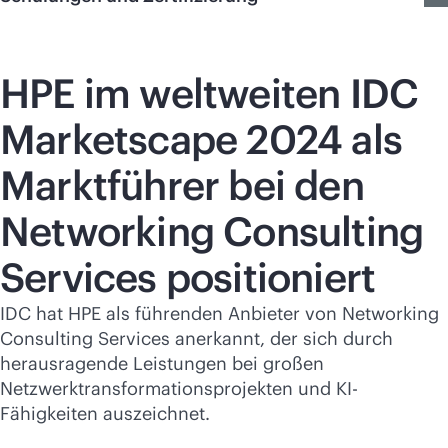
HPE im weltweiten IDC
Marketscape 2024 als
Marktführer bei den
Networking Consulting
Services positioniert
IDC hat HPE als führenden Anbieter von Networking
Consulting Services anerkannt, der sich durch
herausragende Leistungen bei großen
Netzwerktransformationsprojekten und KI-
Fähigkeiten auszeichnet.