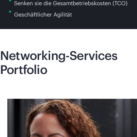
Senken sie die Gesamtbetriebskosten (TCO)
Geschäftlicher Agilität
Networking-Services
Portfolio