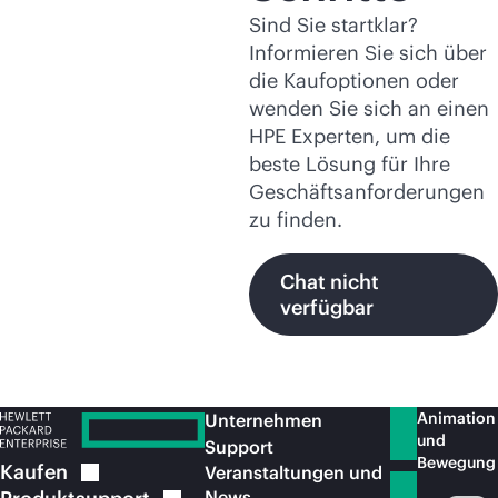
Sind Sie startklar?
Informieren Sie sich über
die Kaufoptionen oder
wenden Sie sich an einen
HPE Experten, um die
beste Lösung für Ihre
Geschäftsanforderungen
zu finden.
Chat nicht
verfügbar
Animation
Unternehmen
und
Support
Bewegung
Kaufen
Veranstaltungen und
News