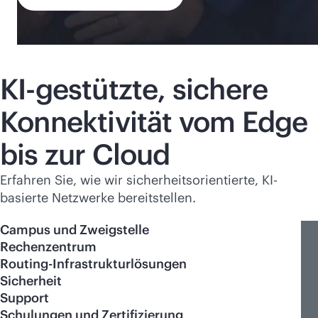
KI-gestützte, sichere
Konnektivität vom Edge
bis zur Cloud
Erfahren Sie, wie wir sicherheitsorientierte, KI-
basierte Netzwerke bereitstellen.
Campus und Zweigstelle
Rechenzentrum
Routing-Infrastrukturlösungen
Sicherheit
Support
Schulungen und Zertifizierung