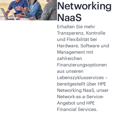
Networking
NaaS
Erhalten Sie mehr
Transparenz, Kontrolle
und Flexibilität bei
Hardware, Software und
Management mit
zahlreichen
Finanzierungsoptionen
aus unseren
Lebenszyklusservices –
bereitgestellt über HPE
Networking NaaS, unser
Network-as-a-Service-
Angebot und HPE
Financial Services.