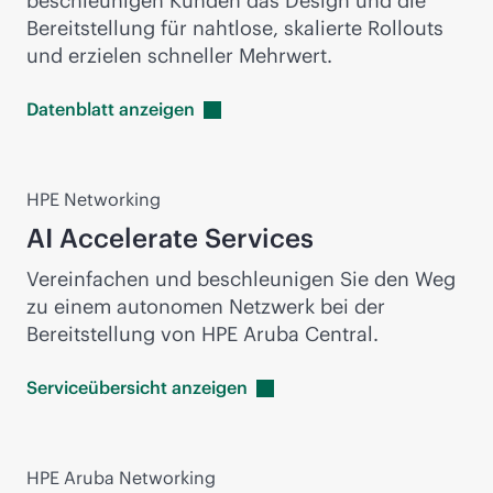
beschleunigen Kunden das Design und die
Bereitstellung für nahtlose, skalierte Rollouts
und erzielen schneller Mehrwert.
Datenblatt
anzeigen
HPE Networking
AI Accelerate Services
Vereinfachen und beschleunigen Sie den Weg
zu einem autonomen Netzwerk bei der
Bereitstellung von HPE Aruba Central.
Serviceübersicht
anzeigen
HPE Aruba Networking