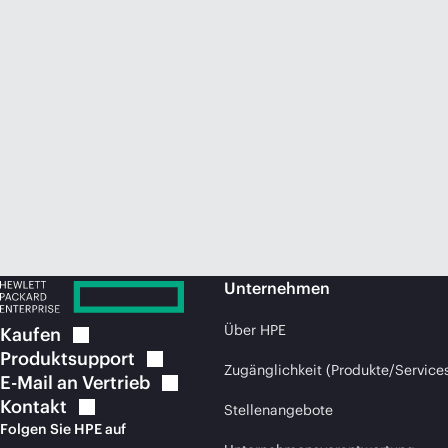
Unternehmen
Über HPE
Kaufen
Produktsupport
Zugänglichkeit (Produkte/Service
E-Mail an
Vertrieb
Kontakt
Stellenangebote
Folgen Sie HPE auf