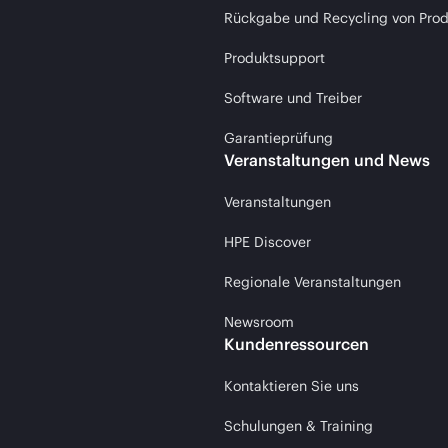
Rückgabe und Recycling von Pro
Produktsupport
Software und Treiber
Garantieprüfung
Veranstaltungen und News
Veranstaltungen
HPE Discover
Regionale Veranstaltungen
Newsroom
Kundenressourcen
Kontaktieren Sie uns
Schulungen & Training