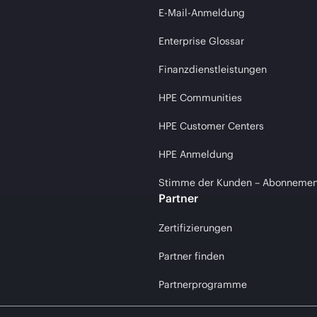
E-Mail-Anmeldung
Enterprise Glossar
Finanzdienstleistungen
HPE Communities
HPE Customer Centers
HPE Anmeldung
Stimme der Kunden – Abonnemen
Partner
Zertifizierungen
Partner finden
Partnerprogramme