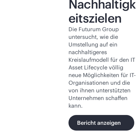
Nachhaltigk
eitszielen
Die Futurum Group
untersucht, wie die
Umstellung auf ein
nachhaltigeres
Kreislaufmodell für den IT
Asset Lifecycle völlig
neue Möglichkeiten für IT-
Organisationen und die
von ihnen unterstützten
Unternehmen schaffen
kann.
Bericht anzeigen