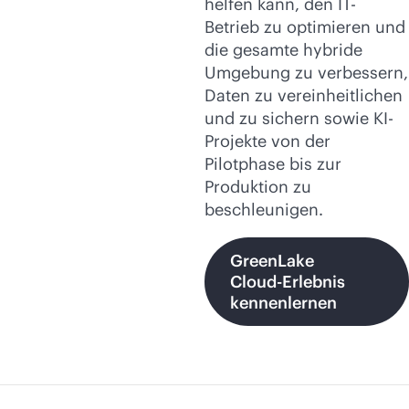
helfen kann, den IT-
Betrieb zu optimieren und
die gesamte hybride
Umgebung zu verbessern,
Daten zu vereinheitlichen
und zu sichern sowie KI-
Projekte von der
Pilotphase bis zur
Produktion zu
beschleunigen.
GreenLake
Cloud-Erlebnis
kennenlernen