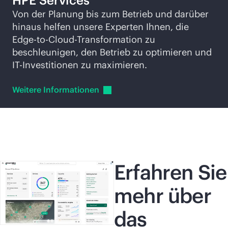
HPE Services
Von der Planung bis zum Betrieb und darüber
hinaus helfen unsere Experten Ihnen, die
Edge-to-Cloud
-Transformation zu
beschleunigen, den Betrieb zu optimieren und
IT-Investitionen zu maximieren.
Weitere
Informationen
Erfahren Sie
mehr über
das