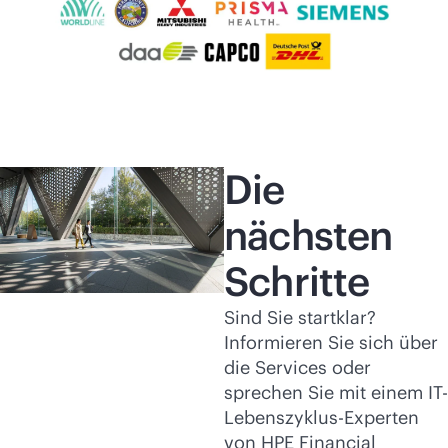
Die
nächsten
Schritte
Sind Sie startklar?
Informieren Sie sich über
die Services oder
sprechen Sie mit einem IT-
Lebenszyklus-Experten
von HPE Financial