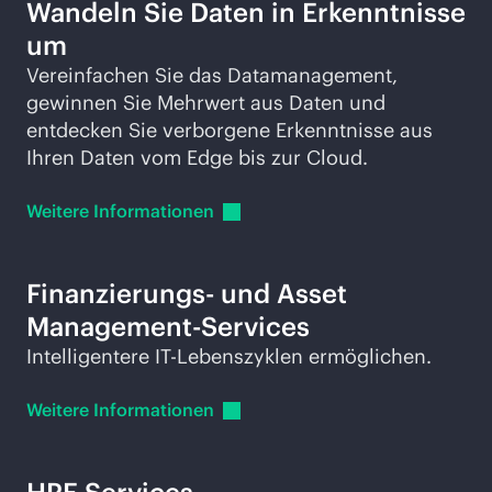
Wandeln Sie Daten in Erkenntnisse
um
Vereinfachen Sie das Datamanagement,
gewinnen Sie Mehrwert aus Daten und
entdecken Sie verborgene Erkenntnisse aus
Ihren Daten vom Edge bis zur Cloud.
Weitere
Informationen
Finanzierungs- und Asset
Management-Services
Intelligentere IT-Lebenszyklen ermöglichen.
Weitere
Informationen