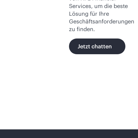
Services, um die beste
Lösung für Ihre
Geschäftsanforderungen
zu finden.
Jetzt chatten
Mehr Möglichkeiten
zum Entdecken