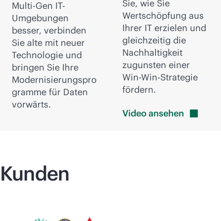
Sie, wie Sie
Multi-Gen IT-
Wertschöpfung aus
Umgebungen
Ihrer IT erzielen und
besser, verbinden
gleichzeitig die
Sie alte mit neuer
Nachhaltigkeit
Technologie und
zugunsten einer
bringen Sie Ihre
Win-Win-Strategie
Modernisierungspro
fördern.
gramme für Daten
vorwärts.
Video
ansehen
Kunden