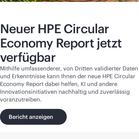
Neuer HPE Circular
Economy Report jetzt
verfügbar
Mithilfe umfassenderer, von Dritten validierter Daten
und Erkenntnisse kann Ihnen der neue HPE Circular
Economy Report dabei helfen, KI und andere
Innovationsinitiativen nachhaltig und zuverlässig
voranzutreiben.
Bericht anzeigen