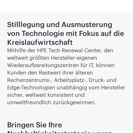
Stilllegung und Ausmusterung
von Technologie mit Fokus auf die
Kreislaufwirtschaft
Mithilfe der HPE Tech Renewal Center, den
weltweit größten Hersteller-eigenen
Wiederaufbereitungszentren für IT, können
Kunden den Restwert ihrer älteren
Rechenzentrums-, Arbeitsplatz-, Druck- und
Edge-Technologien unabhängig vom Hersteller
sicher, weltweit konsistent und
umweltfreundlich zurückgewinnen.
Bringen Sie Ihre