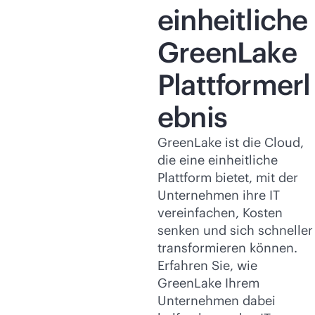
einheitliche
GreenLake
Plattformerl
ebnis
GreenLake ist die Cloud,
die eine einheitliche
Plattform bietet, mit der
Unternehmen ihre IT
vereinfachen, Kosten
senken und sich schneller
transformieren können.
Erfahren Sie, wie
GreenLake Ihrem
Unternehmen dabei