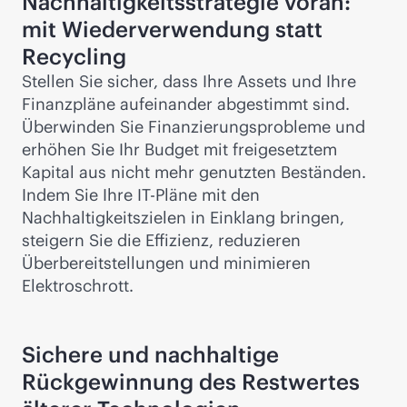
Nachhaltigkeitsstrategie voran:
mit Wiederverwendung statt
Recycling
Stellen Sie sicher, dass Ihre Assets und Ihre
Finanzpläne aufeinander abgestimmt sind.
Überwinden Sie Finanzierungsprobleme und
erhöhen Sie Ihr Budget mit freigesetztem
Kapital aus nicht mehr genutzten Beständen.
Indem Sie Ihre IT-Pläne mit den
Nachhaltigkeitszielen in Einklang bringen,
steigern Sie die Effizienz, reduzieren
Überbereitstellungen und minimieren
Elektroschrott.
Sichere und nachhaltige
Rückgewinnung des Restwertes