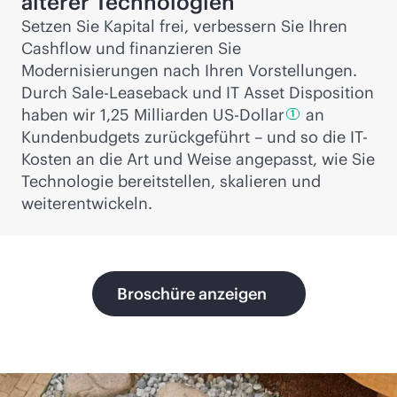
älterer Technologien
Setzen Sie Kapital frei, verbessern Sie Ihren
Cashflow und finanzieren Sie
Modernisierungen nach Ihren Vorstellungen.
Durch Sale-Leaseback und IT Asset Disposition
haben wir 1,25 Milliarden
US-Dollar
an
1
Kundenbudgets zurückgeführt – und so die IT-
Kosten an die Art und Weise angepasst, wie Sie
Technologie bereitstellen, skalieren und
weiterentwickeln.
Broschüre anzeigen