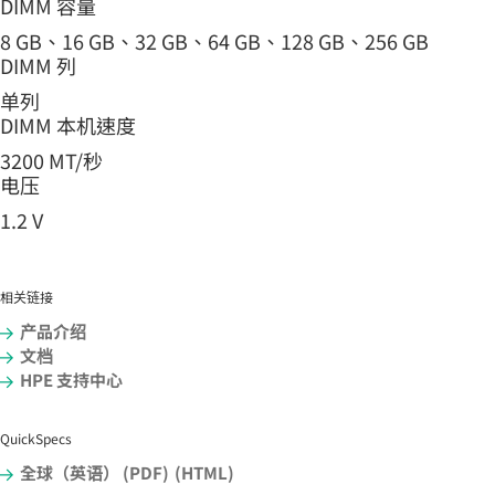
DIMM 容量
8 GB、16 GB、32 GB、64 GB、128 GB、256 GB
DIMM 列
单列
DIMM 本机速度
3200 MT/秒
电压
1.2 V
相关链接
产品介绍
文档
HPE 支持中心
QuickSpecs
全球（英语） (PDF)
(HTML)