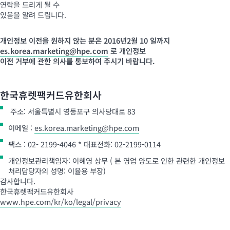
연락을 드리게 될 수
있음을 알려 드립니다.
개인정보 이전을 원하지 않는 분은 2016년2월 10 일까지
es.korea.marketing@hpe.com
로 개인정보
이전 거부에 관한 의사를 통보하여 주시기 바랍니다.
한국휴렛팩커드유한회사
주소: 서울특별시 영등포구 의사당대로 83
이메일 :
es.korea.marketing@hpe.com
팩스 : 02- 2199-4046 * 대표전화: 02-2199-0114
개인정보관리책임자: 이혜영 상무 ( 본 영업 양도로 인한 관련한 개인정보
처리담당자의 성명: 이율용 부장)
감사합니다.
한국휴렛팩커드유한회사
www.hpe.com/kr/ko/legal/privacy