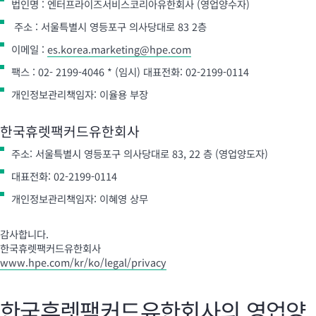
법인명 : 엔터프라이즈서비스코리아유한회사 (영업양수자)
주소 : 서울특별시 영등포구 의사당대로 83 2층
이메일 :
es.korea.marketing@hpe.com
팩스 : 02- 2199-4046 * (임시) 대표전화: 02-2199-0114
개인정보관리책임자: 이율용 부장
한국휴렛팩커드유한회사
주소: 서울특별시 영등포구 의사당대로 83, 22 층 (영업양도자)
대표전화: 02-2199-0114
개인정보관리책임자: 이혜영 상무
감사합니다.
한국휴렛팩커드유한회사
www.hpe.com/kr/ko/legal/privacy
한국휴렛팩커드유한회사의 영업양