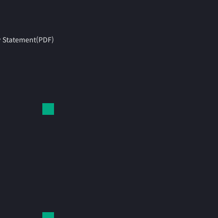
y Statement(PDF)