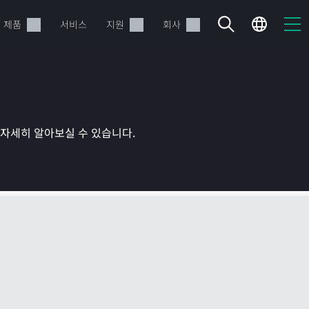
제품
서비스
지원
회사
를 자세히 알아보실 수 있습니다.