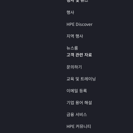
행사
HPE Discover
지역 행사
뉴스룸
고객 관련 자료
문의하기
교육 및 트레이닝
이메일 등록
기업 용어 해설
금융 서비스
HPE 커뮤니티