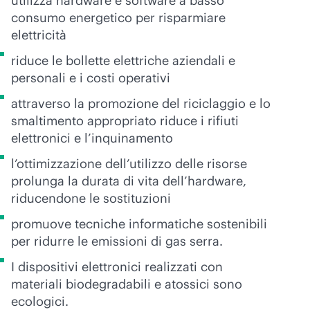
utilizza hardware e software a basso
consumo energetico per risparmiare
elettricità
riduce le bollette elettriche aziendali e
personali e i costi operativi
attraverso la promozione del riciclaggio e lo
smaltimento appropriato riduce i rifiuti
elettronici e l’inquinamento
l’ottimizzazione dell’utilizzo delle risorse
prolunga la durata di vita dell’hardware,
riducendone le sostituzioni
promuove tecniche informatiche sostenibili
per ridurre le emissioni di gas serra.
I dispositivi elettronici realizzati con
materiali biodegradabili e atossici sono
ecologici.