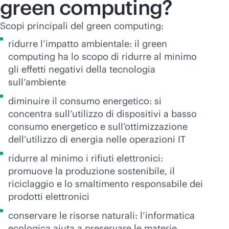
green computing?
Scopi principali del green computing:
ridurre l’impatto ambientale: il green
computing ha lo scopo di ridurre al minimo
gli effetti negativi della tecnologia
sull’ambiente
diminuire il consumo energetico: si
concentra sull’utilizzo di dispositivi a basso
consumo energetico e sull’ottimizzazione
dell’utilizzo di energia nelle operazioni IT
ridurre al minimo i rifiuti elettronici:
promuove la produzione sostenibile, il
riciclaggio e lo smaltimento responsabile dei
prodotti elettronici
conservare le risorse naturali: l’informatica
ecologica aiuta a preservare le materie