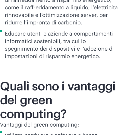
come il raffreddamento a liquido, l’elettricità
rinnovabile e l’ottimizzazione server, per
ridurre l’impronta di carbonio.
Educare utenti e aziende a comportamenti
informatici sostenibili, tra cui lo
spegnimento dei dispositivi e l’adozione di
impostazioni di risparmio energetico.
Quali sono i vantaggi
del green
computing?
Vantaggi del green computing: