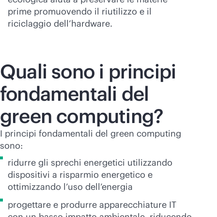
prime promuovendo il riutilizzo e il
riciclaggio dell’hardware.
Quali sono i principi
fondamentali del
green computing?
I principi fondamentali del green computing
sono:
ridurre gli sprechi energetici utilizzando
dispositivi a risparmio energetico e
ottimizzando l’uso dell’energia
progettare e produrre apparecchiature IT
con un basso impatto ambientale, riducendo