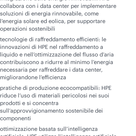
collabora con i data center per implementare
soluzioni di energia rinnovabile, come
l’energia solare ed eolica, per supportare
operazioni sostenibili
tecnologie di raffreddamento efficienti: le
innovazioni di HPE nel raffreddamento a
liquido e nell’ottimizzazione del flusso d’aria
contribuiscono a ridurre al minimo l’energia
necessaria per raffreddare i data center,
migliorandone l’efficienza
pratiche di produzione ecocompatibili: HPE
riduce l’uso di materiali pericolosi nei suoi
prodotti e si concentra
sull’approvvigionamento sostenibile dei
componenti
ottimizzazione basata sull’intelligenza