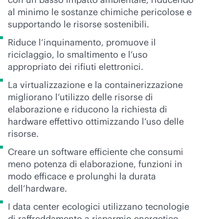
al minimo le sostanze chimiche pericolose e
supportando le risorse sostenibili.
Riduce l’inquinamento, promuove il
riciclaggio, lo smaltimento e l’uso
appropriato dei rifiuti elettronici.
La virtualizzazione e la containerizzazione
migliorano l’utilizzo delle risorse di
elaborazione e riducono la richiesta di
hardware effettivo ottimizzando l’uso delle
risorse.
Creare un software efficiente che consumi
meno potenza di elaborazione, funzioni in
modo efficace e prolunghi la durata
dell’hardware.
I data center ecologici utilizzano tecnologie
di raffreddamento a risparmio energetico,