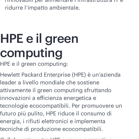
ridurre l’impatto ambientale.
HPE e il green
computing
HPE e il green computing:
Hewlett Packard Enterprise (HPE) è un’azienda
leader a livello mondiale che sostiene
attivamente il green computing sfruttando
innovazioni a efficienza energetica e
tecnologie ecocompatibili. Per promuovere un
futuro più pulito, HPE riduce il consumo di
energia, i rifiuti elettronici e implementa
tecniche di produzione ecocompatibili.