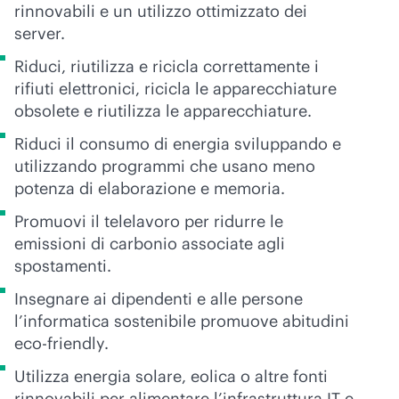
rinnovabili e un utilizzo ottimizzato dei
server.
Riduci, riutilizza e ricicla correttamente i
rifiuti elettronici, ricicla le apparecchiature
obsolete e riutilizza le apparecchiature.
Riduci il consumo di energia sviluppando e
utilizzando programmi che usano meno
potenza di elaborazione e memoria.
Promuovi il telelavoro per ridurre le
emissioni di carbonio associate agli
spostamenti.
Insegnare ai dipendenti e alle persone
l’informatica sostenibile promuove abitudini
eco-friendly.
Utilizza energia solare, eolica o altre fonti
rinnovabili per alimentare l’infrastruttura IT e