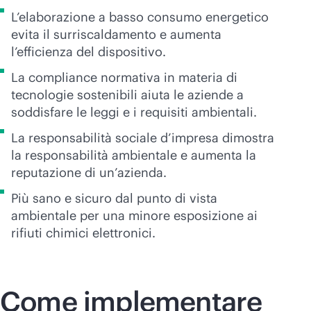
L’elaborazione a basso consumo energetico
evita il surriscaldamento e aumenta
l’efficienza del dispositivo.
La compliance normativa in materia di
tecnologie sostenibili aiuta le aziende a
soddisfare le leggi e i requisiti ambientali.
La responsabilità sociale d’impresa dimostra
la responsabilità ambientale e aumenta la
reputazione di un’azienda.
Più sano e sicuro dal punto di vista
ambientale per una minore esposizione ai
rifiuti chimici elettronici.
Come implementare