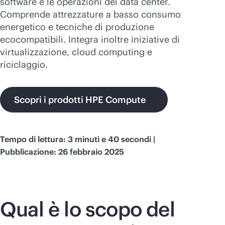
software e le operazioni dei data center.
Acquista ora
Comprende attrezzature a basso consumo
energetico e tecniche di produzione
ecocompatibili. Integra inoltre iniziative di
virtualizzazione, cloud computing e
riciclaggio.
Scopri i prodotti HPE Compute
Tempo di lettura: 3 minuti e 40 secondi |
Pubblicazione: 26 febbraio 2025
Qual è lo scopo del