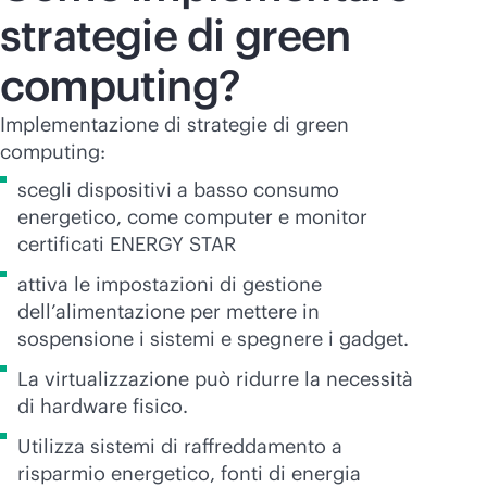
strategie di green
computing?
Implementazione di strategie di green
computing:
scegli dispositivi a basso consumo
energetico, come computer e monitor
certificati ENERGY STAR
attiva le impostazioni di gestione
dell’alimentazione per mettere in
sospensione i sistemi e spegnere i gadget.
La virtualizzazione può ridurre la necessità
di hardware fisico.
Utilizza sistemi di raffreddamento a
risparmio energetico, fonti di energia