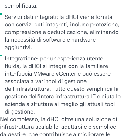
semplificata.
Servizi dati integrati: la dHCI viene fornita
con servizi dati integrati, incluse protezione,
compressione e deduplicazione,
eliminando
la necessità di software e hardware
aggiuntivi.
Integrazione: per un'esperienza utente
fluida, la dHCI
si integra con la familiare
interfaccia VMware vCenter e
può essere
associata a vari tool di gestione
dell'infrastruttura. Tutto questo semplifica la
gestione dell'intera infrastruttura IT e aiuta le
aziende a sfruttare al meglio gli attuali tool
di gestione.
Nel complesso, la dHCI offre una soluzione di
infrastruttura scalabile, adattabile e semplice
da gestire, che contribuisce a migliorare le