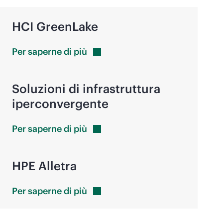
HCI GreenLake
Per saperne di
più
Soluzioni di infrastruttura
iperconvergente
Per saperne di
più
HPE Alletra
Per saperne di
più