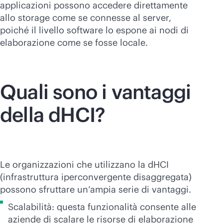
applicazioni possono accedere direttamente
allo storage come se connesse al server,
poiché il livello software lo espone ai nodi di
elaborazione come se fosse locale.
Quali sono i vantaggi
della dHCI?
Le organizzazioni che utilizzano la dHCI
(infrastruttura iperconvergente disaggregata)
possono sfruttare un’ampia serie di vantaggi.
Scalabilità: questa funzionalità consente alle
aziende di scalare le risorse di elaborazione