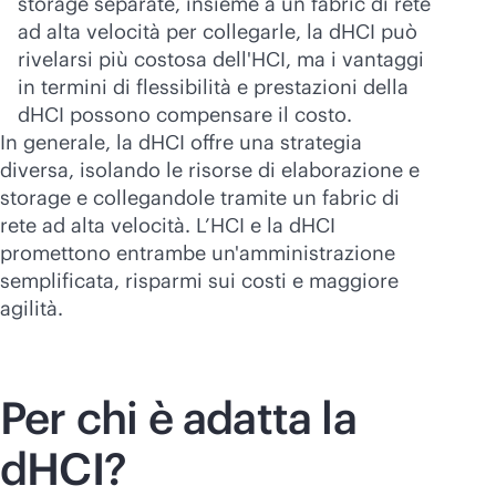
storage separate, insieme a un fabric di rete
ad alta velocità per collegarle, la dHCI può
rivelarsi più costosa dell'HCI, ma i vantaggi
in termini di flessibilità e prestazioni della
dHCI possono compensare il costo.
In generale, la dHCI offre una strategia
diversa, isolando le risorse di elaborazione e
storage e collegandole tramite un fabric di
rete ad alta velocità. L’HCI e la dHCI
promettono entrambe un'amministrazione
semplificata, risparmi sui costi e maggiore
agilità.
Per chi è adatta la
dHCI?