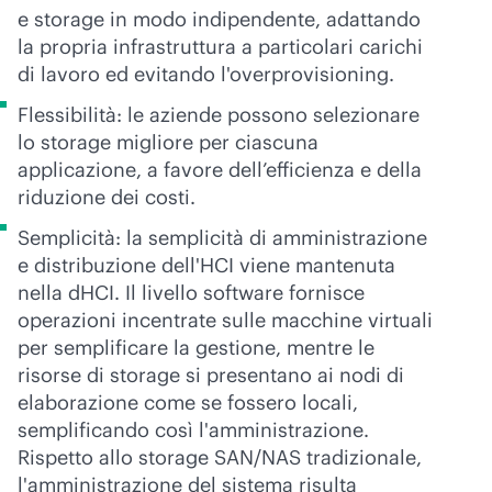
e storage in modo indipendente, adattando
la propria infrastruttura a particolari carichi
di lavoro ed evitando l'overprovisioning.
Flessibilità: le aziende possono selezionare
lo storage migliore per ciascuna
applicazione, a favore dell’efficienza e della
riduzione dei costi.
Semplicità: la semplicità di amministrazione
e distribuzione dell'HCI viene mantenuta
nella dHCI. Il livello software
fornisce
operazioni incentrate sulle macchine virtuali
per semplificare la gestione, mentre
le
risorse
di storage
si presentano ai nodi di
elaborazione
come se fossero locali,
semplificando così l'amministrazione.
Rispetto allo storage SAN/NAS tradizionale,
l'amministrazione del sistema risulta