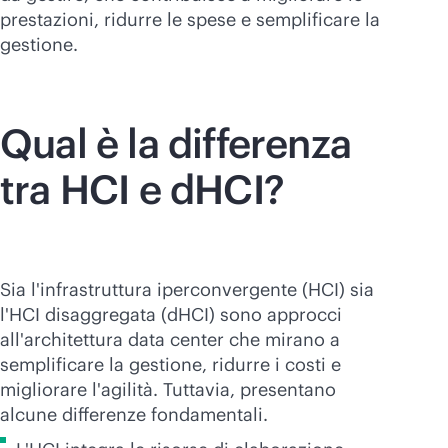
prestazioni, ridurre le spese e semplificare la
gestione.
Qual è la differenza
tra HCI e dHCI?
Sia l'infrastruttura iperconvergente (HCI) sia
l'HCI disaggregata (dHCI) sono approcci
all'architettura data center che mirano a
semplificare la gestione, ridurre i costi e
migliorare l'agilità. Tuttavia, presentano
alcune differenze fondamentali.