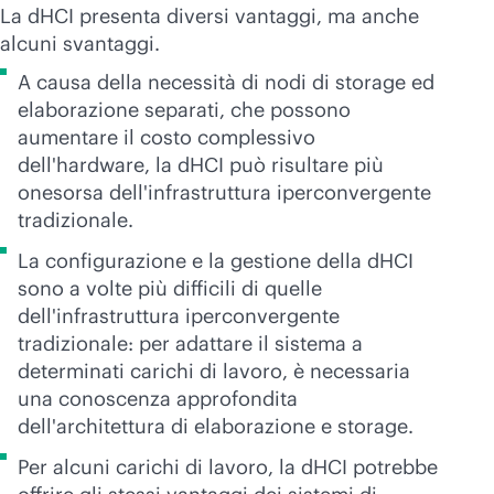
La dHCI presenta diversi vantaggi, ma anche
alcuni svantaggi.
A causa della necessità di nodi di storage ed
elaborazione separati, che possono
aumentare il costo complessivo
dell'hardware, la dHCI può risultare più
onesorsa dell'infrastruttura iperconvergente
tradizionale.
La configurazione e la gestione della dHCI
sono a volte più difficili di quelle
dell'infrastruttura iperconvergente
tradizionale: per adattare il sistema a
determinati carichi di lavoro, è necessaria
una conoscenza approfondita
dell'architettura di elaborazione e storage.
Per alcuni carichi di lavoro, la dHCI potrebbe