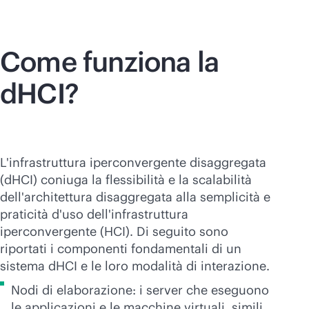
Come funziona la
dHCI?
L'infrastruttura iperconvergente disaggregata
(dHCI) coniuga la flessibilità e la scalabilità
dell'architettura disaggregata alla semplicità e
praticità d'uso dell'infrastruttura
iperconvergente (HCI). Di seguito sono
riportati i componenti fondamentali di un
sistema dHCI e le loro modalità di interazione.
Nodi di elaborazione: i server che eseguono
le applicazioni e le macchine virtuali, simili