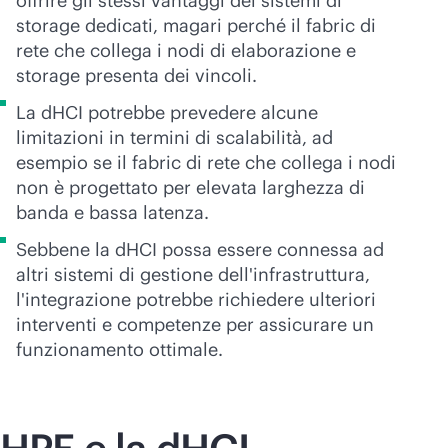
offrire gli stessi vantaggi dei sistemi di
storage dedicati, magari perché il fabric di
rete che collega i nodi di elaborazione e
storage presenta dei vincoli.
La dHCI potrebbe prevedere alcune
limitazioni in termini di scalabilità, ad
esempio se il fabric di rete che collega i nodi
non è progettato per elevata larghezza di
banda e bassa latenza.
Sebbene la dHCI possa essere connessa ad
altri sistemi di gestione dell'infrastruttura,
l'integrazione potrebbe richiedere ulteriori
interventi e competenze per assicurare un
funzionamento ottimale.