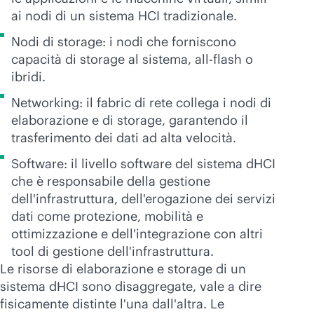
ai nodi di un sistema HCI tradizionale.
Nodi di storage: i nodi che forniscono
capacità di storage al sistema,
all-flash
o
ibridi.
Networking: il fabric di rete collega i nodi di
elaborazione e di storage, garantendo il
trasferimento dei dati ad alta velocità.
Software: il livello software del sistema dHCI
che è responsabile della gestione
dell'infrastruttura, dell'erogazione dei servizi
dati come protezione, mobilità e
ottimizzazione e dell'integrazione con altri
tool di gestione dell'infrastruttura.
Le risorse di elaborazione e storage di un
sistema dHCI sono disaggregate, vale a dire
fisicamente distinte l'una dall'altra. Le