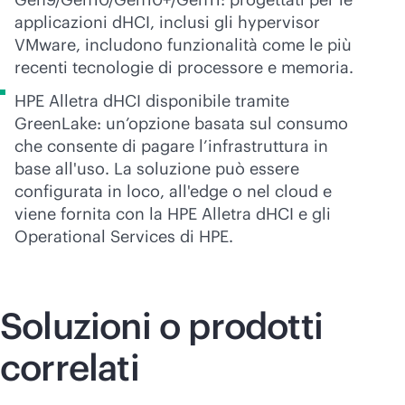
applicazioni dHCI, inclusi gli hypervisor
VMware, includono funzionalità come le più
recenti tecnologie di processore e memoria.
HPE Alletra dHCI disponibile tramite
GreenLake: un’opzione basata sul consumo
che consente di pagare l’infrastruttura in
base all'uso. La soluzione può essere
configurata in loco, all'edge o nel cloud e
viene fornita con la HPE Alletra dHCI e gli
Operational Services di HPE.
Soluzioni o prodotti
correlati