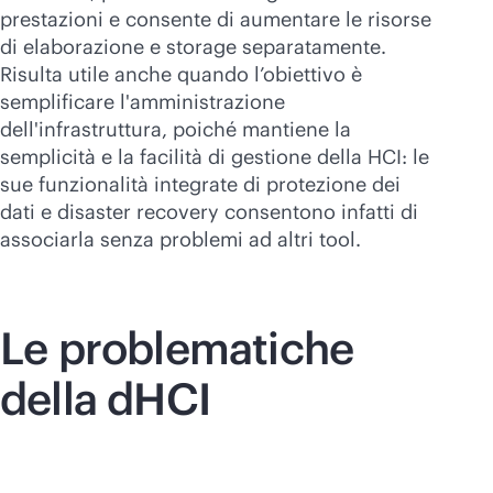
prestazioni e consente di aumentare le risorse
di elaborazione e storage separatamente.
Risulta utile anche quando l’obiettivo è
semplificare l'amministrazione
dell'infrastruttura, poiché mantiene la
semplicità e la facilità di gestione della HCI: le
sue funzionalità integrate di protezione dei
dati e disaster recovery consentono infatti di
associarla senza problemi ad altri tool.
Le problematiche
della dHCI