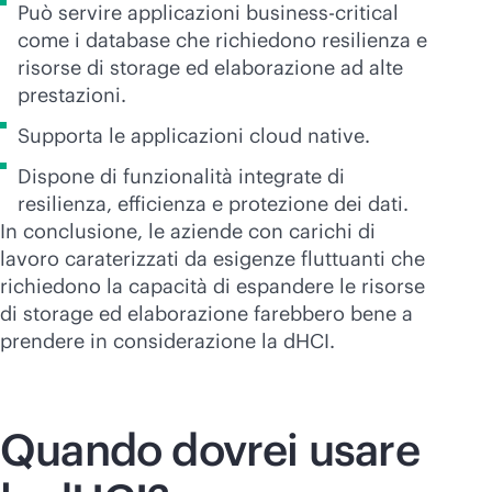
Può servire applicazioni
business-critical
come i database che richiedono resilienza e
risorse di storage ed elaborazione ad alte
prestazioni.
Supporta le applicazioni cloud native.
Dispone di funzionalità integrate di
resilienza, efficienza e protezione dei dati.
In conclusione, le aziende con carichi di
lavoro caraterizzati da esigenze fluttuanti che
richiedono la capacità di espandere le risorse
di storage ed elaborazione farebbero bene a
prendere in considerazione la dHCI.
Quando dovrei usare