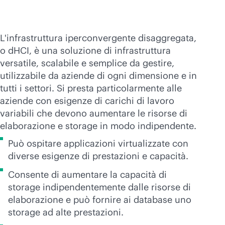
L'infrastruttura iperconvergente disaggregata,
o dHCI, è una soluzione di infrastruttura
versatile, scalabile e semplice da gestire,
utilizzabile da aziende di ogni dimensione e in
tutti i settori. Si presta particolarmente alle
aziende con esigenze di carichi di lavoro
variabili che devono aumentare le risorse di
elaborazione e storage in modo indipendente.
Può ospitare applicazioni virtualizzate con
diverse esigenze di prestazioni e capacità.
Consente di aumentare la capacità di
storage indipendentemente dalle risorse di
elaborazione e può fornire ai database uno
storage ad alte prestazioni.