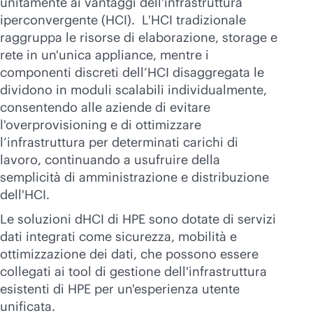
unitamente ai vantaggi dell'infrastruttura
Acquista ora
iperconvergente (HCI). L'HCI tradizionale
raggruppa le risorse di elaborazione, storage e
rete in un'unica appliance, mentre i
componenti discreti dell’HCI disaggregata le
dividono in moduli scalabili individualmente,
consentendo alle aziende di evitare
l'overprovisioning e di ottimizzare
l’infrastruttura per determinati carichi di
lavoro, continuando a usufruire della
semplicità di amministrazione e distribuzione
dell'HCI.
Le soluzioni dHCI di HPE sono dotate di servizi
dati integrati come sicurezza, mobilità e
ottimizzazione dei dati, che possono essere
collegati ai tool di gestione dell'infrastruttura
esistenti di HPE per un'esperienza utente
unificata.