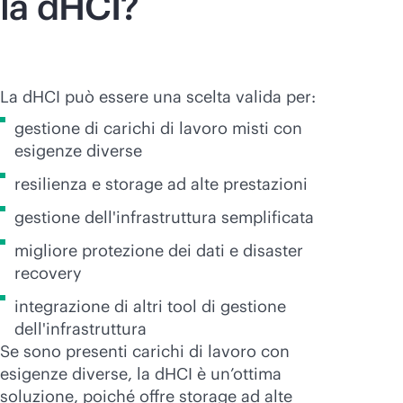
la dHCI?
La dHCI può essere una scelta valida per:
gestione di carichi di lavoro misti con
esigenze diverse
resilienza e storage ad alte prestazioni
gestione dell'infrastruttura semplificata
migliore protezione dei dati e disaster
recovery
integrazione di altri tool di gestione
dell'infrastruttura
Se sono presenti carichi di lavoro con
esigenze diverse, la dHCI è un’ottima
soluzione, poiché offre storage ad alte