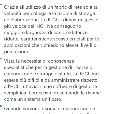
Grazie all'utilizzo di un fabric di rete ad alta
velocità per collegare le risorse di storage
ed elaborazione, la dHCI si dimostra spesso
più veloce dell'HCI. Ne conseguono
maggiore larghezza di banda e latenze
ridotte, caratteristiche spesso cruciali per le
applicazioni che richiedono elevati livelli di
prestazioni.
Vista la necessità di conoscenze
specialistiche per la gestione di risorse di
elaborazione e storage distinte, la dHCI può
essere più difficile da amministrare rispetto
all'HCI. Tuttavia, il suo software di gestione
semplifica il processo presentando le risorse
come un sistema unificato.
Quando servono risorse di elaborazione e