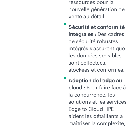
ressources pour la
nouvelle génération de
vente au détail.
Sécurité et conformité
intégrales :
Des cadres
de sécurité robustes
intégrés s’assurent que
les données sensibles
sont collectées,
stockées et conformes.
Adoption de l’edge au
cloud
: Pour faire face à
la concurrence, les
solutions et les services
Edge to Cloud HPE
aident les détaillants à
maîtriser la complexité,