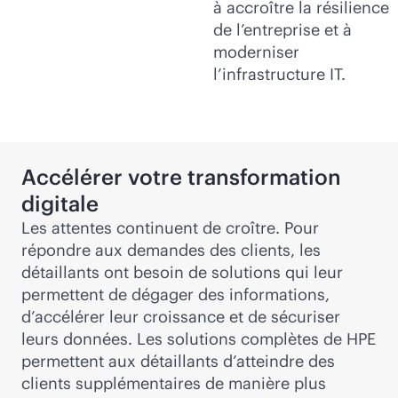
à accroître la résilience
de l’entreprise et à
moderniser
l’infrastructure IT.
Accélérer votre transformation
digitale
Les attentes continuent de croître. Pour
répondre aux demandes des clients, les
détaillants ont besoin de solutions qui leur
permettent de dégager des informations,
d’accélérer leur croissance et de sécuriser
leurs données. Les solutions complètes de HPE
permettent aux détaillants d’atteindre des
clients supplémentaires de manière plus