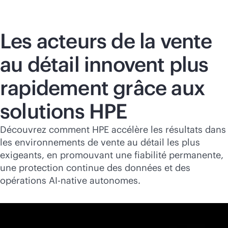
Les acteurs de la vente
au détail innovent plus
rapidement grâce aux
solutions HPE
Découvrez comment HPE accélère les résultats dans
les environnements de vente au détail les plus
exigeants, en promouvant une fiabilité permanente,
une protection continue des données et des
opérations
AI-native
autonomes.