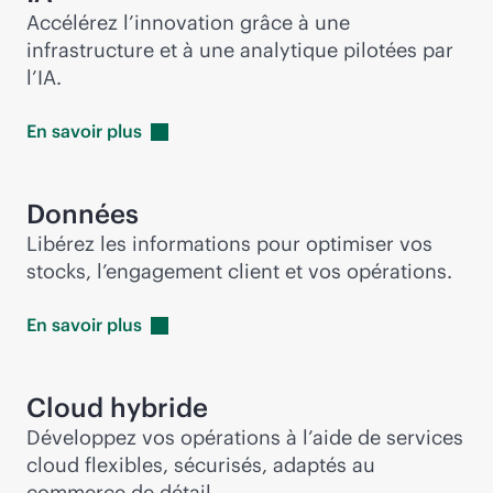
Accélérez l’innovation grâce à une
infrastructure et à une analytique pilotées par
l’IA.
En savoir
plus
Données
Libérez les informations pour optimiser vos
stocks, l’engagement client et vos opérations.
En savoir
plus
Cloud hybride
Développez vos opérations à l’aide de services
cloud flexibles, sécurisés, adaptés au
commerce de détail