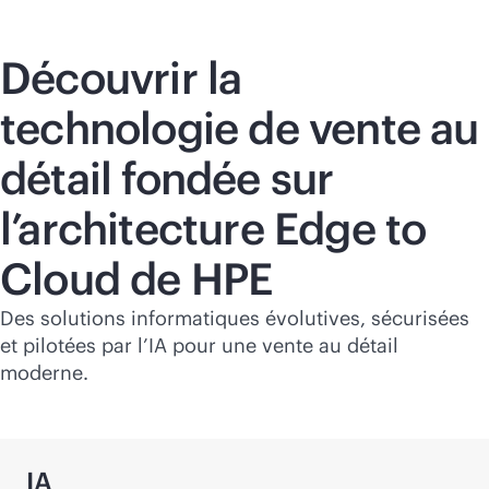
Découvrir la
technologie de vente au
détail fondée sur
l’architecture Edge to
Cloud de HPE
Des solutions informatiques évolutives, sécurisées
et pilotées par l’IA pour une vente au détail
moderne.
IA