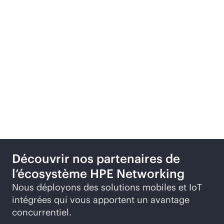
Partenaires
technologiques
recommandés
Découvrir nos partenaires de
l’écosystème HPE Networking
Nous déployons des solutions mobiles et IoT
intégrées qui vous apportent un avantage
concurrentiel.