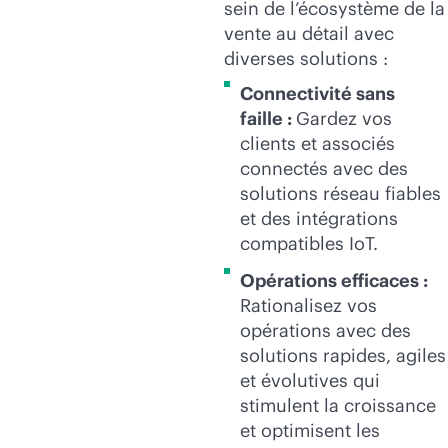
sein de l’écosystème de la
vente au détail avec
diverses solutions :
Connectivité sans
faille :
Gardez vos
clients et associés
connectés avec des
solutions réseau fiables
et des intégrations
compatibles IoT.
Opérations efficaces :
Rationalisez vos
opérations avec des
solutions rapides, agiles
et évolutives qui
stimulent la croissance
et optimisent les