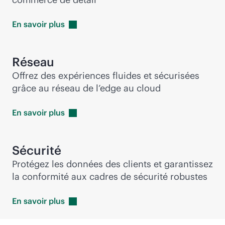
En savoir
plus
Réseau
Offrez des expériences fluides et sécurisées
grâce au réseau de l’edge au cloud
En savoir
plus
Sécurité
Protégez les données des clients et garantissez
la conformité aux cadres de sécurité robustes
En savoir
plus