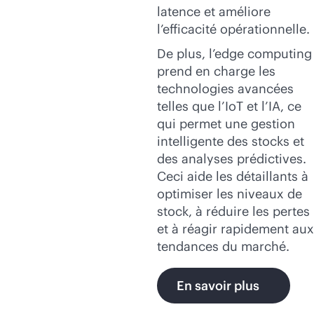
latence et améliore
l’efficacité opérationnelle.
De plus, l’edge computing
prend en charge les
technologies avancées
telles que l’IoT et l’IA, ce
qui permet une gestion
intelligente des stocks et
des analyses prédictives.
Ceci aide les détaillants à
optimiser les niveaux de
stock, à réduire les pertes
et à réagir rapidement aux
tendances du marché.
En savoir plus