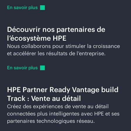
En savoir
plus
Découvrir nos partenaires de
l’écosystème HPE
Nous collaborons pour stimuler la croissance
et accélérer les résultats de l’entreprise.
En savoir
plus
HPE Partner Ready Vantage build
Track : Vente au détail
Créez des expériences de vente au détail
connectées plus intelligentes avec HPE et ses
partenaires technologiques réseau.