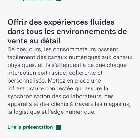
Offrir des expériences fluides
dans tous les environnements de
vente au détail
De nos jours, les consommateurs passent
facilement des canaux numériques aux canaux
physiques, et ils s’attendent à ce que chaque
interaction soit rapide, cohérente et
personnalisée. Mettez en place une
infrastructure connectée qui assure la
synchronisation des collaborateurs, des
appareils et des clients à travers les magasins,
la logistique et l’edge numérique.
Lire la
présentation