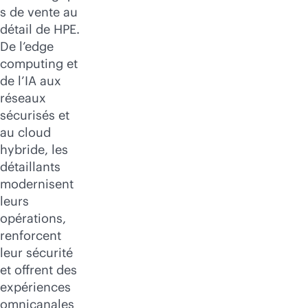
s de vente au
détail de HPE.
De l’edge
computing et
de l’IA aux
réseaux
sécurisés et
au cloud
hybride, les
détaillants
modernisent
leurs
opérations,
renforcent
leur sécurité
et offrent des
expériences
omnicanales