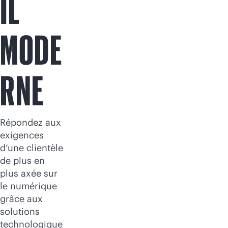
IL
MODE
RNE
Répondez aux
exigences
d’une clientèle
de plus en
plus axée sur
le numérique
grâce aux
solutions
technologique