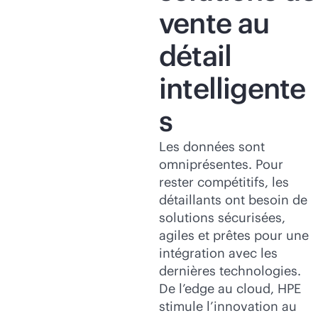
vente au
détail
intelligente
s
Les données sont
omniprésentes. Pour
rester compétitifs, les
détaillants ont besoin de
solutions sécurisées,
agiles et prêtes pour une
intégration avec les
dernières technologies.
De l’edge au cloud, HPE
stimule l’innovation au