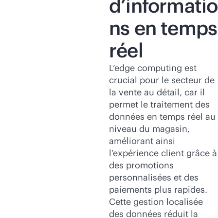
d’informatio
ns en temps
réel
L’edge computing est
crucial pour le secteur de
la vente au détail, car il
permet le traitement des
données en temps réel au
niveau du magasin,
améliorant ainsi
l’expérience client grâce à
des promotions
personnalisées et des
paiements plus rapides.
Cette gestion localisée
des données réduit la