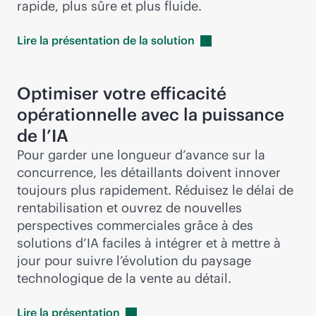
rapide, plus sûre et plus fluide.
Lire la présentation de la
solution
Optimiser votre efficacité
opérationnelle avec la puissance
de l’IA
Pour garder une longueur d’avance sur la
concurrence, les détaillants doivent innover
toujours plus rapidement. Réduisez le délai de
rentabilisation et ouvrez de nouvelles
perspectives commerciales grâce à des
solutions d’IA faciles à intégrer et à mettre à
jour pour suivre l’évolution du paysage
technologique de la vente au détail.
Lire la
présentation