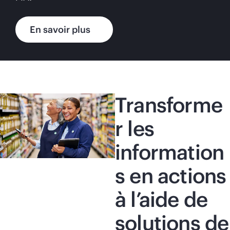
En savoir plus
Transforme
r les
information
s en actions
à l’aide de
solutions de