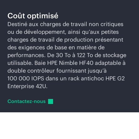
Coût optimisé
Destiné aux charges de travail non critiques
ou de développement, ainsi qu’aux petites
charges de travail de production présentant
des exigences de base en matière de
performances. De 30 To à 122 To de stockage
utilisable. Baie HPE Nimble HF40 adaptable à
double contrôleur fournissant jusqu’à
100 000 IOPS dans un rack antichoc HPE G2
Enterprise 42U.
Contactez-nous