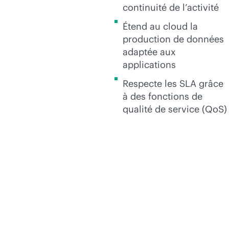
continuité de l’activité
Étend au cloud la
production de données
adaptée aux
applications
Respecte les SLA grâce
à des fonctions de
qualité de service (QoS)
Nous proposons trois
niveaux de
configurations de