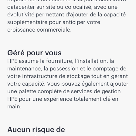
datacenter sur site ou colocalisé, avec une
évolutivité permettant d’ajouter de la capacité
supplémentaire pour anticiper votre
croissance commerciale.
Géré pour vous
HPE assume la fourniture, l’installation, la
maintenance, la possession et le comptage de
votre infrastructure de stockage tout en gérant
votre capacité. Vous pouvez également ajouter
une palette complète de services de gestion
HPE pour une expérience totalement clé en
main.
Aucun risque de