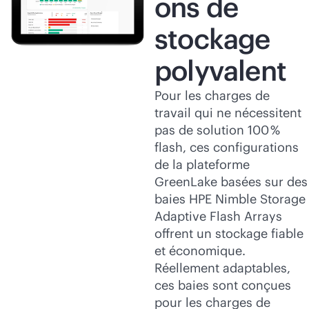
ons de
stockage
polyvalent
Pour les charges de
travail qui ne nécessitent
pas de solution 100 %
flash, ces configurations
de la plateforme
GreenLake basées sur des
baies HPE Nimble Storage
Adaptive Flash Arrays
offrent un stockage fiable
et économique.
Réellement adaptables,
ces baies sont conçues
pour les charges de