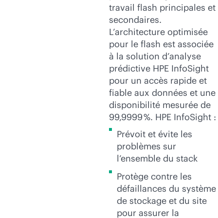
travail flash principales et
secondaires.
L’architecture optimisée
pour le flash est associée
à la solution d’analyse
prédictive HPE InfoSight
pour un accès rapide et
fiable aux données et une
disponibilité mesurée de
99,9999 %. HPE InfoSight :
Prévoit et évite les
problèmes sur
l’ensemble du stack
Protège contre les
défaillances du système
de stockage et du site
pour assurer la