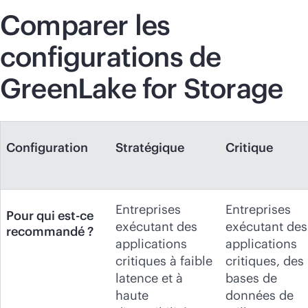
Comparer les
configurations de
GreenLake for Storage
Configuration
Stratégique
Critique
Entreprises
Entreprises
Pour qui est-ce
exécutant des
exécutant des
recommandé ?
applications
applications
critiques à faible
critiques, des
latence et à
bases de
haute
données de