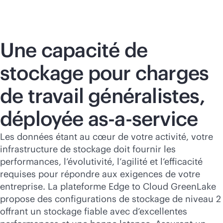
Acheter maintenant
Une capacité de
stockage pour charges
de travail généralistes,
déployée
as-a-service
Les données étant au cœur de votre activité, votre
infrastructure de stockage doit fournir les
performances, l’évolutivité, l’agilité et l’efficacité
requises pour répondre aux exigences de votre
entreprise. La plateforme Edge to Cloud GreenLake
propose des configurations de stockage de niveau 2
offrant un stockage fiable avec d’excellentes