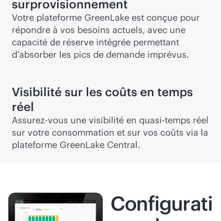
surprovisionnement
Votre plateforme GreenLake est conçue pour
répondre à vos besoins actuels, avec une
capacité de réserve intégrée permettant
d’absorber les pics de demande imprévus.
Visibilité sur les coûts en temps
réel
Assurez-vous une visibilité en quasi-temps réel
sur votre consommation et sur vos coûts via la
plateforme GreenLake Central.
Configurati