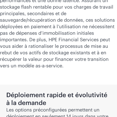
performances et une bonne latence. Assurant un
stockage flash rentable pour vos charges de travail
principales, secondaires et de
sauvegarde/récupération de données, ces solutions
déployées en paiement à l’utilisation ne nécessitent
pas de dépenses d’immobilisation initiales
importantes. De plus, HPE Financial Services peut
vous aider à rationaliser le processus de mise au
rebut de vos actifs de stockage existants et à en
récupérer la valeur pour financer votre transition
vers un modèle
as-a-service
.
Déploiement rapide et évolutivité
à la demande
Les options préconfigurées permettent un
déploiement en seulement 14 jours dans votre