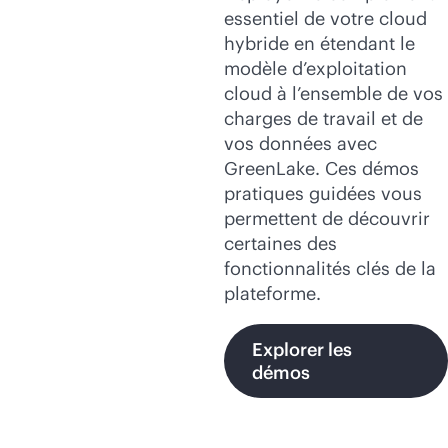
essentiel de votre cloud
hybride en étendant le
modèle d’exploitation
cloud à l’ensemble de vos
charges de travail et de
vos données avec
GreenLake. Ces démos
pratiques guidées vous
permettent de découvrir
certaines des
fonctionnalités clés de la
plateforme.
Explorer les
démos