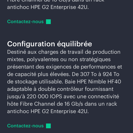
antichoc HPE G2 Enterprise 42U.
Contactez-nous
Configuration équilibrée
Destiné aux charges de travail de production
mixtes, polyvalentes ou non stratégiques
présentant des exigences de performances et
de capacité plus élevées. De 307 To à 924 To
de stockage utilisable. Baie HPE Nimble HF40
adaptable à double contrôleur fournissant
jusqu’à 220 000 IOPS avec une connectivité
hôte Fibre Channel de 16 Gb/s dans un rack
antichoc HPE G2 Enterprise 42U.
Contactez-nous