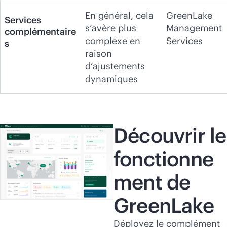
En général, cela
GreenLake
Services
s’avère plus
Management
complémentaire
complexe en
Services
s
raison
d’ajustements
dynamiques
Découvrir le
fonctionne
ment de
GreenLake
Déployez le complément