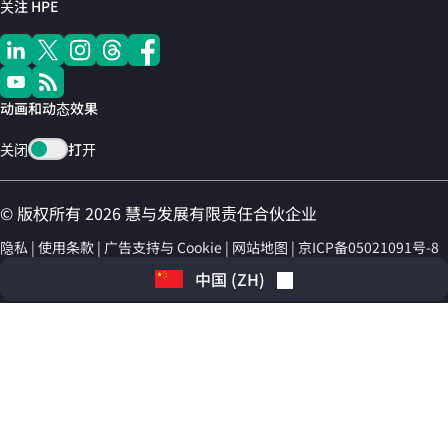
关注 HPE
动画和动态效果
关闭
打开
© 版权所有 2026 慧与发展有限责任合伙企业
隐私
使用条款
广告支持与 Cookie
网站地图
京ICP备05021091号-8
中国
(
ZH
)