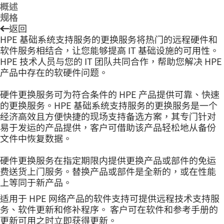
概述
规格
返回
HPE 基础系统支持服务的更换服务将热门的远程硬件和
软件服务相结合，让您能够提高 IT 基础设施的可用性。
HPE 技术人员与您的 IT 团队共同合作，帮助您解决 HPE
产品中存在的软硬件问题。
硬件更换服务可为符合条件的 HPE 产品提供可靠、快速
的更换服务。HPE 基础系统支持服务的更换服务是一个
经济高效且方便快捷的现场支持备选方案，其专门针对
易于发运的产品提供，客户可借助该产品轻松地从备份
文件中恢复数据。
硬件更换服务在指定期限内提供更换产品或部件的免运
费送货上门服务。替换产品或部件是全新的，或在性能
上等同于新产品。
适用于 HPE 网络产品的软件支持可提供远程技术支持服
务、软件更新和修补程序。 客户可在软件和参考手册的
更新可用之时立即获得更新。