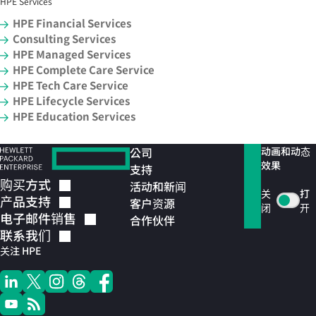
HPE Services
HPE Financial Services
Consulting Services
HPE Managed Services
HPE Complete Care Service
HPE Tech Care Service
HPE Lifecycle Services
HPE Education Services
公司
动画和动态
效果
支持
购买方式
活动和新闻
关
打
产品支持
客户资源
闭
开
电子邮件销售
合作伙伴
联系我们
关注 HPE