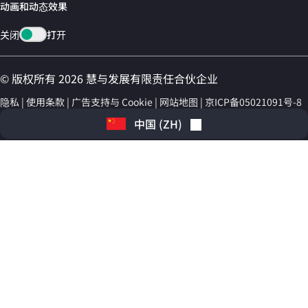
动画和动态效果
关闭
打开
© 版权所有 2026 慧与发展有限责任合伙企业
隐私
使用条款
广告支持与 Cookie
网站地图
京ICP备05021091号-8
中国
(
ZH
)