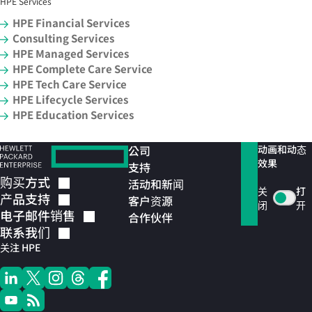
HPE Services
HPE Financial Services
Consulting Services
HPE Managed Services
HPE Complete Care Service
HPE Tech Care Service
HPE Lifecycle Services
HPE Education Services
公司
动画和动态
效果
支持
购买方式
活动和新闻
关
打
产品支持
客户资源
闭
开
电子邮件销售
合作伙伴
联系我们
关注 HPE