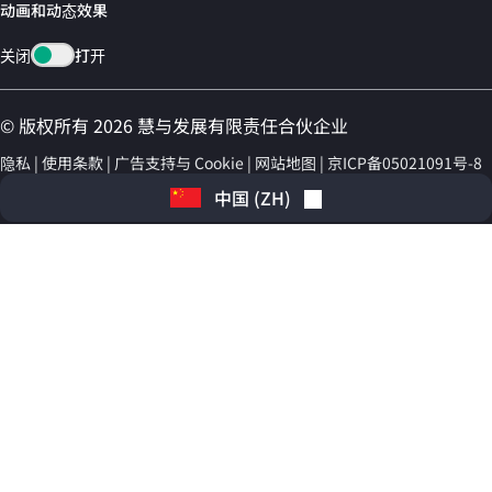
动画和动态效果
关闭
打开
© 版权所有 2026 慧与发展有限责任合伙企业
隐私
使用条款
广告支持与 Cookie
网站地图
京ICP备05021091号-8
中国
(
ZH
)