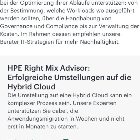
bei der Optimierung Ihrer Abläufe unterstützen: von
der Bestimmung, welche Workloads wo ausgeführt
werden sollten, über die Handhabung von
Governance und Compliance bis zur Verwaltung der
Kosten. Im Rahmen dessen empfehlen unsere
Berater IT-Strategien für mehr Nachhaltigkeit.
HPE Right Mix Advisor:
Erfolgreiche Umstellungen auf die
Hybrid Cloud
Die Umstellung auf eine Hybrid Cloud kann ein
komplexer Prozess sein. Unsere Experten
unterstützen Sie dabei, die
Anwendungsmigration in Wochen und nicht
erst in Monaten zu starten.