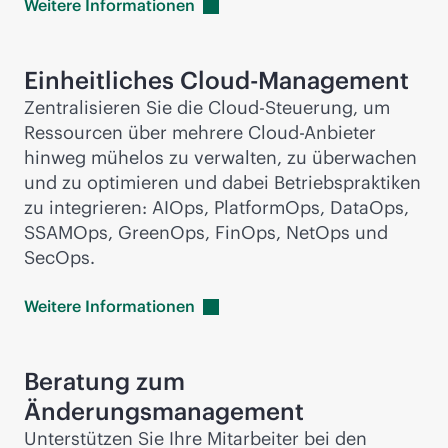
Weitere
Informationen
Einheitliches Cloud-Management
Zentralisieren Sie die Cloud-Steuerung, um
Ressourcen über mehrere Cloud-Anbieter
hinweg mühelos zu verwalten, zu überwachen
und zu optimieren und dabei Betriebspraktiken
zu integrieren: AIOps, PlatformOps, DataOps,
SSAMOps, GreenOps, FinOps, NetOps und
SecOps.
Weitere
Informationen
Beratung zum
Änderungsmanagement
Unterstützen Sie Ihre Mitarbeiter bei den