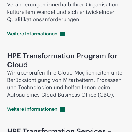
Veränderungen innerhalb Ihrer Organisation,
kulturellem Wandel und sich entwickelnden
Qualifikationsanforderungen.
Weitere
Informationen
HPE Transformation Program for
Cloud
Wir überprüfen Ihre Cloud-Möglichkeiten unter
Berücksichtigung von Mitarbeitern, Prozessen
und Technologien und helfen Ihnen beim
Aufbau eines Cloud Business Office (CBO).
Weitere
Informationen
HPE Transformation Services –