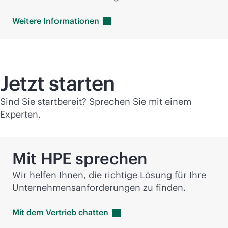
Weitere
Informationen
Jetzt starten
Sind Sie startbereit? Sprechen Sie mit einem
Experten.
Mit HPE sprechen
Wir helfen Ihnen, die richtige Lösung für Ihre
Unternehmensanforderungen zu finden.
Mit dem Vertrieb
chatten