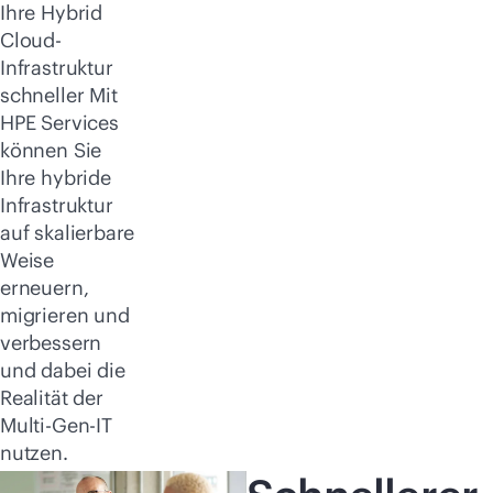
Ihre Hybrid
Cloud-
Infrastruktur
schneller Mit
HPE Services
können Sie
Ihre hybride
Infrastruktur
auf skalierbare
Weise
erneuern,
migrieren und
verbessern
und dabei die
Realität der
Multi-Gen-IT
nutzen.