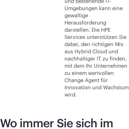
und bestehende IT-
Umgebungen kann eine
gewaltige
Herausforderung
darstellen. Die HPE
Services unterstützen Sie
dabei, den richtigen Mix
aus Hybrid Cloud und
nachhaltiger IT zu finden,
mit dem Ihr Unternehmen
zu einem wertvollen
Change Agent für
Innovation und Wachstum
wird.
Wo immer Sie sich im