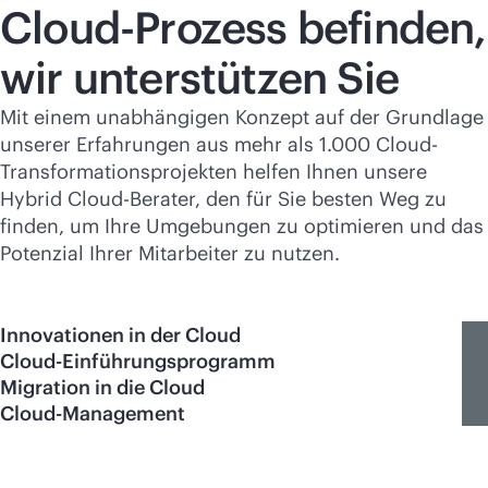
Cloud-Prozess befinden,
wir unterstützen Sie
Mit einem unabhängigen Konzept auf der Grundlage
unserer Erfahrungen aus mehr als 1.000 Cloud-
Transformationsprojekten helfen Ihnen unsere
Hybrid Cloud-Berater, den für Sie besten Weg zu
finden, um Ihre Umgebungen zu optimieren und das
Potenzial Ihrer Mitarbeiter zu nutzen.
Innovationen in der Cloud
Cloud-Einführungsprogramm
Migration in die Cloud
Cloud-Management