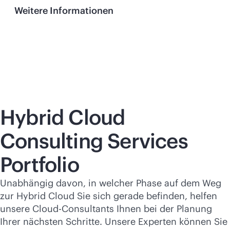
Weitere Informationen
Hybrid Cloud
Consulting Services
Portfolio
Unabhängig davon, in welcher Phase auf dem Weg
zur Hybrid Cloud Sie sich gerade befinden, helfen
unsere Cloud-Consultants Ihnen bei der Planung
Ihrer nächsten Schritte. Unsere Experten können Sie