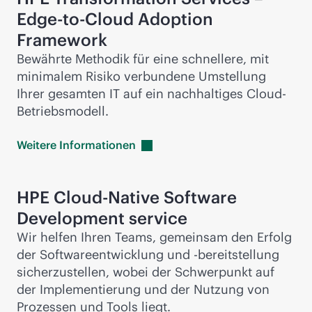
Edge-to-Cloud
Adoption
Framework
Bewährte Methodik für eine schnellere, mit
minimalem Risiko verbundene Umstellung
Ihrer gesamten IT auf ein nachhaltiges Cloud-
Betriebsmodell.
Weitere
Informationen
HPE Cloud-Native Software
Development service
Wir helfen Ihren Teams, gemeinsam den Erfolg
der Softwareentwicklung und -bereitstellung
sicherzustellen, wobei der Schwerpunkt auf
der Implementierung und der Nutzung von
Prozessen und Tools liegt.