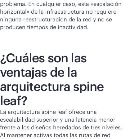
problema. En cualquier caso, esta «escalación
horizontal» de la infraestructura no requiere
ninguna reestructuración de la red y no se
producen tiempos de inactividad.
¿Cuáles son las
ventajas de la
arquitectura spine
leaf?
La arquitectura spine leaf ofrece una
escalabilidad superior y una latencia menor
frente a los diseños heredados de tres niveles.
Al mantener activas todas las rutas de red