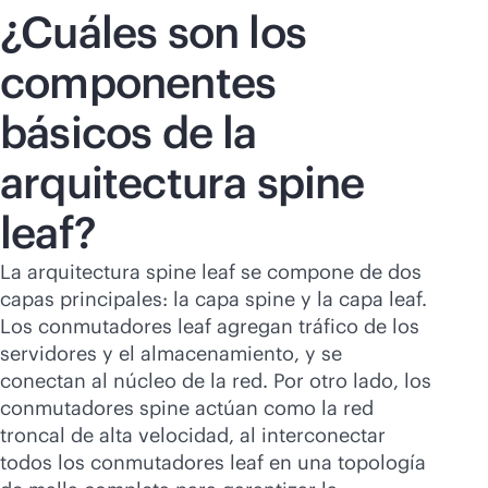
¿Cuáles son los
componentes
básicos de la
arquitectura spine
leaf?
La arquitectura spine leaf se compone de dos
capas principales: la capa spine y la capa leaf.
Los conmutadores leaf agregan tráfico de los
servidores y el almacenamiento, y se
conectan al núcleo de la red. Por otro lado, los
conmutadores spine actúan como la red
troncal de alta velocidad, al interconectar
todos los conmutadores leaf en una topología