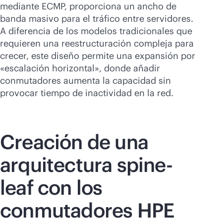
mediante ECMP, proporciona un ancho de
banda masivo para el tráfico entre servidores.
A diferencia de los modelos tradicionales que
requieren una reestructuración compleja para
crecer, este diseño permite una expansión por
«escalación horizontal», donde añadir
conmutadores aumenta la capacidad sin
provocar tiempo de inactividad en la red.
Creación de una
arquitectura spine-
leaf con los
conmutadores HPE