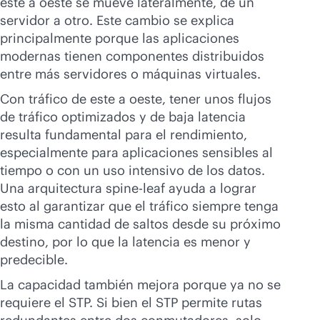
este a oeste se mueve lateralmente, de un
servidor a otro. Este cambio se explica
principalmente porque las aplicaciones
modernas tienen componentes distribuidos
entre más servidores o máquinas virtuales.
Con tráfico de este a oeste, tener unos flujos
de tráfico optimizados y de baja latencia
resulta fundamental para el rendimiento,
especialmente para aplicaciones sensibles al
tiempo o con un uso intensivo de los datos.
Una arquitectura spine-leaf ayuda a lograr
esto al garantizar que el tráfico siempre tenga
la misma cantidad de saltos desde su próximo
destino, por lo que la latencia es menor y
predecible.
La capacidad también mejora porque ya no se
requiere el STP. Si bien el STP permite rutas