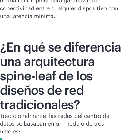
de malla completa para garantizar la
conectividad entre cualquier dispositivo con
una latencia mínima.
¿En qué se diferencia
una arquitectura
spine-leaf de los
diseños de red
tradicionales?
Tradicionalmente, las redes del centro de
datos se basaban en un modelo de tres
niveles: