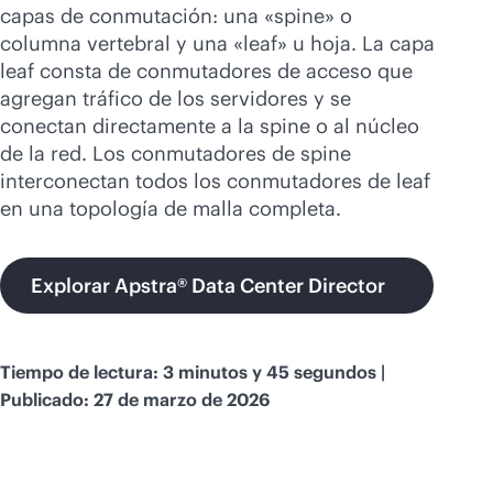
Comprar ahora
capas de conmutación: una «spine» o
columna vertebral y una «leaf» u hoja. La capa
leaf consta de conmutadores de acceso que
agregan tráfico de los servidores y se
conectan directamente a la spine o al núcleo
de la red. Los conmutadores de spine
interconectan todos los conmutadores de leaf
en una topología de malla completa.
Explorar Apstra® Data Center Director
Tiempo de lectura: 3 minutos y 45 segundos |
Publicado: 27 de marzo de 2026