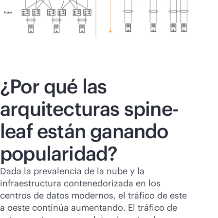
¿Por qué las
arquitecturas spine-
leaf están ganando
popularidad?
Dada la prevalencia de la nube y la
infraestructura contenedorizada en los
centros de datos modernos, el tráfico de este
a oeste continúa aumentando. El tráfico de