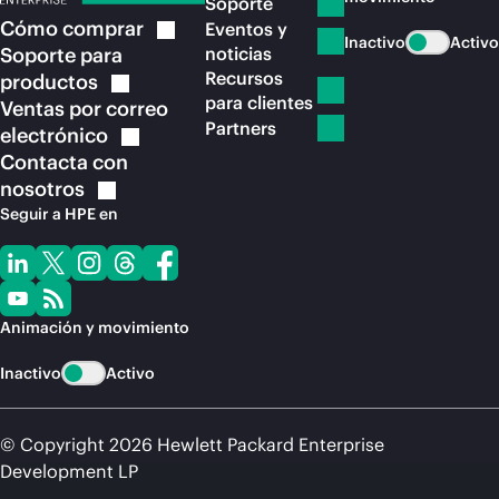
Soporte
Cómo
comprar
Eventos y
Inactivo
Activo
Soporte para
noticias
Recursos
productos
para clientes
Ventas por correo
Partners
electrónico
Contacta con
nosotros
Seguir a HPE en
Animación y movimiento
Inactivo
Activo
© Copyright 2026 Hewlett Packard Enterprise
Development LP