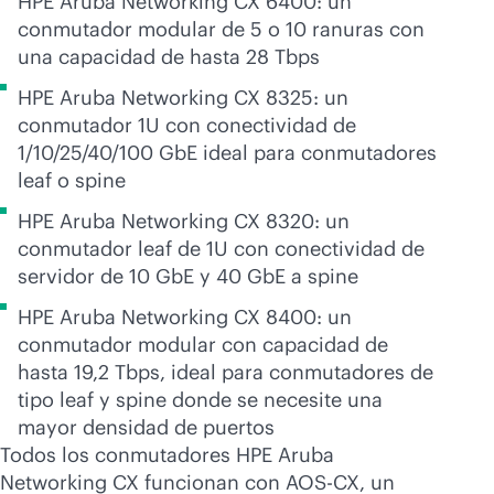
HPE Aruba Networking CX 6400: un
conmutador modular de 5 o 10 ranuras con
una capacidad de hasta 28 Tbps
HPE Aruba Networking CX 8325: un
conmutador 1U con conectividad de
1/10/25/40/100 GbE ideal para conmutadores
leaf o spine
HPE Aruba Networking CX 8320: un
conmutador leaf de 1U con conectividad de
servidor de 10 GbE y 40 GbE a spine
HPE Aruba Networking CX 8400: un
conmutador modular con capacidad de
hasta 19,2 Tbps, ideal para conmutadores de
tipo leaf y spine donde se necesite una
mayor densidad de puertos
Todos los conmutadores HPE Aruba
Networking CX funcionan con AOS-CX, un