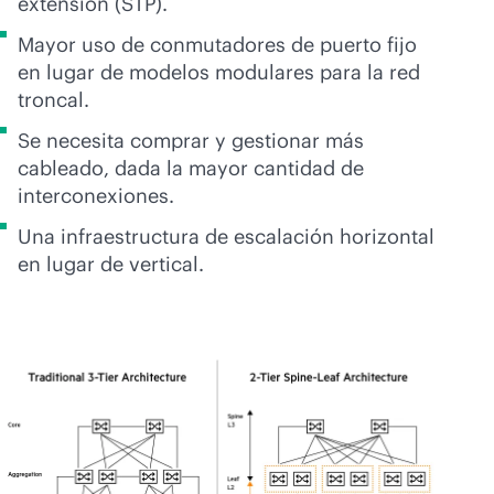
extensión (STP).
Mayor uso de conmutadores de puerto fijo
en lugar de modelos modulares para la red
troncal.
Se necesita comprar y gestionar más
cableado, dada la mayor cantidad de
interconexiones.
Una infraestructura de escalación horizontal
en lugar de vertical.