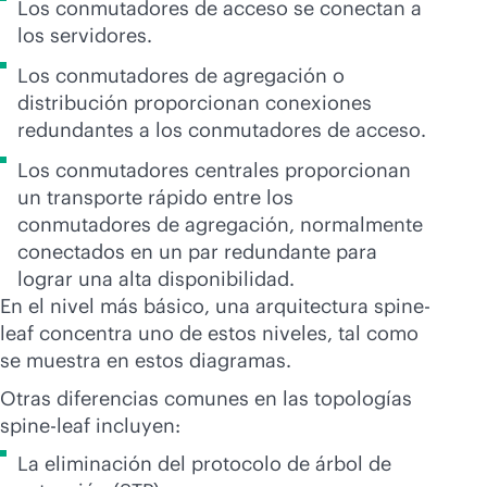
Los conmutadores de acceso se conectan a
los servidores.
Los conmutadores de agregación o
distribución proporcionan conexiones
redundantes a los conmutadores de acceso.
Los conmutadores centrales proporcionan
un transporte rápido entre los
conmutadores de agregación, normalmente
conectados en un par redundante para
lograr una alta disponibilidad.
En el nivel más básico, una arquitectura spine-
leaf concentra uno de estos niveles, tal como
se muestra en estos diagramas.
Otras diferencias comunes en las topologías
spine-leaf incluyen:
La eliminación del protocolo de árbol de