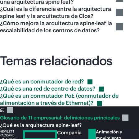
una arquitectura spine leaf?
¿Cuál es la diferencia entre la arquitectura
spine leaf y la arquitectura de Clos?
¿Cómo mejora la arquitectura spine-leaf la
escalabilidad de los centros de datos?
Temas relacionados
¿Qué es un conmutador de
red?
¿Qué es una red de centro de
datos?
¿Qué es un conmutador PoE (conmutador de
alimentación a través de
Ethernet)?
Glosario de TI empresarial: definiciones principales
¿Qué es la arquitectura spine-leaf?
Animación y
Compañía
movimiento