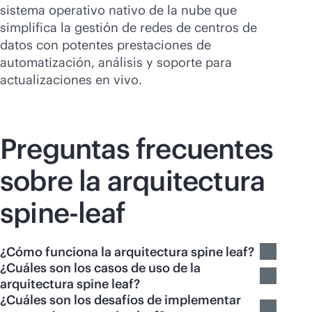
sistema operativo nativo de la nube que
simplifica la gestión de redes de centros de
datos con potentes prestaciones de
automatización, análisis y soporte para
actualizaciones en vivo.
Preguntas frecuentes
sobre la arquitectura
spine-leaf
¿Cómo funciona la arquitectura spine leaf?
¿Cuáles son los casos de uso de la
arquitectura spine leaf?
¿Cuáles son los desafíos de implementar