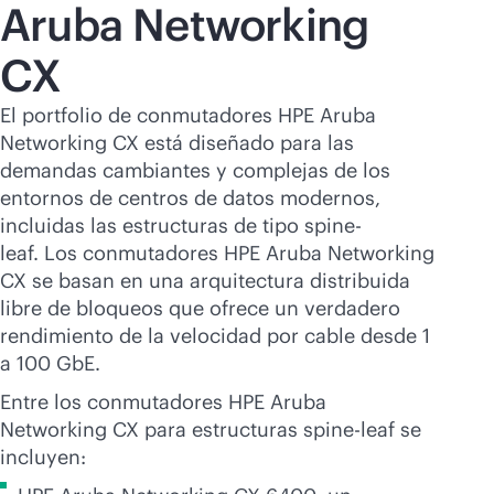
Aruba Networking
CX
El portfolio de conmutadores HPE Aruba
Networking CX está diseñado para las
demandas cambiantes y complejas de los
entornos de centros de datos modernos,
incluidas las estructuras de tipo spine-
leaf. Los conmutadores HPE Aruba Networking
CX se basan en una arquitectura distribuida
libre de bloqueos que ofrece un verdadero
rendimiento de la velocidad por cable desde 1
a 100 GbE.
Entre los conmutadores HPE Aruba
Networking CX para estructuras spine-leaf se
incluyen: