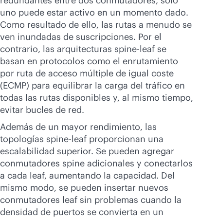
redundantes entre dos conmutadores, solo
uno puede estar activo en un momento dado.
Como resultado de ello, las rutas a menudo se
ven inundadas de suscripciones. Por el
contrario, las arquitecturas spine-leaf se
basan en protocolos como el enrutamiento
por ruta de acceso múltiple de igual coste
(ECMP) para equilibrar la carga del tráfico en
todas las rutas disponibles y, al mismo tiempo,
evitar bucles de red.
Además de un mayor rendimiento, las
topologías spine-leaf proporcionan una
escalabilidad superior. Se pueden agregar
conmutadores spine adicionales y conectarlos
a cada leaf, aumentando la capacidad. Del
mismo modo, se pueden insertar nuevos
conmutadores leaf sin problemas cuando la
densidad de puertos se convierta en un