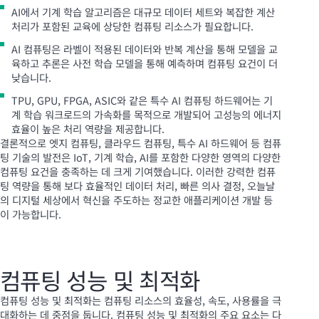
AI에서 기계 학습 알고리즘은 대규모 데이터 세트와 복잡한 계산
처리가 포함된 교육에 상당한 컴퓨팅 리소스가 필요합니다.
AI 컴퓨팅은 라벨이 적용된 데이터와 반복 계산을 통해 모델을 교
육하고 추론은 사전 학습 모델을 통해 예측하며 컴퓨팅 요건이 더
낮습니다.
TPU, GPU, FPGA, ASIC와 같은 특수 AI 컴퓨팅 하드웨어는 기
계 학습 워크로드의 가속화를 목적으로 개발되어 고성능의 에너지
효율이 높은 처리 역량을 제공합니다.
결론적으로 엣지 컴퓨팅, 클라우드 컴퓨팅, 특수 AI 하드웨어 등 컴퓨
팅 기술의 발전은 IoT, 기계 학습, AI를 포함한 다양한 영역의 다양한
컴퓨팅 요건을 충족하는 데 크게 기여했습니다. 이러한 강력한 컴퓨
팅 역량을 통해 보다 효율적인 데이터 처리, 빠른 의사 결정, 오늘날
의 디지털 세상에서 혁신을 주도하는 정교한 애플리케이션 개발 등
이 가능합니다.
컴퓨팅 성능 및 최적화
컴퓨팅 성능 및 최적화는 컴퓨팅 리소스의 효율성, 속도, 사용률을 극
대화하는 데 중점을 둡니다. 컴퓨팅 성능 및 최적화의 주요 요소는 다