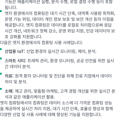
기능은 애플리케이션 실행, 분석 수행, 로컬 결정 수행 등이 포함
됩니다.
엣지 환경에서의 컴퓨팅은 대기 시간 단축, 대역폭 사용량 최적화,
운영 기능 위임, 데이터 개인 정보 보호 및 보안 개선 등의 이점을
제공합니다. 엣지 컴퓨팅은 데이터를 로컬로 처리함으로써 응답
시간 개선, 네트워크 정체 감소, 운영 위임 지원, 민감 데이터의 보
호 강화를 지원합니다.
다음은 엣지 환경에서의 컴퓨팅 사용 사례입니다.
산업용 IoT:
산업 환경의 실시간 모니터링, 제어, 분석.
스마트 시티:
트래픽 관리, 환경 모니터링, 공공 안전을 위한 실시
간 데이터 분석.
의료:
원격 환자 모니터링 및 진단을 위해 진료 지점에서 데이터
처리 및 분석.
소매:
재고 관리, 맞춤형 마케팅, 고객 경험 개선을 위한 실시간 분
석과 같은 애플리케이션 활용.
엣지 컴퓨팅에서의 컴퓨팅은 데이터 소스에 더 가까운 컴퓨팅 성능
을 제공하여 실시간 처리 지원, 대기 시간 단축, 효율성 향상과 함께
다양한 산업 및 사용 사례에 대해 향상된 기능을 지원합니다.