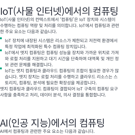
IoT(사물 인터넷)에서의 컴퓨팅
IoT(사물 인터넷)의 컨텍스트에서 ‘컴퓨팅’은 IoT 장치와 시스템이
수행하는 컴퓨팅 역량 및 처리를 의미합니다. IoT에서 컴퓨팅과 관련
한 주요 요소는 다음과 같습니다.
IoT 장치에 내장된 시스템은 리소스가 제한되고 저전력 환경에서
특정 작업에 최적화된 특수 컴퓨팅 장치입니다.
IoT에서 엣지 컴퓨팅은 컴퓨팅 성능을 장치와 가까운 위치로 가져
와 로컬 처리를 지원하고 대기 시간을 단축하며 대역폭 및 개인 정
보 관련 문제를 해결합니다.
IoT는 엣지 컴퓨팅과 클라우드 컴퓨팅의 조합이 필요한 경우가 많
습니다. 엣지 장치는 로컬 처리를 수행하고 클라우드 리소스는 스
토리지, 컴퓨팅, 분석에 필요한 확장성을 제공합니다.
엣지 컴퓨팅과 클라우드 컴퓨팅이 결합되어 IoT 구축의 컴퓨팅 요구
사항을 충족하고 처리, 데이터 분석, 의사 결정을 통합합니다.
AI(인공 지능)에서의 컴퓨팅
AI에서 컴퓨팅과 관련한 주요 요소는 다음과 같습니다.