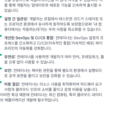
를 통해 개발자는 업데이트와 새로운 기능을 신속하게 출시할 수
있습니다.
설정 간 일관성:
개발자는 로컬에서 테스트한 코드가 스테이징 또
는 프로덕션 환경에서 유사하게 동작하도록 보장함으로써 ‘내 컴
퓨터에서는 작동하는데’라는 우려 사항을 최소화할 수 있습니다.
개선된 DevOps 및 CI/CD 통합:
컨테이너는 DevOps 설정의 프
로세스를 간소화하고 CI/CD(지속적인 통합/지속적인 배포) 파이
프라인의 자동화를 강화합니다.
유연성:
컨테이너를 사용하면 개발자가 여러 언어, 프레임워크, 툴
을 오류 없이 사용할 수 있습니다.
보안:
컨테이너는 제어된 권한을 통해 별도의 환경에서 실행되므
로 공격 표면을 줄이고 보안을 강화할 수 있습니다.
비용 절감:
컨테이너는 리소스 사용을 최적화하여 하드웨어 요구
사항과 클라우드 인프라 소비를 줄이고 운영 비용을 낮춥니다.
이러한 특성 때문에 컨테이너는 최신 컴퓨팅, 특히 클라우드 네이티
브 애플리케이션 개발에 필수적입니다.