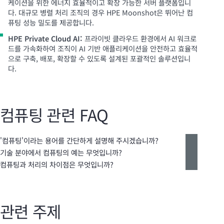
케이션을 위한 에너지 효율적이고 확장 가능한 서버 플랫폼입니
다. 대규모 병렬 처리 조직의 경우 HPE Moonshot은 뛰어난 컴
퓨팅 성능 밀도를 제공합니다.
HPE Private Cloud AI:
프라이빗 클라우드 환경에서 AI 워크로
드를 가속화하여 조직이 AI 기반 애플리케이션을 안전하고 효율적
으로 구축, 배포, 확장할 수 있도록 설계된 포괄적인 솔루션입니
다.
컴퓨팅 관련 FAQ
'컴퓨팅'이라는 용어를 간단하게 설명해 주시겠습니까?
기술 분야에서 컴퓨팅의 예는 무엇입니까?
컴퓨팅과 처리의 차이점은 무엇입니까?
관련 주제