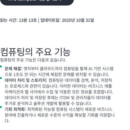
읽는 시간: 13분 13초 | 업데이트일: 2025년 10월 31일
컴퓨팅의 주요 기능
컴퓨팅의 주요 기능은 다음과 같습니다.
문제 해결:
엣지부터 클라우드까지 컴퓨팅을 통해 AI 기반 시스템
으로 1초도 안 되는 시간에 복잡한 문제를 방지할 수 있습니다.
데이터 처리 및 스토리지:
컴퓨팅은 데이터를 검색, 분석, 저장하
는 프로세스와 관련이 있습니다. 이러한 데이터는 비즈니스 애플
리케이션과 웹 사이에서 수집 및 이동한 모든 정보를 포함합니다.
데이터가 처리 및 저장된 후에는 ITDM 및 관리자들이 데이터를
추가로 분석하고 솔루션 개발에 활용할 수 있습니다.
기회 최적화:
최적화된 지능형 컴퓨팅 시스템이 새로운 비즈니스
분야에 진출하거나 새로운 수준의 수익을 확보할 기회를 지원합니
다.