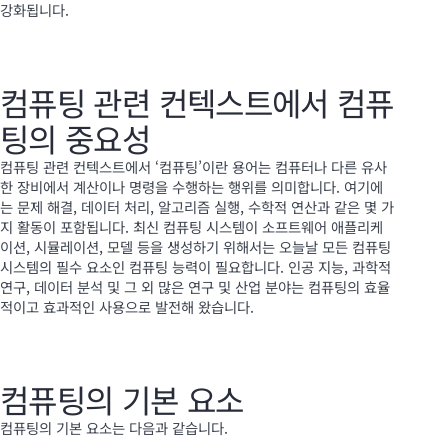
강화됩니다.
컴퓨팅 관련 컨텍스트에서 컴퓨
팅의 중요성
컴퓨팅 관련 컨텍스트에서 ‘컴퓨팅’이란 용어는 컴퓨터나 다른 유사
한 장비에서 계산이나 명령을 수행하는 행위를 의미합니다. 여기에
는 문제 해결, 데이터 처리, 알고리즘 실행, 수학적 연산과 같은 몇 가
지 활동이 포함됩니다. 최신 컴퓨팅 시스템이 소프트웨어 애플리케
이션, 시뮬레이션, 모델 등을 생성하기 위해서는 오늘날 모든 컴퓨팅
시스템의 필수 요소인 컴퓨팅 능력이 필요합니다. 인공 지능, 과학적
연구, 데이터 분석 및 그 외 많은 연구 및 산업 분야는 컴퓨팅의 효율
적이고 효과적인 사용으로 발전해 왔습니다.
컴퓨팅의 기본 요소
컴퓨팅의 기본 요소는 다음과 같습니다.