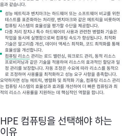
음과 같습니다.
성능 메트릭과 벤치마크는 하드웨어 또는 소프트웨어 비교를 위한
테스트를 표준화하는 처리량, 벤치마크와 같은 메트릭을 비롯하여
컴퓨팅 시스템의 효율성을 평가할 수단을 제공합니다.
다중 처리 장치나 특수 하드웨어의 사용과 관련한 병렬화 기술은
작업을 동시에 실행함으로써 컴퓨팅 속도가 향상됩니다. 최적화
기술은 알고리즘 개선, 데이터 액세스 최적화, 코드 최적화를 통해
효율성을 개선합니다.
컴퓨팅 리소스
관리는 로드 밸런싱, 워크로드 관리, 동적 리소스
프로비저닝과 같은 기술을 적용하여 리소스의 효과적인 할당과 일
정 관리를 보장합니다. 자동 조정은 수요에 따라 리소스를 동적으
로 조정하여 사용률을 최적화하고 성능 요구 사항을 충족합니다.
요약하자면 성능 메트릭, 병렬화 및 최적화 기술, 컴퓨팅 리소스 관리
는 컴퓨팅 시스템의 효율성과 효과를 개선하여 더 빠른 컴퓨팅과 최
적의 리소스 사용률을 지원하는 데 핵심적인 역할을 합니다.
HPE 컴퓨팅을 선택해야 하는
이유