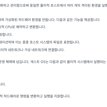
화하고 관리함으로써 동일한 물리적 호스트에서 여러 개의 격리된 환경을 실행할
하며 가상화된 하드웨어 환경을 만듭니다. 다음과 같은 기능을 제공합니다
리적 CPU로 예약하고 변환합니다.
매핑합니다.
뮬레이션하며 이는 종종 호스트 시스템의 파일로 표현됩니다.
여 물리적 네트워크나 가상 네트워크에 연결합니다.
영 체제에 넘깁니다. 게스트 OS는 다음과 같이 물리적 시스템에서 실행되는
니다.
적 하드웨어로 명령을 변환하고 실행을 지원합니다.