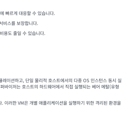
에 빠르게 대응할 수 있습니다.
 서비스를 보장합니다.
비용도 줄일 수 있습니다.
에뮬레이션하고, 단일 물리적 호스트에서의 다중 OS 인스턴스 동시 실
 하이퍼바이저는 호스트의 하드웨어에서 직접 실행되는 베어 메탈(유형
. 이러한 VM은 개별 애플리케이션을 실행하기 위한 격리된 환경을