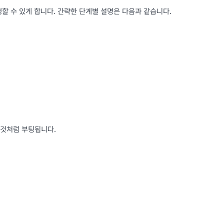
 수 있게 합니다. 간략한 단계별 설명은 다음과 같습니다.
 것처럼 부팅됩니다.