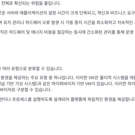
템 전체로 확산되는 위험을 줄입니다.
로운 서버와 애플리케이션의 설정 시간이 크게 단축되고, 혁신과 비즈니스 요구
 유지 관리나 하드웨어 오류 발생 시 가동 중지 시간을 최소화하고 지속적인
조직은 하드웨어 및 에너지 비용을 절감하는 동시에 간소화된 관리를 통해 운영 
라 여러 유형으로 분류할 수 있습니다.
템 환경을 제공하는 주요 유형 중 하나입니다. 이러한 VM은 물리적 시스템을 
M(커널 기반 가상 시스템)과 같은 하이퍼바이저 기반 VM이 있습니다. 이러한
퍼바이저로 구분할 수 있습니다.
이션이나 프로세스를 실행하도록 설계되어 플랫폼에 독립적인 환경을 제공합니다