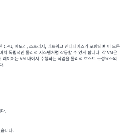
CPU, 메모리, 스토리지, 네트워크 인터페이스가 포함되며 이 모든
치 독립적인 물리적 시스템처럼 작동할 수 있게 합니다. 각 VM은
웨어 레이어는 VM 내에서 수행되는 작업을 물리적 호스트 구성요소의
다.
다.
있습니다.