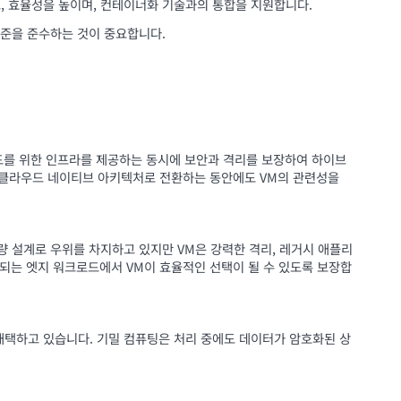
하고, 효율성을 높이며, 컨테이너화 기술과의 통합을 지원합니다.
표준을 준수하는 것이 중요합니다.
드를 위한 인프라를 제공하는 동시에 보안과 격리를 보장하여 하이브
이 클라우드 네이티브 아키텍처로 전환하는 동안에도 VM의 관련성을
량 설계로 우위를 차지하고 있지만 VM은 강력한 격리, 레거시 애플리
구되는 엣지 워크로드에서 VM이 효율적인 선택이 될 수 있도록 보장합
 채택하고 있습니다. 기밀 컴퓨팅은 처리 중에도 데이터가 암호화된 상