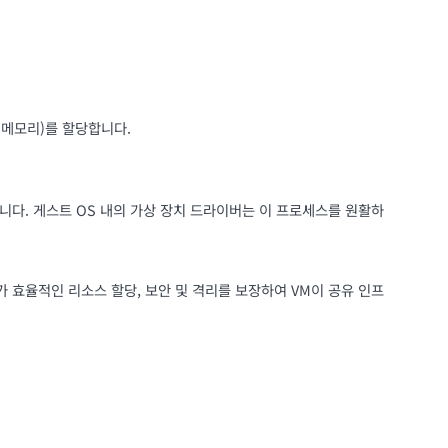
 메모리)를 할당합니다.
합니다. 게스트 OS 내의 가상 장치 드라이버는 이 프로세스를 원활하
효율적인 리소스 할당, 보안 및 격리를 보장하여 VM이 공유 인프