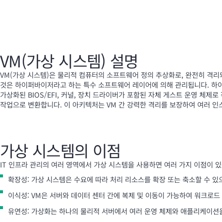
VM(가상 시스템) 설명
VM(가상 시스템)은 물리적 컴퓨터의 소프트웨어 정의 추상화로, 완전히 격리
것은 하이퍼바이저라고 하는 특수 소프트웨어 레이어에 의해 관리됩니다. 하이
가상화된 BIOS/EFI, 커널, 장치 드라이버가 포함된 자체 게스트 운영 체
작업으로 변환합니다. 이 아키텍처는 VM 간 강력한 격리를 보장하여 여러 
가상 시스템의 이점
IT 인프라 관리의 여러 영역에서 가상 시스템을 사용하면 여러 가지 이점이 
확장성: 가상 시스템은 수요에 따라 처리 리소스를 확장 또는 축소할 수 있
이식성: VM은 서버와 데이터 센터 간에 복제 및 이동이 가능하여 워크로드 
유연성: 가상화는 하나의 물리적 서버에서 여러 운영 체제와 애플리케이션