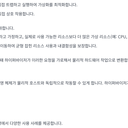
명령을 직접 트랩하고 실행하여 가상화를 최적화합니다.
직접 상호 작용합니다.
화합니다.
고 가정하고, 실제로 사용 가능한 리소스보다 더 많은 가상 리소스(예: CPU,
이 이동하여 균형 잡힌 리소스 사용과 내결함성을 보장합니다.
수행할 때 하이퍼바이저가 이러한 요청을 가로채서 물리적 하드웨어 작업으로 변환
 체제가 물리적 호스트와 독립적으로 작동할 수 있게 합니다. 하이퍼바이저가 
경에서 다양한 사용 사례를 제공합니다.