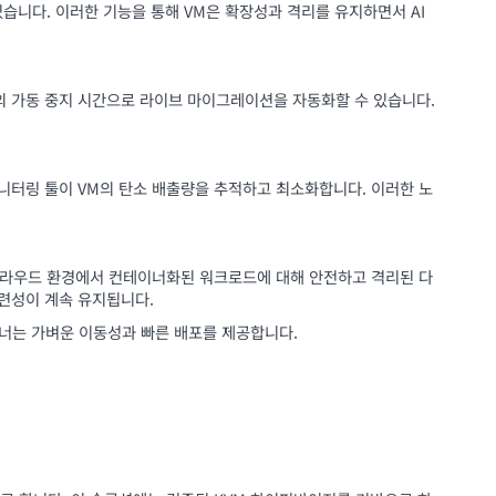
 있습니다. 이러한 기능을 통해 VM은 확장성과 격리를 유지하면서 AI
의 가동 중지 시간으로 라이브 마이그레이션을 자동화할 수 있습니다.
니터링 툴이 VM의 탄소 배출량을 추적하고 최소화합니다. 이러한 노
클라우드 환경에서 컨테이너화된 워크로드에 대해 안전하고 격리된 다
관련성이 계속 유지됩니다.
이너는 가벼운 이동성과 빠른 배포를 제공합니다.