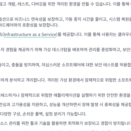
않고 개발, 테스트, 디버깅을 위한 격리된 환경을 만들 수 있습니다. 이를 통해
 옵션으로 비즈니스 연속성을 보장하고, 가동 중지 시간을 줄이고, 시스템 복
 하드웨어와의 호환성을 보장합니다.
S(
Infrastructure as a Service
)를 제공합니다. 이를 통해 사용자는 클라
 사용자 경험을 제공하기 위해 가상 데스크탑을 배포하여 관리를 중앙화하고, 보
줄이고, 충돌을 방지하며, 의심스러운 소프트웨어에 대한 보안 테스트를 허용합니
안전하게 분석하고 격리합니다. 격리된 가상 환경에서 잠재적으로 위험한 소프
 액세스하거나 잠재적으로 위험한 애플리케이션을 실행하기 위한 안전한 환경을
밸런싱과 고가용성을 지원하고, 성능을 개선하면서 장애 발생 시 중복성을 제공
다양한 구성, 손쉬운 롤백, 설정 분리가 가능합니다.
 리소스 관리를 위한 툴과 기술을 활용하면 최적화가 보장되고 경합이 방지됩니다