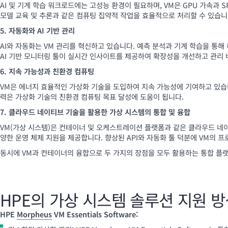
AI 및 기계 학습 워크로드에는 고성능 환경이 필요하며, VM은 GPU 가속과 
모델 교육 및 추론과 같은 컴퓨팅 집약적 작업을 효율적으로 처리할 수 있습니
5. 자동화와 AI 기반 관리
AI와 자동화는 VM 관리를 혁신하고 있습니다. 예측 분석과 기계 학습을 
AI 기반 모니터링 툴이 실시간 인사이트를 제공하여 확장성을 개선하고 관리
6. 지속 가능성과 친환경 컴퓨팅
VM은 에너지 효율적인 가상화 기술을 도입하여 지속 가능성에 기여하고 있습
력은 가상화 기술의 친환경 컴퓨팅 목표 달성에 도움이 됩니다.
7. 클라우드 네이티브 기술을 활용한 가상 시스템의 통합 및 융합
VM(가상 시스템)은 컨테이너 및 오케스트레이션 플랫폼과 같은 클라우드 네
양한 운영 체제 지원을 제공합니다. 향상된 API와 자동화 툴 덕분에 VM의
동시에 VM과 컨테이너의 융합으로 두 가지의 장점을 모두 활용하는 통합 플
HPE의 가상 시스템 솔루션 지원 
HPE
Morpheus
VM Essentials Software: