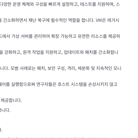
 다양한 운영 체제와 구성을 빠르게 설정하고, 테스트를 지원하며, 스
원을 간소화하면서 재난 복구에 필수적인 역할을 합니다. VM은 레거시
우드에서 가상 서버를 관리하여 확장 가능하고 유연한 리소스를 제공하
안을 강화하고, 원격 작업을 지원하고, 업데이트와 패치를 간소화합니
다. 모범 사례로는 패치, 보안 구성, 격리, 세분화 및 지속적인 모니
트웨어를 실행함으로써 연구자들은 호스트 시스템을 손상시키지 않고
 제공합니다.
합니다.
.