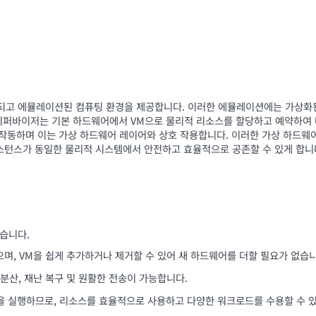
되고 에뮬레이션된 컴퓨팅 환경을 제공합니다. 이러한 에뮬레이션에는 가상화된 
퍼바이저는 기본 하드웨어에서 VM으로 물리적 리소스를 할당하고 예약하여 마
제로 작동하며 이는 가상 하드웨어 레이어와 상호 작용합니다. 이러한 가상 하드
인스턴스가 동일한 물리적 시스템에서 안전하고 효율적으로 공존할 수 있게 합니
있습니다.
으며, VM을 쉽게 추가하거나 제거할 수 있어 새 하드웨어를 더할 필요가 없습니
분산, 재난 복구 및 원활한 전송이 가능합니다.
을 실행하므로, 리소스를 효율적으로 사용하고 다양한 워크로드를 수용할 수 