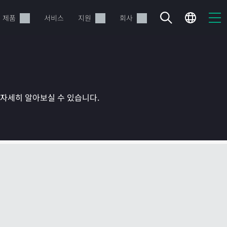
제품
서비스
지원
회사
를 자세히 알아보실 수 있습니다.