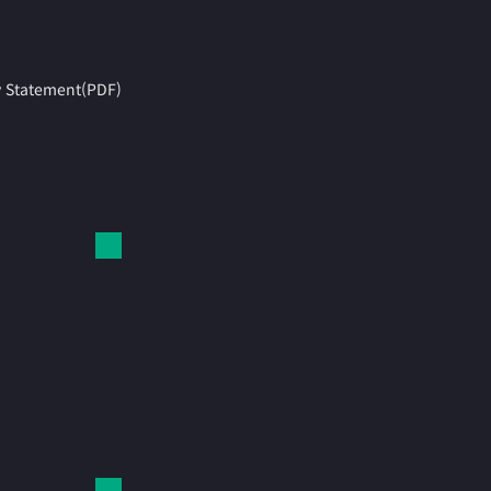
y Statement(PDF)