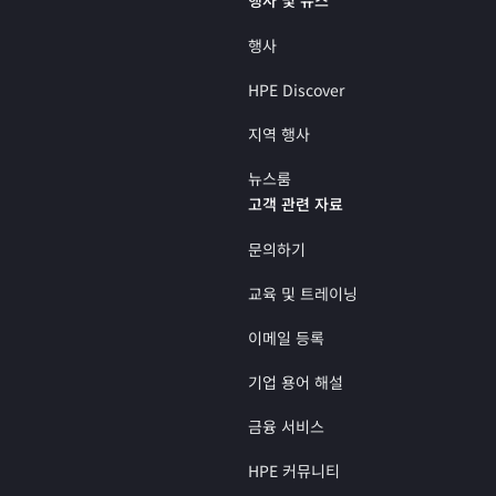
행사
HPE Discover
지역 행사
뉴스룸
고객 관련 자료
문의하기
교육 및 트레이닝
이메일 등록
기업 용어 해설
금융 서비스
HPE 커뮤니티