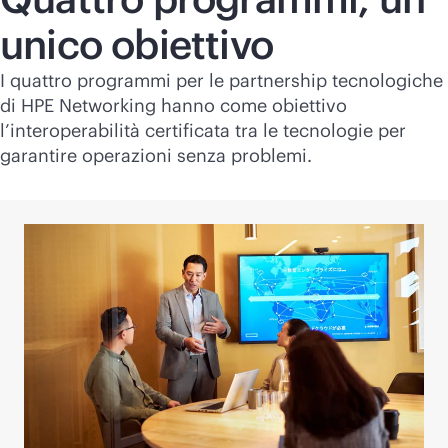
unico obiettivo
I quattro programmi per le partnership tecnologiche
di HPE Networking hanno come obiettivo
l’interoperabilità certificata tra le tecnologie per
garantire operazioni senza problemi.