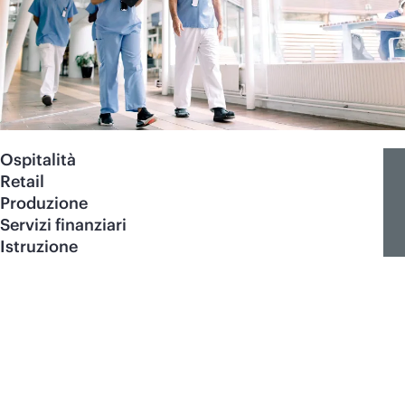
Ospitalità
Retail
Produzione
Servizi finanziari
Istruzione
Defensive Patent