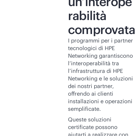
un’interope
rabilità
comprovata
I programmi per i partner
tecnologici di HPE
Networking garantiscono
l’interoperabilità tra
l’infrastruttura di HPE
Networking e le soluzioni
dei nostri partner,
offrendo ai clienti
installazioni e operazioni
semplificate.
Queste soluzioni
certificate possono
aiutarti a realizzare con