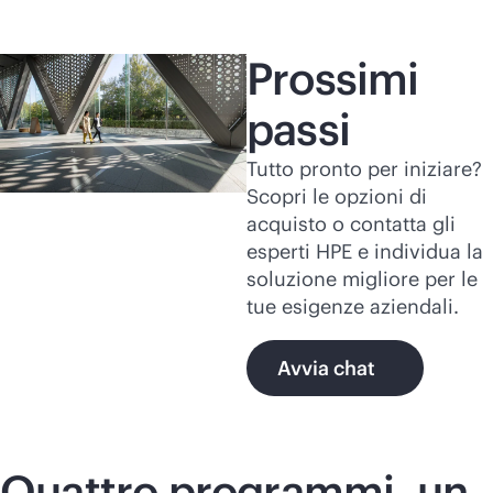
Prossimi
passi
Tutto pronto per iniziare?
Scopri le opzioni di
acquisto o contatta gli
esperti HPE e individua la
soluzione migliore per le
tue esigenze aziendali.
Avvia chat
Quattro programmi, un