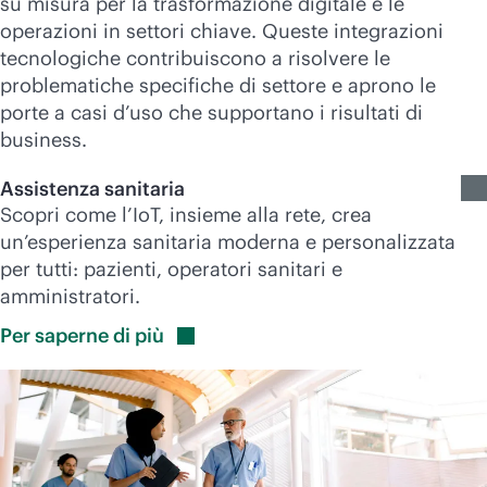
su misura per la trasformazione digitale e le
operazioni in settori chiave. Queste integrazioni
tecnologiche contribuiscono a risolvere le
problematiche specifiche di settore e aprono le
porte a casi d’uso che supportano i risultati di
business.
Assistenza sanitaria
Scopri come l’IoT, insieme alla rete, crea
un’esperienza sanitaria moderna e personalizzata
per tutti: pazienti, operatori sanitari e
amministratori.
Per saperne di
più