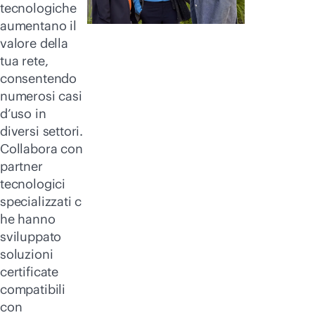
tecnologiche
aumentano il
valore della
tua rete,
consentendo
numerosi casi
d’uso in
diversi settori.
Collabora con
partner
tecnologici
specializzati c
he hanno
sviluppato
soluzioni
certificate
compatibili
con