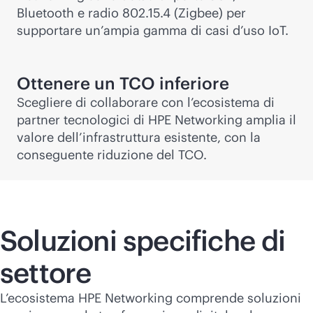
Bluetooth e radio 802.15.4 (Zigbee) per
supportare un’ampia gamma di casi d’uso IoT.
Ottenere un TCO inferiore
Scegliere di collaborare con l’ecosistema di
partner tecnologici di HPE Networking amplia il
valore dell’infrastruttura esistente, con la
conseguente riduzione del TCO.
Soluzioni specifiche di
settore
L’ecosistema HPE Networking comprende soluzioni