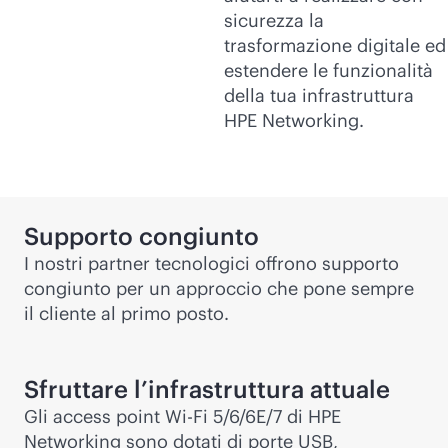
sicurezza la
trasformazione digitale ed
estendere le funzionalità
della tua infrastruttura
HPE Networking.
Supporto congiunto
I nostri partner tecnologici offrono supporto
congiunto per un approccio che pone sempre
il cliente al primo posto.
Sfruttare l’infrastruttura attuale
Gli access point
Wi-Fi
5/6/6E/7 di HPE
Networking sono dotati di porte USB,