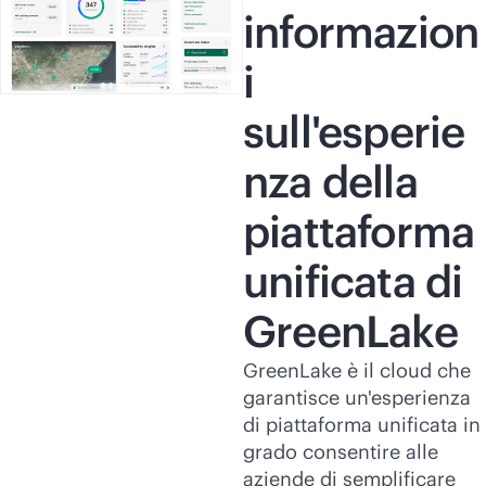
informazion
i
sull'esperie
nza della
piattaforma
unificata di
GreenLake
GreenLake è il cloud che
garantisce un'esperienza
di piattaforma unificata in
grado consentire alle
aziende di semplificare