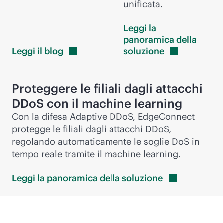
unificata.
Leggi la
panoramica della
Leggi il
blog
soluzione
Proteggere le filiali dagli attacchi
DDoS con il machine learning
Con la difesa Adaptive DDoS, EdgeConnect
protegge le filiali dagli attacchi DDoS,
regolando automaticamente le soglie DoS in
tempo reale tramite il machine learning.
Leggi la panoramica della
soluzione