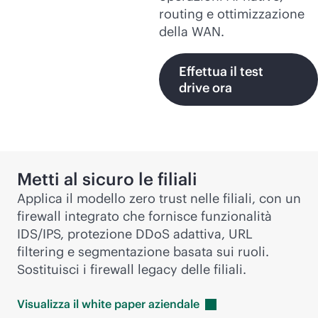
routing e ottimizzazione
della WAN.
Effettua il test
drive ora
Metti al sicuro le filiali
Applica il modello zero trust nelle filiali, con un
firewall integrato che fornisce funzionalità
IDS/IPS, protezione DDoS adattiva, URL
filtering e segmentazione basata sui ruoli.
Sostituisci i firewall legacy delle filiali.
Visualizza il white paper
aziendale