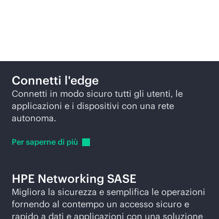
Soluzioni
Connetti l'edge
Connetti in modo sicuro tutti gli utenti, le
applicazioni e i dispositivi con una rete
autonoma.
Per saperne di
più
HPE Networking SASE
Migliora la sicurezza e semplifica le operazioni
fornendo al contempo un accesso sicuro e
rapido a dati e applicazioni con una soluzione