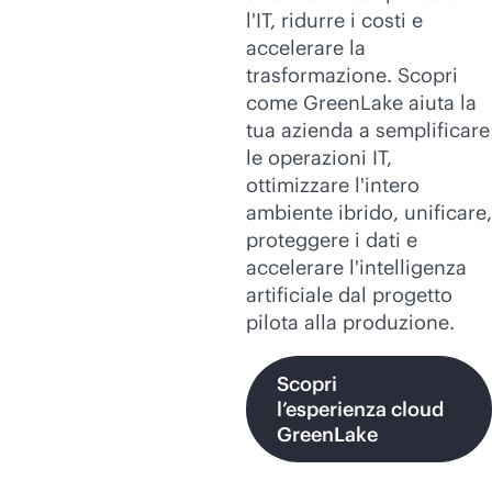
l'IT, ridurre i costi e
accelerare la
trasformazione. Scopri
come GreenLake aiuta la
tua azienda a semplificare
le operazioni IT,
ottimizzare l'intero
ambiente ibrido, unificare,
proteggere i dati e
accelerare l'intelligenza
artificiale dal progetto
pilota alla produzione.
Scopri
l’esperienza cloud
GreenLake