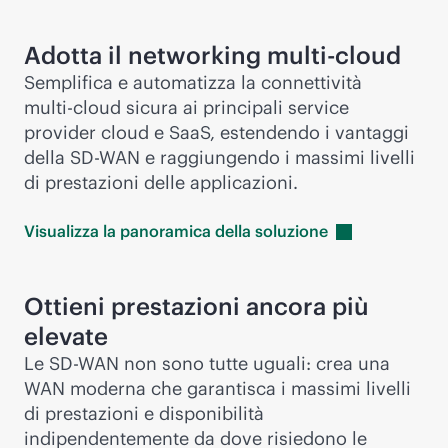
Adotta il networking
multi-cloud
Semplifica e automatizza la connettività
multi-cloud
sicura ai principali service
provider cloud e SaaS, estendendo i vantaggi
della
SD-WAN
e raggiungendo i massimi livelli
di prestazioni delle applicazioni.
Visualizza la panoramica della
soluzione
Ottieni prestazioni ancora più
elevate
Le
SD-WAN
non sono tutte uguali: crea una
WAN moderna che garantisca i massimi livelli
di prestazioni e disponibilità
indipendentemente da dove risiedono le