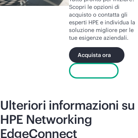
Scopri le opzioni di
acquisto o contatta gli
esperti HPE e individua la
soluzione migliore per le
tue esigenze aziendali.
Acquista ora
Avvia chat
Ulteriori informazioni su
HPE Networking
EdgeConnect