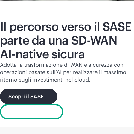
Il percorso verso il SASE
parte da una
SD-WAN
AI-native
sicura
Adotta la trasformazione di WAN e sicurezza con
operazioni basate sull’AI per realizzare il massimo
ritorno sugli investimenti nel cloud.
Scopri il SASE
Cos’è l’SD-WAN?