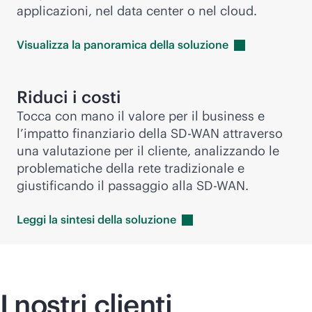
applicazioni, nel data center o nel cloud.
Visualizza la panoramica della
soluzione
Riduci i costi
Tocca con mano il valore per il business e
l’impatto finanziario della
SD-WAN
attraverso
una valutazione per il cliente, analizzando le
problematiche della rete tradizionale e
giustificando il passaggio alla
SD-WAN
.
Leggi la sintesi della
soluzione
I nostri clienti