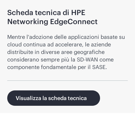
Scheda tecnica di HPE
Networking EdgeConnect
Mentre l'adozione delle applicazioni basate su
cloud continua ad accelerare, le aziende
distribuite in diverse aree geografiche
considerano sempre più la
SD-WAN
come
componente fondamentale per il SASE.
Visualizza la scheda tecnica