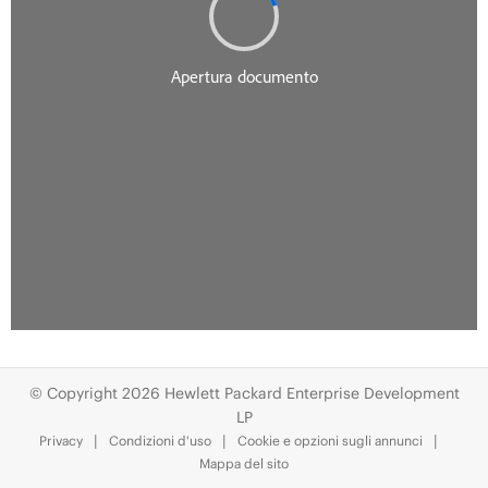
© Copyright 2026 Hewlett Packard Enterprise Development
LP
Privacy
Condizioni d'uso
Cookie e opzioni sugli annunci
Mappa del sito