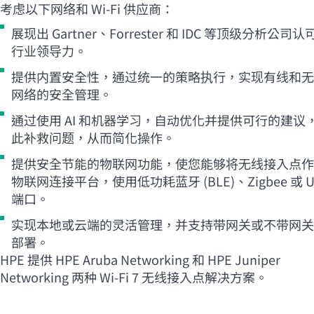
考虑以下网络和
Wi-Fi
供应商：
展现出 Gartner、Forrester 和 IDC 等顶级分析公司认
行业领导力。
提供内置安全性，通过统一的策略执行，实现有线和无
网络的安全管理。
通过使用 AI 和机器学习，自动优化并提供可行的建议
此补救问题，从而简化操作。
提供安全节能的物联网功能，使您能够将无线接入点作
物联网连接平台，使用低功耗蓝牙 (BLE)、Zigbee 或 U
端口。
实现本地或云端的灵活管理，并支持带网关或不带网关
部署。
HPE 提供 HPE Aruba Networking 和 HPE Juniper
Networking 两种
Wi-Fi
7 无线接入点解决方案。