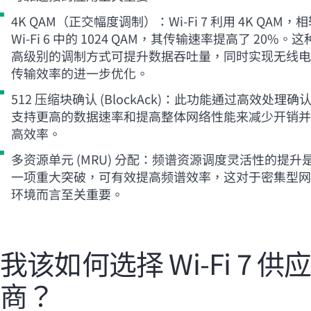
4K QAM（正交幅度调制）：
Wi-Fi
7 利用 4K QAM，
Wi-Fi
6 中的 1024 QAM，其传输速率提高了 20%。这
高级别的调制方式可提升数据吞吐量，同时实现无线电
传输效率的进一步优化。
512 压缩块确认 (BlockAck)：此功能通过高效处理确
支持更高的数据速率和提高整体网络性能来减少开销并
高效率。
多资源单元 (MRU) 分配：频谱资源调度灵活性的提升
一项重大突破，可有效提高频谱效率，这对于密集型网
环境而言至关重要。
我该如何选择 Wi‑Fi 7 供
商？