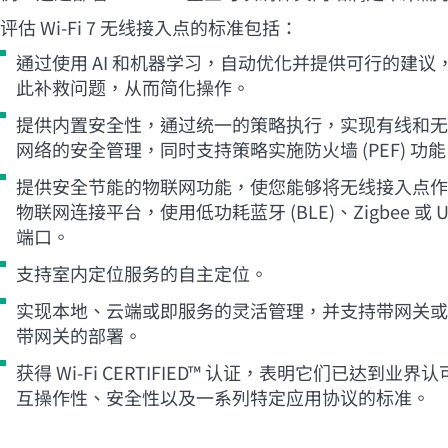
评估
Wi-Fi
7 无线接入点的标准包括：
通过使用 AI 和机器学习，自动优化并提供可行的建议
此补救问题，从而简化操作。
提供内置安全性，通过统一的策略执行，实现有线和无
网络的安全管理，同时支持策略实施防火墙 (PEF) 功
提供安全节能的物联网功能，使您能够将无线接入点作
物联网连接平台，使用低功耗蓝牙 (BLE)、Zigbee 或 U
端口。
支持室内定位服务的自主定位。
实现本地、云端或即服务的灵活管理，并支持带网关或
带网关的部署。
获得
Wi-Fi
CERTIFIED™ 认证，表明它们已达到业界认
互操作性、安全性以及一系列特定应用协议的标准。