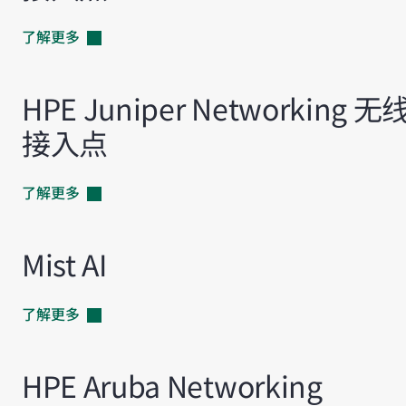
了解更多
HPE Juniper Networking 无
接入点
了解更多
Mist AI
了解更多
HPE Aruba Networking