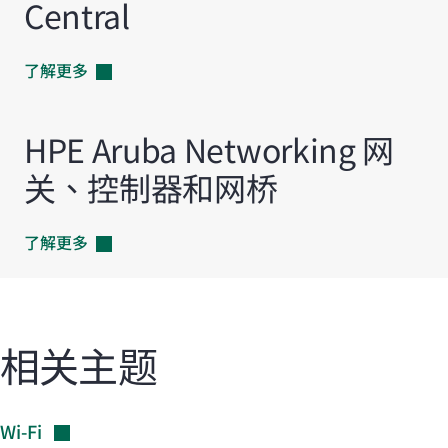
Central
了解更多
HPE Aruba Networking 网
关、控制器和网桥
了解更多
相关主题
Wi-Fi