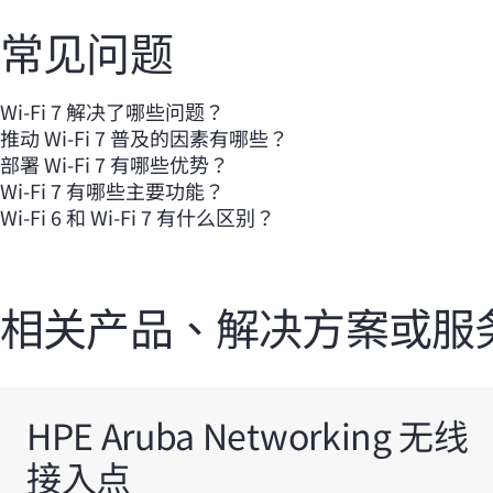
常见问题
Wi-Fi 7 解决了哪些问题？
推动 Wi-Fi 7 普及的因素有哪些？
部署 Wi-Fi 7 有哪些优势？
Wi-Fi 7 有哪些主要功能？
Wi-Fi 6 和 Wi-Fi 7 有什么区别？
相关产品、解决方案或服
HPE Aruba Networking 无线
接入点