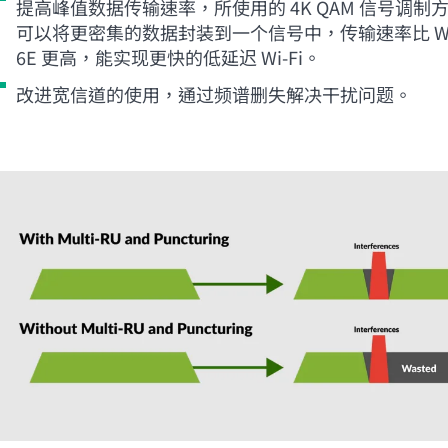
提高峰值数据传输速率，所使用的 4K QAM 信号调制
可以将更密集的数据封装到一个信号中，传输速率比
W
6E 更高，能实现更快的低延迟
Wi-Fi
。
改进宽信道的使用，通过频谱删失解决干扰问题。