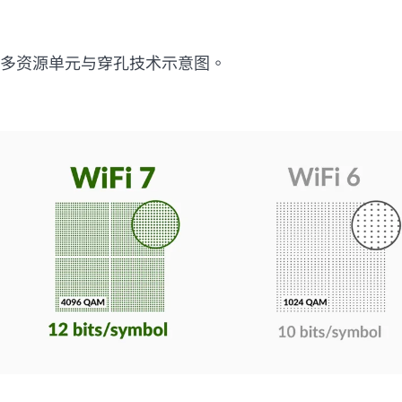
多资源单元与穿孔技术示意图。