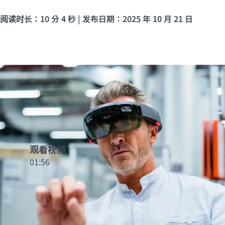
阅读时长：10 分 4 秒 | 发布日期：2025 年 10 月 21 日
观看视频
01:56