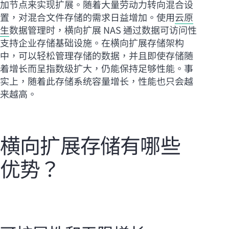
加节点来实现扩展。随着大量劳动力转向混合设
置，对混合文件存储的需求日益增加。使用
云原
生
数据管理时，横向扩展 NAS 通过数据可访问性
支持企业存储基础设施。在横向扩展存储架构
中，可以轻松管理存储的数据，并且即使存储随
着增长而呈指数级扩大，仍能保持足够性能。事
实上，随着此存储系统容量增长，性能也只会越
来越高。
横向扩展存储有哪些
优势？