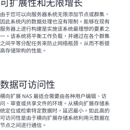
可扩展性和无限增长
由于您可以向服务器系统无限添加节点或群集，
因此系统内的数据处理也没有限制。能够在现有
服务器上进行构建是实施该系统最理想的要素之
一。该系统将平衡工作负载，并通过在各个群集
之间平等分配任务来防止网络瓶颈，从而不断提
高存储架构的性能。
数据可访问性
横向扩展 NAS 最适合需要由各种用户编辑、访
问、审查或共享文件的环境。从横向扩展存储系
统定位或检索特定数据时，延迟最小。如此高的
可访问性是由于横向扩展存储系统利用元数据在
节点之间进行通信。