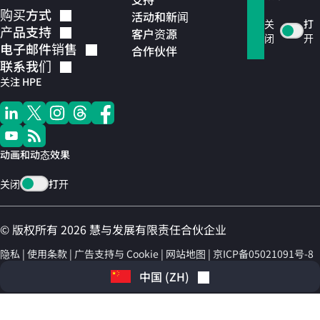
购买方式
活动和新闻
关
打
产品支持
客户资源
闭
开
电子邮件销售
合作伙伴
联系我们
关注 HPE
动画和动态效果
关闭
打开
© 版权所有 2026 慧与发展有限责任合伙企业
隐私
使用条款
广告支持与 Cookie
网站地图
京ICP备05021091号-8
中国
(
ZH
)