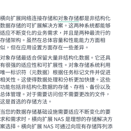
横向扩展网络连接存储和
对象存储
都是非结构化
数据存储的可扩展解决方案。这两种系统都能够
适应不断变化的业务需求，并且是两种最流行的
存储架构。虽然在总体容量和性能能力方面相
似，但在应用设置方面存在一些差异。
对象存储最适合保留大量非结构化数据。它还具
有很强的适应性和可扩展性。对象存储系统利用
唯一标识符（元数据）根据任务标记文件并促进
相关性。这使得数据处理和分析更加快捷。这些
功能包括非结构化数据的存储、存档、备份以及
总体管理。对于需要访问但不需要更改的文件，
这是首选的存储方法。
当您的数据存储基础设施需要适应不断变化的要
求和需求时，横向扩展 NAS 是理想的存储解决方
案选择。横向扩展 NAS 可通过向现有存储阵列添