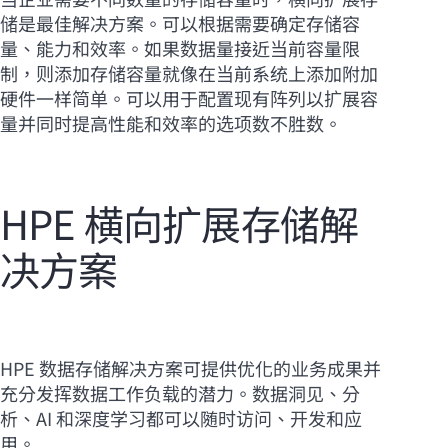
储是最佳解决方案。可以根据需要确定存储容
量、能力和效率。如果数据量接近当前容量限
制，则添加存储容量就像在当前系统上添加附加
硬件一样简单。可以用于配置现有阵列以扩展容
量并同时提高性能和效率的选项数不胜数。
HPE 横向扩展存储解
决方案
HPE 数据存储解决方案可提供优化的业务成果并
充分发挥数据工作负载的潜力。数据洞见、分
析、AI 和深度学习都可以随时访问、开发和应
用。