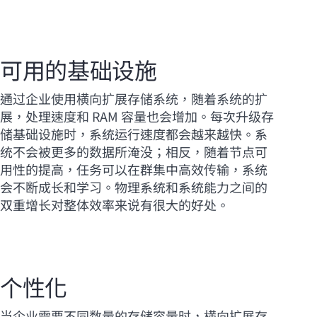
可用的基础设施
通过企业使用横向扩展存储系统，随着系统的扩
展，处理速度和 RAM 容量也会增加。每次升级存
储基础设施时，系统运行速度都会越来越快。系
统不会被更多的数据所淹没；相反，随着节点可
用性的提高，任务可以在群集中高效传输，系统
会不断成长和学习。物理系统和系统能力之间的
双重增长对整体效率来说有很大的好处。
个性化
当企业需要不同数量的存储容量时，横向扩展存