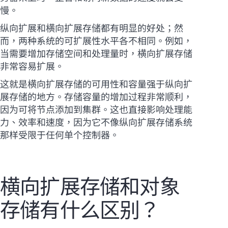
慢。
纵向扩展和横向扩展存储都有明显的好处；然
而，两种系统的可扩展性水平各不相同。例如，
当需要增加存储空间和处理量时，横向扩展存储
非常容易扩展。
这就是横向扩展存储的可用性和容量强于纵向扩
展存储的地方。存储容量的增加过程非常顺利，
因为可将节点添加到集群。这也直接影响处理能
力、效率和速度，因为它不像纵向扩展存储系统
那样受限于任何单个控制器。
横向扩展存储和对象
存储有什么区别？