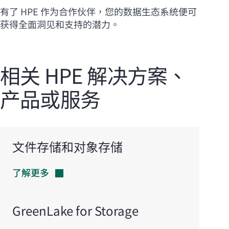
有了 HPE 作为合作伙伴，您的数据生态系统便可
获得全面洞见和支持的潜力。
相关 HPE 解决方案、
产品或服务
文件存储和对象存储
了解更多
GreenLake for Storage