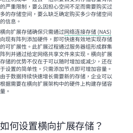
的严重限制，要么因担心空间不足而需要购买过
多的存储空间，要么缺乏确定购买多少存储空间
的信息。
横向扩展存储确保只需通过
网络连接存储 (NAS)
向现有阵列添加硬件，即可快速有效地实现存储
的可扩展性。此扩展过程通过服务器组形成群集
阵列并通过给定网络共享文件来实现。横向扩展
存储的优势不仅在于可以随时增加或减少，还在
于设置的简单性。只需添加节点即可增加容量。
由于数据持续快速增长需要新的存储，企业可以
根据需要在横向扩展架构中的硬件上构建存储容
量。
如何设置横向扩展存储？