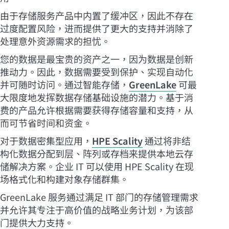
由于存储服务产品中内置了缓冲区，因此不存在
过度配置风险，进而提供了更大的支持并消除了
处理意外资源需求的担忧。
您的数据是最宝贵的资产之一，因为数据是创新
推动力。因此，数据需要受到保护、实现自动化
并可随时访问。通过智能存储，
GreenLake
可最
大限度地发挥数据存储基础设施的潜力。基于消
费的产品允许根据需要获得存储容量和支持，从
而可节省时间和资金。
对于数据密集型应用，
HPE Scality
通过将非结
构化数据分配到层、阵列或存档来提供本地云存
储解决方案。企业 IT 可以使用 HPE Scality 在现
场格式化和构建对象存储群集。
GreenLake 服务通过满足 IT 部门的存储管理需求
并允许其专注于高价值的战略业务计划，为该部
门提供大力支持。