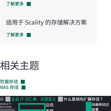
了解更多
适用于 Scality 的存储解决方案
了解更多
相关主题
数据存储
NAS
存储
企业 IT 词汇表 - 关键定义
什么是横向扩展存储？
公司
动画和动态
效果
支持