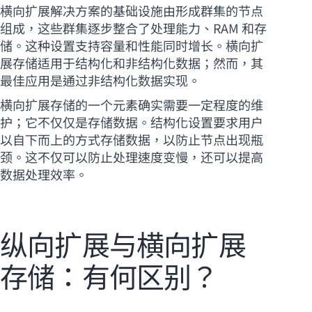
横向扩展解决方案的基础设施由形成群集的节点
组成，这些群集逐步整合了处理能力、RAM 和存
储。这种设置支持容量和性能同时增长。横向扩
展存储适用于结构化和非结构化数据；然而，其
最佳应用是通过非结构化数据实现。
横向扩展存储的一个元素确实需要一定程度的维
护；它不仅仅是存储数据。结构化设置要求用户
以自下而上的方式存储数据，以防止节点出现瓶
颈。这不仅可以防止处理速度变慢，还可以提高
数据处理效率。
纵向扩展与横向扩展
存储：有何区别？