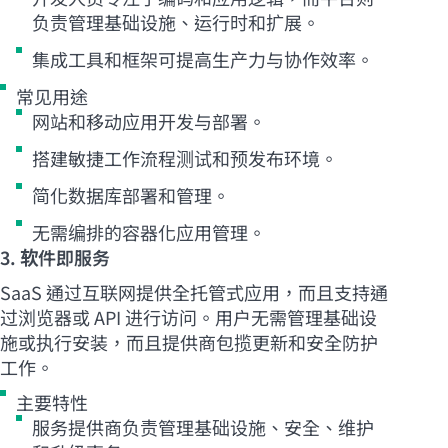
负责管理基础设施、运行时和扩展。
集成工具和框架可提高生产力与协作效率。
常见用途
网站和移动应用开发与部署。
搭建敏捷工作流程测试和预发布环境。
简化数据库部署和管理。
无需编排的容器化应用管理。
3. 软件即服务
SaaS 通过互联网提供全托管式应用，而且支持通
过浏览器或 API 进行访问。用户无需管理基础设
施或执行安装，而且提供商包揽更新和安全防护
工作。
主要特性
服务提供商负责管理基础设施、安全、维护