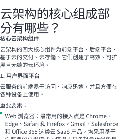
云架构的核心组成部
分有哪些？
核心云架构组件
云架构的四大核心组件为前端平台、后端平台、
基于云的交付、云存储。它们创建了高效、可扩
展且无缝的云环境。
1. 用户界面平台
云服务的前端易于访问、响应迅速，并且方便在
各种设备上使用。
重要要素：
Web 浏览器：最常用的接入点是 Chrome、
Edge、Safari 和 Firefox。Gmail、Salesforce
和 Office 365 这类云 SaaS 产品，均采用基于