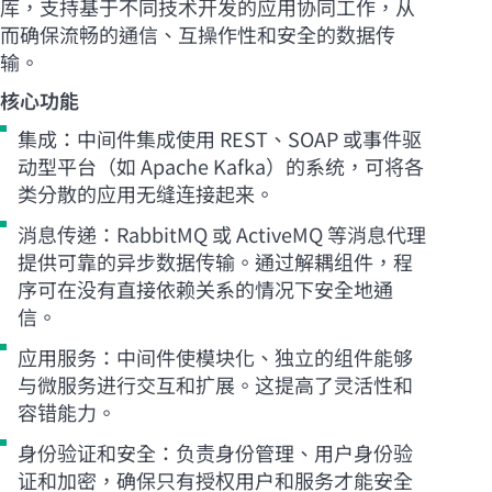
库，支持基于不同技术开发的应用协同工作，从
而确保流畅的通信、互操作性和安全的数据传
输。
核心功能
集成：中间件集成使用 REST、SOAP 或事件驱
动型平台（如 Apache Kafka）的系统，可将各
类分散的应用无缝连接起来。
消息传递：RabbitMQ 或 ActiveMQ 等消息代理
提供可靠的异步数据传输。通过解耦组件，程
序可在没有直接依赖关系的情况下安全地通
信。
应用服务：中间件使模块化、独立的组件能够
与微服务进行交互和扩展。这提高了灵活性和
容错能力。
身份验证和安全：负责身份管理、用户身份验
证和加密，确保只有授权用户和服务才能安全