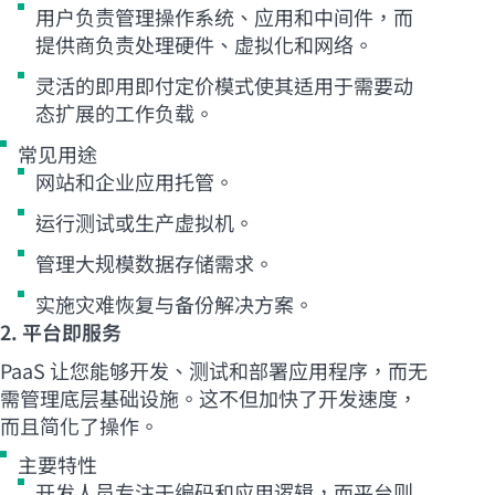
用户负责管理操作系统、应用和中间件，而
提供商负责处理硬件、虚拟化和网络。
灵活的即用即付定价模式使其适用于需要动
态扩展的工作负载。
常见用途
网站和企业应用托管。
运行测试或生产虚拟机。
管理大规模数据存储需求。
实施灾难恢复与备份解决方案。
2. 平台即服务
PaaS 让您能够开发、测试和部署应用程序，而无
需管理底层基础设施。这不但加快了开发速度，
而且简化了操作。
主要特性
开发人员专注于编码和应用逻辑，而平台则