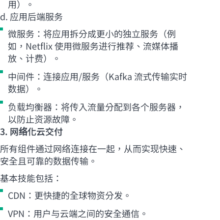
用）。
d. 应用后端服务
微服务：将应用拆分成更小的独立服务（例
如，Netflix 使用微服务进行推荐、流媒体播
放、计费）。
中间件：连接应用/服务（Kafka 流式传输实时
数据）。
负载均衡器：将传入流量分配到各个服务器，
以防止资源故障。
3. 网络化云交付
所有组件通过网络连接在一起，从而实现快速、
安全且可靠的数据传输。
基本技能包括：
CDN：更快捷的全球物资分发。
VPN：用户与云端之间的安全通信。