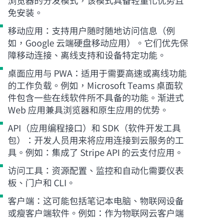
浏览器的分发模式，该模式具备轻量化优势且
免安装。
移动应用：支持用户随时随地访问信息（例
如，Google 云端硬盘移动应用）。它们优先保
障移动连接、离线支持和设备特定功能。
桌面应用与 PWA：适用于需要高速或离线功能
的工作负载。例如，Microsoft Teams 桌面软
件包含一些在线软件所不具备的功能。渐进式
Web 应用兼具浏览器和原生应用的优势。
API（应用编程接口）和 SDK（软件开发工具
包）：开发人员用来将应用连接到云服务的工
具。例如：集成了 Stripe API 的云支付应用。
访问工具：资源配置、监控和自动化需要仪表
板、门户和 CLI。
客户端：这可能包括笔记本电脑、物联网设备
或瘦客户端软件。例如：作为物联网云客户端