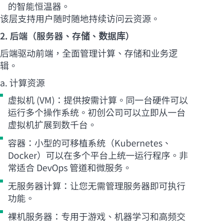
的智能恒温器。
该层支持用户随时随地持续访问云资源。
2. 后端（服务器、存储、数据库）
后端驱动前端，全面管理计算、存储和业务逻
辑。
a. 计算资源
虚拟机 (VM)：提供按需计算。同一台硬件可以
运行多个操作系统。初创公司可以立即从一台
虚拟机扩展到数千台。
容器：小型的可移植系统（Kubernetes、
Docker）可以在多个平台上统一运行程序。非
常适合 DevOps 管道和微服务。
无服务器计算：让您无需管理服务器即可执行
功能。
裸机服务器：专用于游戏、机器学习和高频交