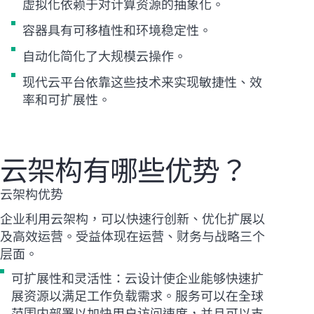
虚拟化依赖于对计算资源的抽象化。
容器具有可移植性和环境稳定性。
自动化简化了大规模云操作。
现代云平台依靠这些技术来实现敏捷性、效
率和可扩展性。
云架构有哪些优势？
云架构优势
企业利用云架构，可以快速行创新、优化扩展以
及高效运营。受益体现在运营、财务与战略三个
层面。
可扩展性和灵活性：云设计使企业能够快速扩
展资源以满足工作负载需求。服务可以在全球
范围内部署以加快用户访问速度，并且可以支