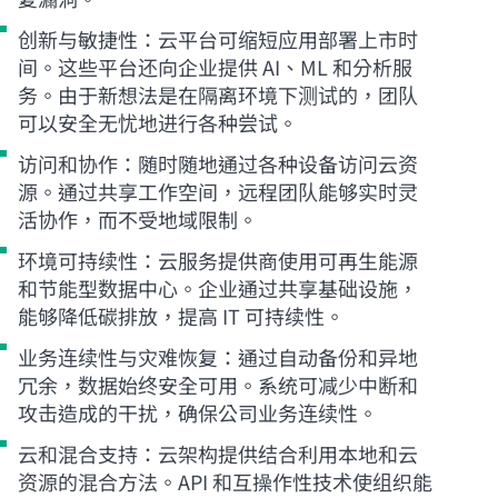
创新与敏捷性：云平台可缩短应用部署上市时
间。这些平台还向企业提供 AI、ML 和分析服
务。由于新想法是在隔离环境下测试的，团队
可以安全无忧地进行各种尝试。
访问和协作：随时随地通过各种设备访问云资
源。通过共享工作空间，远程团队能够实时灵
活协作，而不受地域限制。
环境可持续性：云服务提供商使用可再生能源
和节能型数据中心。企业通过共享基础设施，
能够降低碳排放，提高 IT 可持续性。
业务连续性与灾难恢复：通过自动备份和异地
冗余，数据始终安全可用。系统可减少中断和
攻击造成的干扰，确保公司业务连续性。
云和混合支持：云架构提供结合利用本地和云
资源的混合方法。API 和互操作性技术使组织能