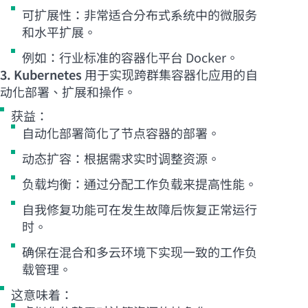
可扩展性：非常适合分布式系统中的微服务
和水平扩展。
例如：行业标准的容器化平台 Docker。
3. Kubernetes
用于实现跨群集容器化应用的自
动化部署、扩展和操作。
获益：
自动化部署简化了节点容器的部署。
动态扩容：根据需求实时调整资源。
负载均衡：通过分配工作负载来提高性能。
自我修复功能可在发生故障后恢复正常运行
时。
确保在混合和多云环境下实现一致的工作负
载管理。
这意味着：