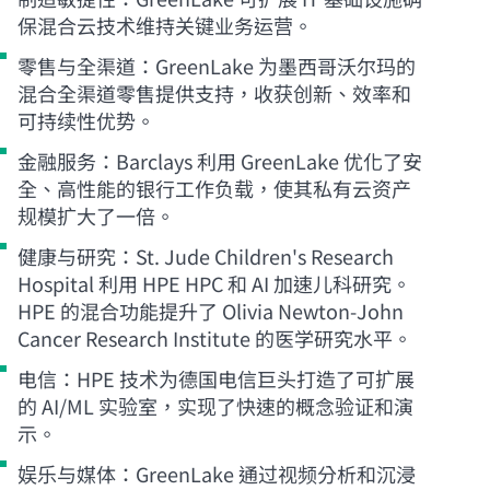
保混合云技术维持关键业务运营。
零售与全渠道：GreenLake 为墨西哥沃尔玛的
混合全渠道零售提供支持，收获创新、效率和
可持续性优势。
金融服务：Barclays 利用 GreenLake 优化了安
全、高性能的银行工作负载，使其私有云资产
规模扩大了一倍。
健康与研究：St. Jude Children's Research
Hospital 利用 HPE HPC 和 AI 加速儿科研究。
HPE 的混合功能提升了 Olivia Newton-John
Cancer Research Institute 的医学研究水平。
电信：HPE 技术为德国电信巨头打造了可扩展
的 AI/ML 实验室，实现了快速的概念验证和演
示。
娱乐与媒体：GreenLake 通过视频分析和沉浸