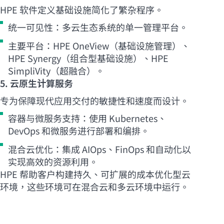
HPE 软件定义基础设施简化了繁杂程序。
统一可见性：多云生态系统的单一管理平台。
主要平台：HPE OneView（基础设施管理）、
HPE Synergy（组合型基础设施）、HPE
SimpliVity（超融合）。
5. 云原生计算服务
专为保障现代应用交付的敏捷性和速度而设计。
容器与微服务支持：使用 Kubernetes、
DevOps 和微服务进行部署和编排。
混合云优化：集成 AIOps、FinOps 和自动化以
实现高效的资源利用。
HPE 帮助客户构建持久、可扩展的成本优化型云
环境，这些环境可在混合云和多云环境中运行。