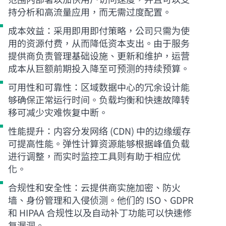
持分析和高流量应用，而无需过度配置。
成本效益：采用即用即付策略，公司只需为使
用的资源付费，从而降低资本支出。由于服务
提供商负责管理基础设施、更新和维护，运营
成本从巨额前期投入降至可预测的持续预算。
可用性和可靠性：区域数据中心的冗余设计能
够确保正常运行时间。负载均衡和快速故障转
移可减少灾难恢复中断。
性能提升：内容分发网络 (CDN) 中的边缘缓存
可提高性能。弹性计算资源能够根据峰值负载
进行调整，而实时监控工具则有助于相应优
化。
合规性和安全性：云提供商实施加密、防火
墙、身份管理和入侵侦测。他们的 ISO、GDPR
和 HIPAA 合规性以及自动补丁功能可以快速修
复漏洞。