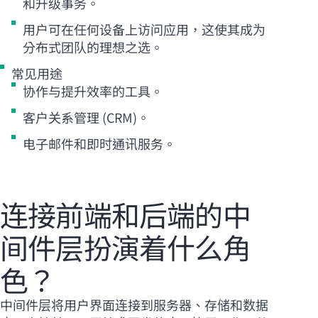
和升级事务。
用户可在任何设备上访问应用，这使其成为
分布式团队的理想之选。
常见用途
协作与提升效率的工具。
客户关系管理 (CRM)。
电子邮件和即时通讯服务。
连接前端和后端的中
间件层扮演着什么角
色？
中间件层将用户界面连接到服务器、存储和数据