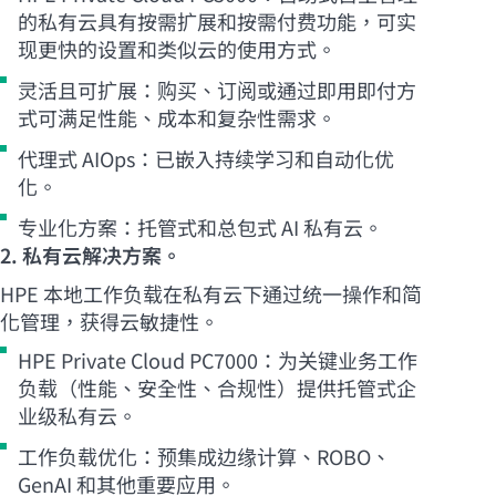
的私有云具有按需扩展和按需付费功能，可实
现更快的设置和类似云的使用方式。
灵活且可扩展：购买、订阅或通过即用即付方
式可满足性能、成本和复杂性需求。
代理式 AIOps：已嵌入持续学习和自动化优
化。
专业化方案：托管式和总包式 AI 私有云。
2. 私有云解决方案。
HPE 本地工作负载在私有云下通过统一操作和简
化管理，获得云敏捷性。
HPE Private Cloud PC7000：为关键业务工作
负载（性能、安全性、合规性）提供托管式企
业级私有云。
工作负载优化：预集成边缘计算、ROBO、
GenAI 和其他重要应用。