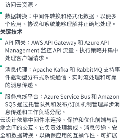
访问云资源。
数据转换：中间件转换和格式化数据，以便多
个应用、协议和系统能够理解并正确地处理。
关键技术
API 网关：AWS API Gateway 和 Azure API
Management 监控 API 流量、执行策略并集中
处理客户端请求。
消息代理：Apache Kafka 和 RabbitMQ 支持事
件驱动型分布式系统通信、实时流处理和可靠
的消息传递。
服务总线平台：Azure Service Bus 和 Amazon
SQS 通过托管队列和发布/订阅机制管理异步消
息传递和工作负载分配。
云设计依靠中间件来连接、保护和优化前端与后
端之间的交互。它负责处理集成、消息传递、安
全和数据转换，以确保应用的互操作性、可扩展