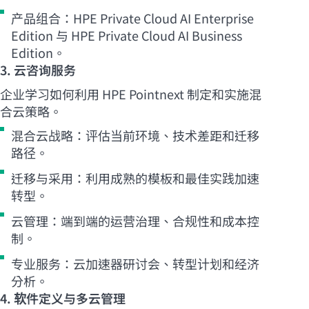
产品组合：HPE Private Cloud AI Enterprise
Edition 与 HPE Private Cloud AI Business
Edition。
3. 云咨询服务
企业学习如何利用 HPE Pointnext 制定和实施混
合云策略。
混合云战略：评估当前环境、技术差距和迁移
路径。
迁移与采用：利用成熟的模板和最佳实践加速
转型。
云管理：端到端的运营治理、合规性和成本控
制。
专业服务：云加速器研讨会、转型计划和经济
分析。
4. 软件定义与多云管理