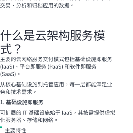
交易、分析和归档应用的数据。
什么是云架构服务模
式？
主要的云网络服务交付模式包括基础设施即服务
(IaaS)、平台即服务 (PaaS) 和软件即服务
(SaaS)。
从核心基础设施到托管应用，每一层都能满足业
务和技术需求。
1. 基础设施即服务
可扩展的 IT 基础设施始于 IaaS，其按需提供虚拟
化服务器、存储和网络。
主要特性