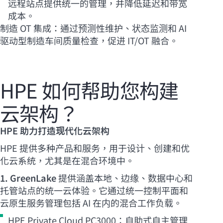
远程站点提供统一的管理，并降低延迟和带宽
成本。
制造 OT 集成：通过预测性维护、状态监测和 AI
驱动型制造车间质量检查，促进 IT/OT 融合。
HPE 如何帮助您构建
云架构？
HPE 助力打造现代化云架构
HPE 提供多种产品和服务，用于设计、创建和优
化云系统，尤其是在混合环境中。
1. GreenLake
提供涵盖本地、边缘、数据中心和
托管站点的统一云体验。它通过统一控制平面和
云原生服务管理包括 AI 在内的混合工作负载。
HPE Private Cloud PC3000：自助式自主管理