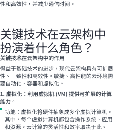
性和高效性，并减少通信时间。
关键技术在云架构中
扮演着什么角色？
关键技术在云架构中的作用
得益于基础技术的进步，现代云架构具有可扩展
性、一致性和高效性。敏捷、高性能的云环境需
要自动化、容器和虚拟化。
1. 虚拟化：利用虚拟机 (VM) 提供可扩展的计算
能力。
功能：虚拟化将硬件抽象成多个虚拟计算机。
其中，每个虚拟计算机都包含操作系统、应用
和资源。云计算的灵活性和效率取决于此。