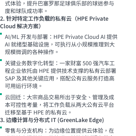
式体验，提升巴塞罗那足球俱乐部的球迷参与
度和球队成功率。
2. 针对特定工作负载的私有云（HPE Private
Cloud 解决方案）
AI/ML 开发与部署：HPE Private Cloud AI 提供
AI 就绪型基础设施，可执行从小规模推理到大
规模微调的各种操作。
关键业务数字化转型：一家财富 500 强汽车工
程企业依托由 HPE 提供技术支撑的私有云部署
SAP 及其他关键应用，搭配公有云服务打造高
可用运行环境。
云回迁：大宗商品交易所出于安全、管理及成
本可控性考量，将工作负载从两大公有云平台
迁移至基于 HPE 的私有云。
3. 边缘计算与分布式 IT (GreenLake Edge)
零售与分支机构：为边缘位置提供云体验，在