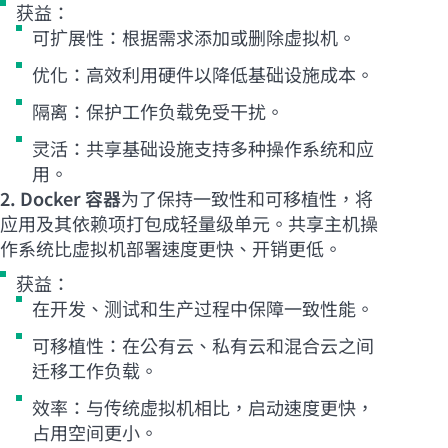
获益：
可扩展性：根据需求添加或删除虚拟机。
优化：高效利用硬件以降低基础设施成本。
隔离：保护工作负载免受干扰。
灵活：共享基础设施支持多种操作系统和应
用。
2. Docker 容器
为了保持一致性和可移植性，将
应用及其依赖项打包成轻量级单元。共享主机操
作系统比虚拟机部署速度更快、开销更低。
获益：
在开发、测试和生产过程中保障一致性能。
可移植性：在公有云、私有云和混合云之间
迁移工作负载。
效率：与传统虚拟机相比，启动速度更快，
占用空间更小。