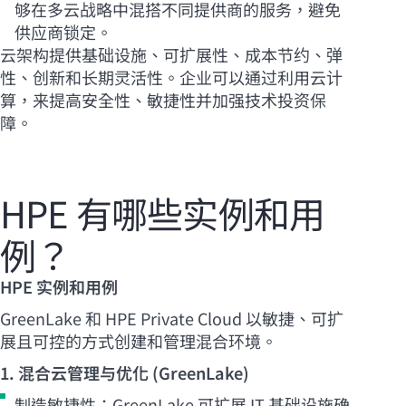
够在多云战略中混搭不同提供商的服务，避免
供应商锁定。
云架构提供基础设施、可扩展性、成本节约、弹
性、创新和长期灵活性。企业可以通过利用云计
算，来提高安全性、敏捷性并加强技术投资保
障。
HPE 有哪些实例和用
例？
HPE 实例和用例
GreenLake 和 HPE Private Cloud 以敏捷、可扩
展且可控的方式创建和管理混合环境。
1. 混合云管理与优化 (GreenLake)
制造敏捷性：GreenLake 可扩展 IT 基础设施确