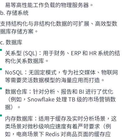
易等高性能工作负载的物理服务器。
b. 存储系统
支持结构化与非结构化数据的可扩展、高效型数
据库存储方案。
c. 数据库
关系型 (SQL)：用于财务、ERP 和 HR 系统的结
构化关系数据库。
NoSQL：无固定模式，专为社交媒体、物联网
等需要灵活数据模型的海量应用而打造。
数据仓库：针对分析、报告和 BI 进行了优化
（例如，Snowflake 处理 TB 级的市场营销数
据）。
内存数据库：适用于缓存及实时分析场景，这
类场景对微秒级响应速度有着严苛要求（例
如，电商场景下 Redis 对商品页面的缓存应