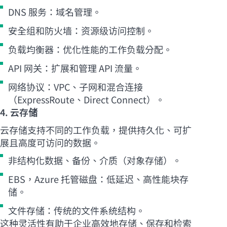
DNS 服务：域名管理。
安全组和防火墙：资源级访问控制。
负载均衡器：优化性能的工作负载分配。
API 网关：扩展和管理 API 流量。
网络协议：VPC、子网和混合连接
（ExpressRoute、Direct Connect）。
4. 云存储
云存储支持不同的工作负载，提供持久化、可扩
展且高度可访问的数据。
非结构化数据、备份、介质（对象存储）。
EBS，Azure 托管磁盘：低延迟、高性能块存
储。
文件存储：传统的文件系统结构。
这种灵活性有助于企业高效地存储、保存和检索