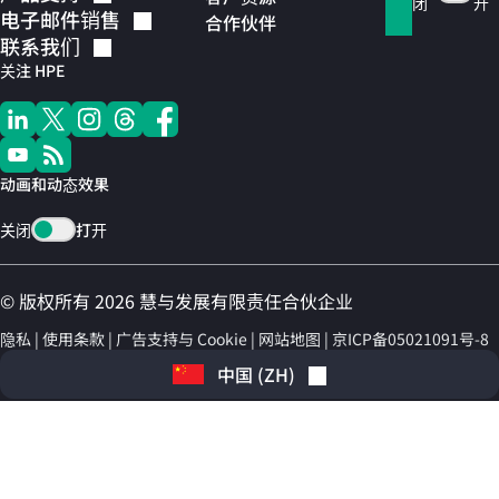
闭
开
电子邮件销售
合作伙伴
联系我们
关注 HPE
动画和动态效果
关闭
打开
© 版权所有 2026 慧与发展有限责任合伙企业
隐私
使用条款
广告支持与 Cookie
网站地图
京ICP备05021091号-8
中国
(
ZH
)