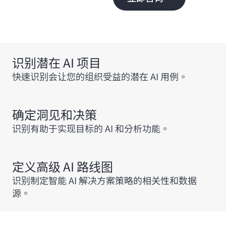
识别潜在 AI 项目
快速识别会让您的组织受益的潜在 AI 用例。
确定洞见和决策
识别有助于实现目标的 AI 和分析功能。
定义高级 AI 路线图
识别制定智能 AI 解决方案策略的相关性和数据
源。