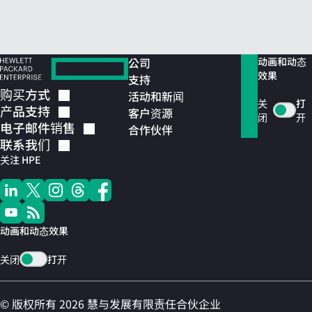
公司
动画和动态
效果
支持
购买方式
活动和新闻
关
打
产品支持
客户资源
闭
开
电子邮件销售
合作伙伴
联系我们
关注 HPE
动画和动态效果
关闭
打开
© 版权所有 2026 慧与发展有限责任合伙企业