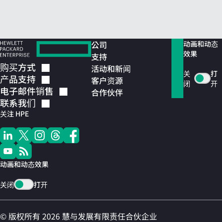
公司
动画和动态
效果
支持
购买方式
活动和新闻
关
打
产品支持
客户资源
闭
开
电子邮件销售
合作伙伴
联系我们
关注 HPE
动画和动态效果
关闭
打开
© 版权所有 2026 慧与发展有限责任合伙企业