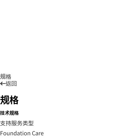
规格
返回
规格
技术规格
支持服务类型
Foundation Care