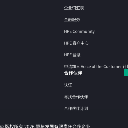
企业词汇表
金融服务
HPE Community
HPE 客户中心
HPE 登录
申请加入 Voice of the Customer 
合作伙伴
认证
寻找合作伙伴
合作伙伴计划
© 版权所有 2026 慧与发展有限责任合伙企业