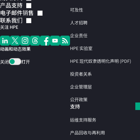
产品支持
可及性
电子邮件销售
联系我们
人才招聘
关注 HPE
企业责任
HPE 实验室
动画和动态效果
HPE 现代奴隶透明化声明 (PDF)
关闭
打开
投资者关系
企业管理层
公开政策
支持
运维支持服务
产品回收与再利用