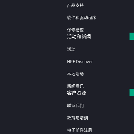
产品支持
软件和驱动程序
保修检查
活动和新闻
活动
HPE Discover
本地活动
新闻资讯
客户资源
联系我们
教育与培训
电子邮件注册