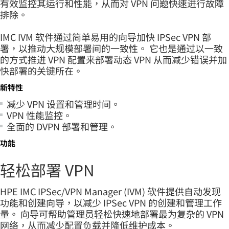
有效监控其运行和性能，从而对 VPN 问题快速进行故障
排除。
IMC IVM 软件通过简单易用的向导加快 IPSec VPN 部
署，以推动大规模部署间的一致性。 它也是通过以一致
的方式推进 VPN 配置来部署动态 VPN 从而减少错误并加
快部署的关键所在。
新特性
减少 VPN 设置和管理时间。
VPN 性能监控。
全面的 DVPN 部署和管理。
功能
轻松部署 VPN
HPE IMC IPSec/VPN Manager (IVM) 软件提供自动发现
功能和创建向导，以减少 IPSec VPN 的创建和管理工作
量。 向导可帮助管理员轻松快速地部署最为复杂的 VPN
网络，从而减少配置负载并降低维护成本。