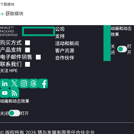
下载模块
获取模块
公司
动画和动态
效果
支持
购买方式
活动和新闻
关
打
产品支持
客户资源
闭
开
电子邮件销售
合作伙伴
联系我们
关注 HPE
动画和动态效果
关闭
打开
© 版权所有 2026 慧与发展有限责任合伙企业