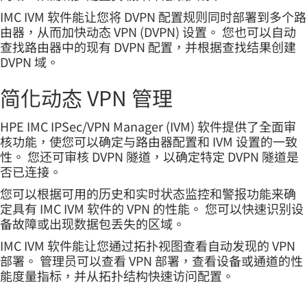
IMC IVM 软件能让您将 DVPN 配置规则同时部署到多个路
由器，从而加快动态 VPN (DVPN) 设置。 您也可以自动
查找路由器中的现有 DVPN 配置，并根据查找结果创建
DVPN 域。
简化动态 VPN 管理
HPE IMC IPSec/VPN Manager (IVM) 软件提供了全面审
核功能，使您可以确定与路由器配置和 IVM 设置的一致
性。 您还可审核 DVPN 隧道，以确定特定 DVPN 隧道是
否已连接。
您可以根据可用的历史和实时状态监控和警报功能来确
定具有 IMC IVM 软件的 VPN 的性能。 您可以快速识别设
备故障或出现数据包丢失的区域。
IMC IVM 软件能让您通过拓扑视图查看自动发现的 VPN
部署。 管理员可以查看 VPN 部署，查看设备或通道的性
能度量指标，并从拓扑结构快速访问配置。