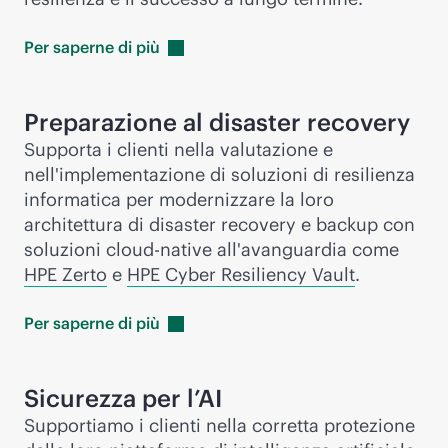
Per saperne di
più
Preparazione al disaster recovery
Supporta i clienti nella valutazione e
nell'implementazione di soluzioni di resilienza
informatica per modernizzare la loro
architettura di disaster recovery e backup con
soluzioni
cloud-native
all'avanguardia come
HPE Zerto
e
HPE Cyber Resiliency Vault
.
Per saperne di
più
Sicurezza per l’AI
Supportiamo i clienti nella corretta protezione