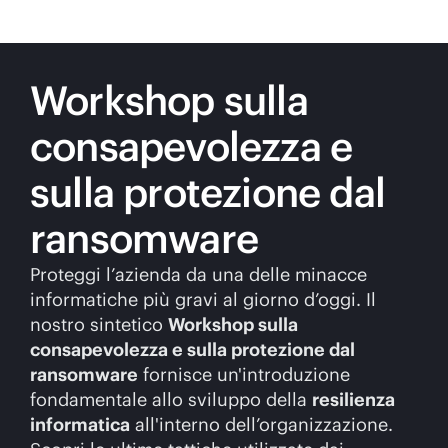
Workshop sulla
consapevolezza e
sulla protezione dal
ransomware
Proteggi l’azienda da una delle minacce
informatiche più gravi al giorno d’oggi. Il
nostro sintetico
Workshop sulla
consapevolezza e sulla protezione dal
ransomware
fornisce un'introduzione
fondamentale allo sviluppo della
resilienza
informatica
all'interno dell’organizzazione.