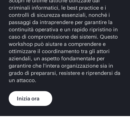
Scopri le ultime tattiche utilizzate dai
criminali informatici, le best practice e i
controlli di sicurezza essenziali, nonché i
passaggi da intraprendere per garantire la
continuità operativa e un rapido ripristino in
caso di compromissione dei sistemi. Questo
workshop può aiutare a comprendere e
ottimizzare il coordinamento tra gli attori
aziendali, un aspetto fondamentale per
garantire che l'intera organizzazione sia in
grado di prepararsi, resistere e riprendersi da
un attacco.
Inizia ora