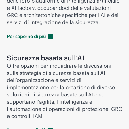
delle loro piattaforme di intelligenza artificiale
e AI factory, occupandoci delle valutazioni
GRC e architettoniche specifiche per l'AI e dei
servizi di integrazione della sicurezza.
Per saperne di
più
Sicurezza basata sull’AI
Offre opzioni per inquadrare le discussioni
sulla strategia di sicurezza basata sull'AI
dell’organizzazione e servizi di
implementazione per la creazione di diverse
soluzioni di sicurezza basate sull'AI che
supportano l'agilità, l'intelligenza e
l'automazione di operazioni di protezione, GRC
e controlli IAM.