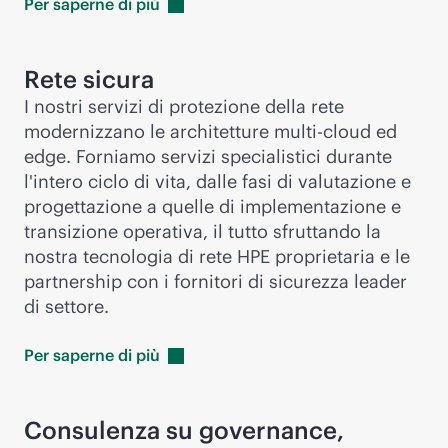
Per saperne di
più
Rete sicura
I nostri servizi di protezione della rete
modernizzano le architetture
multi-cloud
ed
edge. Forniamo servizi specialistici durante
l'intero ciclo di vita, dalle fasi di valutazione e
progettazione a quelle di implementazione e
transizione operativa, il tutto sfruttando la
nostra tecnologia di rete HPE proprietaria e le
partnership con i fornitori di sicurezza leader
di settore.
Per saperne di
più
Consulenza su governance,