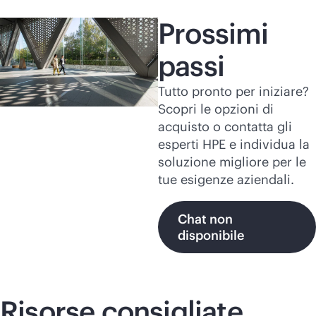
Prossimi
passi
Tutto pronto per iniziare?
Scopri le opzioni di
acquisto o contatta gli
esperti HPE e individua la
soluzione migliore per le
tue esigenze aziendali.
Chat non
disponibile
Risorse consigliate