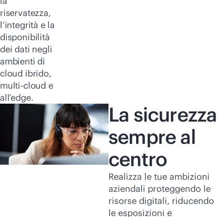
la
riservatezza,
l’integrità e la
disponibilità
dei dati negli
ambienti di
cloud ibrido,
multi-cloud
e
all’edge.
La sicurezza
sempre al
centro
Realizza le tue ambizioni
aziendali proteggendo le
risorse digitali, riducendo
le esposizioni e