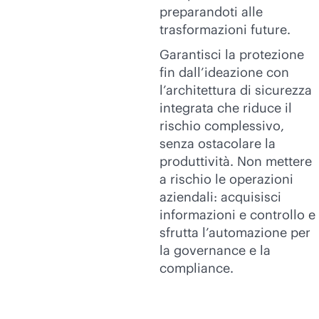
preparandoti alle
trasformazioni future.
Garantisci la protezione
fin dall’ideazione con
l’architettura di sicurezza
integrata che riduce il
rischio complessivo,
senza ostacolare la
produttività. Non mettere
a rischio le operazioni
aziendali: acquisisci
informazioni e controllo e
sfrutta l’automazione per
la governance e la
compliance.