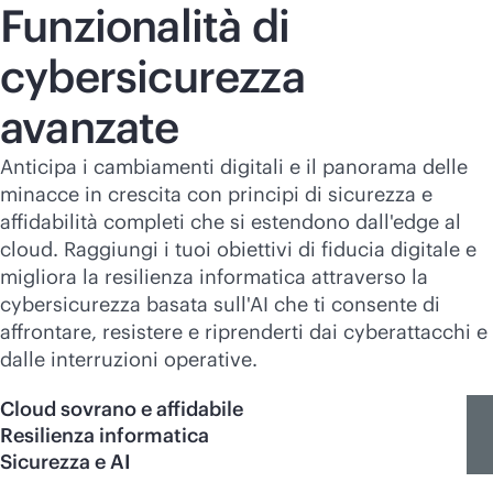
Funzionalità di
cybersicurezza
avanzate
Anticipa i cambiamenti digitali e il panorama delle
minacce in crescita con principi di sicurezza e
affidabilità completi che si estendono dall'edge al
cloud. Raggiungi i tuoi obiettivi di fiducia digitale e
migliora la resilienza informatica attraverso la
cybersicurezza basata sull'AI che ti consente di
affrontare, resistere e riprenderti dai cyberattacchi e
dalle interruzioni operative.
Cloud sovrano e affidabile
Resilienza informatica
Sicurezza e AI