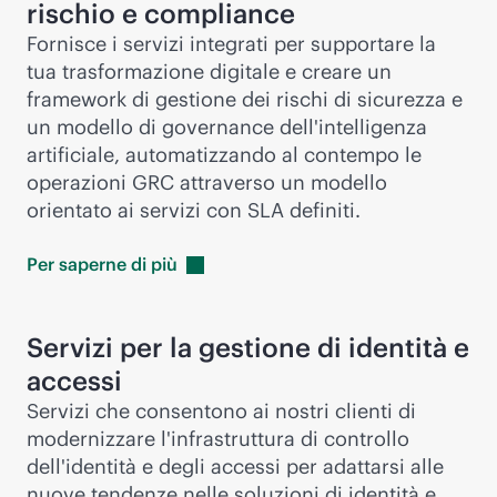
rischio e compliance
Fornisce i servizi integrati per supportare la
tua trasformazione digitale e creare un
framework di gestione dei rischi di sicurezza e
un modello di governance dell'intelligenza
artificiale, automatizzando al contempo le
operazioni GRC attraverso un modello
orientato ai servizi con SLA definiti.
Per saperne di
più
Servizi per la gestione di identità e
accessi
Servizi che consentono ai nostri clienti di
modernizzare l'infrastruttura di controllo
dell'identità e degli accessi per adattarsi alle
nuove tendenze nelle soluzioni di identità e