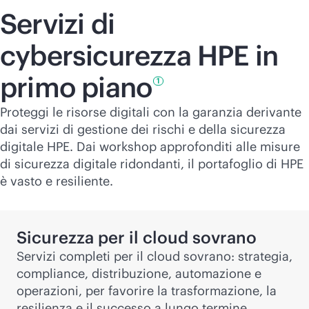
Servizi di
cybersicurezza HPE in
primo
piano
1
Proteggi le risorse digitali con la garanzia derivante
dai servizi di gestione dei rischi e della sicurezza
digitale HPE. Dai workshop approfonditi alle misure
di sicurezza digitale ridondanti, il portafoglio di HPE
è vasto e resiliente.
Sicurezza per il cloud sovrano
Servizi completi per il cloud sovrano: strategia,
compliance, distribuzione, automazione e
operazioni, per favorire la trasformazione, la
resilienza e il successo a lungo termine.