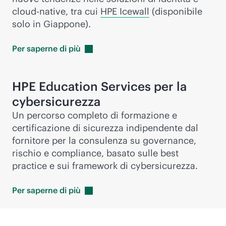
cloud-native
, tra cui
HPE Icewall
(disponibile
solo in Giappone).
Per saperne di
più
HPE Education Services per la
cybersicurezza
Un percorso completo di formazione e
certificazione di sicurezza indipendente dal
fornitore per la consulenza su governance,
rischio e compliance, basato sulle best
practice e sui framework di cybersicurezza.
Per saperne di
più