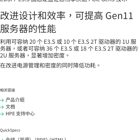
改进设计和效率，可提高 Gen11
服务器的性能
利用可容纳 20 个 E3.S 或 10 个 E3.S 2T 驱动器的 1U 服
务器，或者可容纳 36 个 E3.S 或 18 个 E3.S 2T 驱动器的
2U 服务器，显著增加密度。
在改进电源管理和密度的同时降低功耗。
相关链接
产品介绍
文档
HPE 支持中心
QuickSpecs
全球（英语） (PDF)
(HTML)