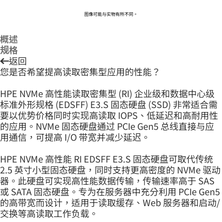
图像可能与实物有所不同。
概述
规格
返回
您是否希望提高读取密集型应用的性能？
HPE NVMe 高性能读取密集型 (RI) 企业级和数据中心级
标准外形规格 (EDSFF) E3.S 固态硬盘 (SSD) 非常适合需
要以优势价格同时实现高读取 IOPS、低延迟和高耐用性
的应用。NVMe 固态硬盘通过 PCIe Gen5 总线直接与应
用通信，可提高 I/O 带宽并减少延迟。
HPE NVMe 高性能 RI EDSFF E3.S 固态硬盘可取代传统
2.5 英寸小型固态硬盘，同时支持更高密度的 NVMe 驱动
器。此硬盘可实现高性能数据传输，传输速率高于 SAS
或 SATA 固态硬盘。专为在服务器中充分利用 PCIe Gen5
的高带宽而设计，适用于读取缓存、Web 服务器和启动/
交换等高读取工作负载。