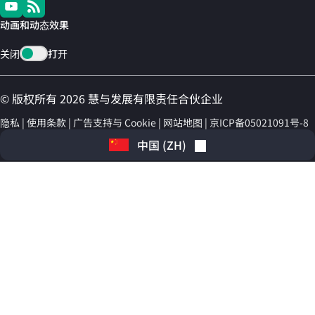
动画和动态效果
关闭
打开
© 版权所有 2026 慧与发展有限责任合伙企业
隐私
使用条款
广告支持与 Cookie
网站地图
京ICP备05021091号-8
中国
(
ZH
)