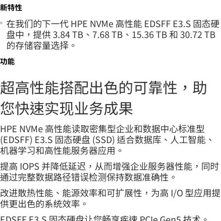
新特性
在我们的下一代 HPE NVMe 高性能 EDSFF E3.S 固态硬
盘中，提供 3.84 TB、7.68 TB、15.36 TB 和 30.72 TB
的存储容量选择。
功能
超高性能搭配出色的可靠性，助
您快速实现业务成果
HPE NVMe 高性能读取密集型企业和数据中心标准型
(EDSFF) E3.S 固态硬盘 (SSD) 适合数据库、人工智能、
机器学习和高性能服务器应用。
提高 IOPS 并降低延迟，从而增强企业服务器性能，同时
通过完整数据路径错误检测保持数据准确性。
改进散热性能、能源效率和可扩展性，为高 I/O 型应用提
供更出色的系统效率。
EDSFF E3.S 固态硬盘让您畅享疾速 PCIe Gen5 技术。