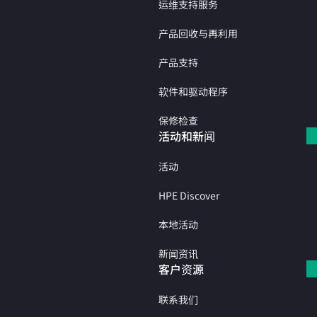
运维支持服务
产品回收与再利用
产品支持
软件和驱动程序
保修检查
活动和新闻
活动
HPE Discover
本地活动
新闻资讯
客户资源
联系我们