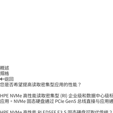
概述
规格
返回
您是否希望提高读取密集型应用的性能？
HPE NVMe 高性能读取密集型 (RI) 企业级和数据中心级
应用。NVMe 固态硬盘通过 PCIe Gen5 总线直接与应
HPE NVMe 高性能 RI EDSFF E3.S 固态硬盘