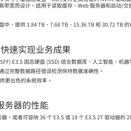
n5 的高带宽而设计，适用于读取缓存、Web 服务器和启动
中，提供 3.84 TB、7.68 TB、15.36 TB 和 30.72 
您快速实现业务成果
SFF) E3.S 固态硬盘 (SSD) 适合数据库、人工智能
同时通过完整数据路径错误检测保持数据准确性。
提供更出色的系统效率。
 服务器的性能
U 服务器，或者可容纳 36 个 E3.S 或 18 个 E3.S 2T 驱