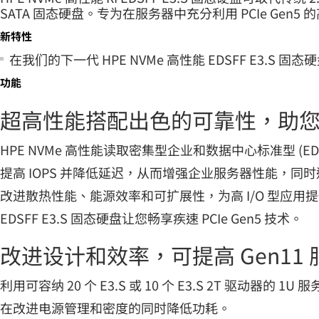
SATA 固态硬盘。专为在服务器中充分利用 PCIe Ge
新特性
在我们的下一代 HPE NVMe 高性能 EDSFF E3.S 固态硬盘
功能
超高性能搭配出色的可靠性，助
HPE NVMe 高性能读取密集型企业和数据中心标准型 (ED
提高 IOPS 并降低延迟，从而增强企业服务器性能，
改进散热性能、能源效率和可扩展性，为高 I/O 型应用
EDSFF E3.S 固态硬盘让您畅享疾速 PCIe Gen5 技术。
改进设计和效率，可提高 Gen11
利用可容纳 20 个 E3.S 或 10 个 E3.S 2T 驱动器的 1
在改进电源管理和密度的同时降低功耗。