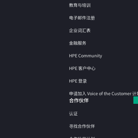
教育与培训
电子邮件注册
企业词汇表
金融服务
HPE Community
HPE 客户中心
HPE 登录
申请加入 Voice of the Customer 
合作伙伴
认证
寻找合作伙伴