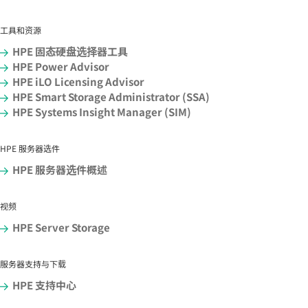
工具和资源
HPE 固态硬盘选择器工具
HPE Power Advisor
HPE iLO Licensing Advisor
HPE Smart Storage Administrator (SSA)
HPE Systems Insight Manager (SIM)
HPE 服务器选件
HPE 服务器选件概述
视频
HPE Server Storage
服务器支持与下载
HPE 支持中心