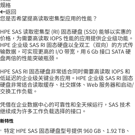
规格
返回
您是否希望提高读取密集型应用的性能？
HPE SAS 读取密集型 (RI) 固态硬盘 (SSD) 能够以实惠的
价格，为需要高读取 IOPS 性能的应用提供企业级功能。
HPE 企业级 SAS RI 固态硬盘以全双工（双向）的方式传
输数据，可实现更高的 I/O 带宽，用 6 Gb 接口 SATA 硬
盘两倍的性能突破瓶颈。
HPE SAS RI 固态硬盘非常适合同时需要高读取 IOPS 和
低延迟的企业级关键业务应用。HPE 企业级 SAS RI 固态
硬盘非常适合读取缓存、社交媒体、Web 服务器和启动/
交换工作负载。
凭借在企业数据中心的可靠性和全天候运行，SAS 技术
继续成为许多工作负载选择的接口。
新特性
特定 HPE SAS 固态硬盘型号提供 960 GB、1.92 TB、