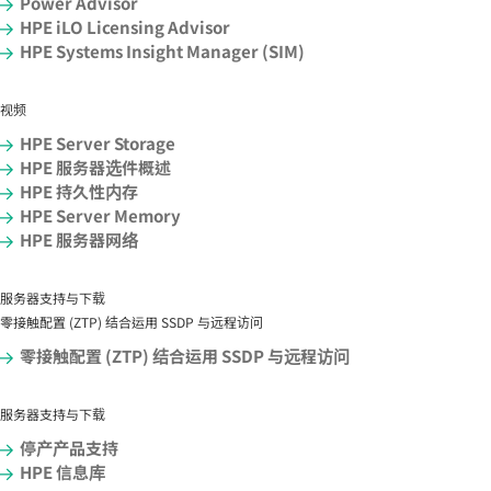
Power Advisor
HPE iLO Licensing Advisor
HPE Systems Insight Manager (SIM)
视频
HPE Server Storage
HPE 服务器选件概述
HPE 持久性内存
HPE Server Memory
HPE 服务器网络
服务器支持与下载
零接触配置 (ZTP) 结合运用 SSDP 与远程访问
零接触配置 (ZTP) 结合运用 SSDP 与远程访问
服务器支持与下载
停产产品支持
HPE 信息库