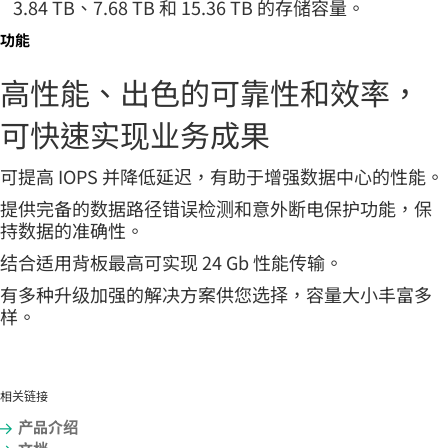
3.84 TB、7.68 TB 和 15.36 TB 的存储容量。
功能
高性能、出色的可靠性和效率，
可快速实现业务成果
可提高 IOPS 并降低延迟，有助于增强数据中心的性能。
提供完备的数据路径错误检测和意外断电保护功能，保
持数据的准确性。
结合适用背板最高可实现 24 Gb 性能传输。
有多种升级加强的解决方案供您选择，容量大小丰富多
样。
相关链接
产品介绍