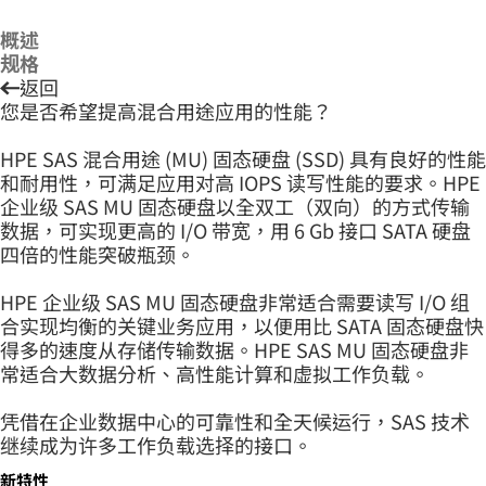
概述
规格
返回
您是否希望提高混合用途应用的性能？
HPE SAS 混合用途 (MU) 固态硬盘 (SSD) 具有良好的性能
和耐用性，可满足应用对高 IOPS 读写性能的要求。HPE
企业级 SAS MU 固态硬盘以全双工（双向）的方式传输
数据，可实现更高的 I/O 带宽，用 6 Gb 接口 SATA 硬盘
四倍的性能突破瓶颈。
HPE 企业级 SAS MU 固态硬盘非常适合需要读写 I/O 组
合实现均衡的关键业务应用，以便用比 SATA 固态硬盘快
得多的速度从存储传输数据。HPE SAS MU 固态硬盘非
常适合大数据分析、高性能计算和虚拟工作负载。
凭借在企业数据中心的可靠性和全天候运行，SAS 技术
继续成为许多工作负载选择的接口。
新特性