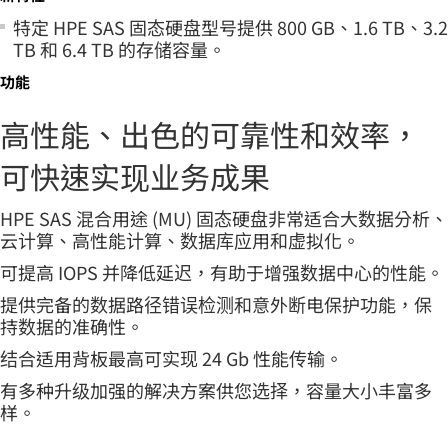
特定 HPE SAS 固态硬盘型号提供 800 GB、1.6 TB、3.2
TB 和 6.4 TB 的存储容量。
功能
高性能、出色的可靠性和效率，
可快速实现业务成果
HPE SAS 混合用途 (MU) 固态硬盘非常适合大数据分析、
云计算、高性能计算、数据库应用和虚拟化。
可提高 IOPS 并降低延迟，有助于增强数据中心的性能。
提供完备的数据路径错误检测和意外断电保护功能，保
持数据的准确性。
结合适用背板最高可实现 24 Gb 性能传输。
有多种升级加强的解决方案供您选择，容量大小丰富多
样。