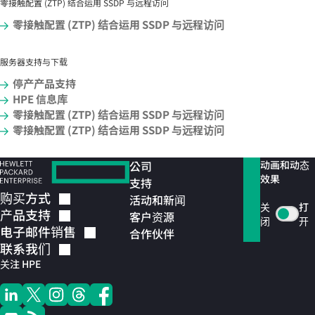
零接触配置 (ZTP) 结合运用 SSDP 与远程访问
零接触配置 (ZTP) 结合运用 SSDP 与远程访问
服务器支持与下载
停产产品支持
HPE 信息库
零接触配置 (ZTP) 结合运用 SSDP 与远程访问
零接触配置 (ZTP) 结合运用 SSDP 与远程访问
公司
动画和动态
效果
支持
购买方式
活动和新闻
关
打
产品支持
客户资源
闭
开
电子邮件销售
合作伙伴
联系我们
关注 HPE