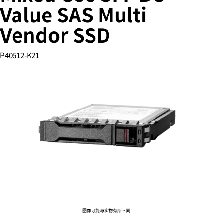
Value SAS Multi
Vendor SSD
您的购物车目前是空的
P40512-K21
前往 HPE 商店浏览、配置和订购。
立即购买
图像可能与实物有所不同。