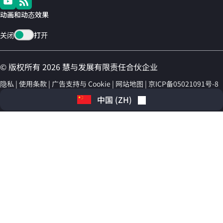
动画和动态效果
关闭
打开
© 版权所有 2026 慧与发展有限责任合伙企业
隐私
使用条款
广告支持与 Cookie
网站地图
京ICP备05021091号-8
中国
(
ZH
)