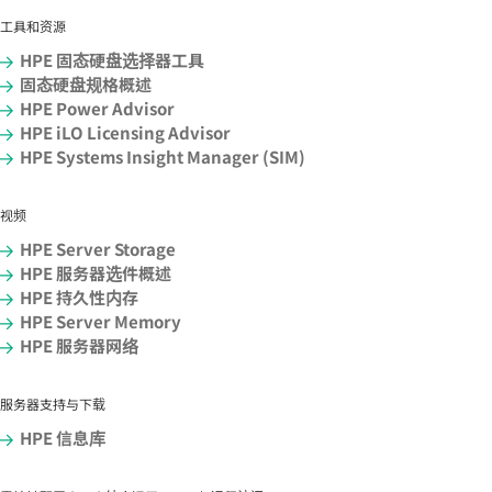
工具和资源
HPE 固态硬盘选择器工具
固态硬盘规格概述
HPE Power Advisor
HPE iLO Licensing Advisor
HPE Systems Insight Manager (SIM)
视频
HPE Server Storage
HPE 服务器选件概述
HPE 持久性内存
HPE Server Memory
HPE 服务器网络
服务器支持与下载
HPE 信息库