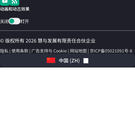
动画和动态效果
关闭
打开
© 版权所有 2026 慧与发展有限责任合伙企业
隐私
使用条款
广告支持与 Cookie
网站地图
京ICP备05021091号-8
中国
(
ZH
)