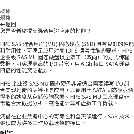
概述
规格
返回
您是否希望提高混合用途应用的性能？
HPE SAS 混合用途 (MU) 固态硬盘 (SSD) 具有良好的性能
和耐用性，可满足应用对高 IOPS 读写性能的要求。HPE
企业级 SAS MU 固态硬盘以全双工（双向）的方式传输
数据，可实现更高的 I/O 带宽，用 6 Gb 接口 SATA 硬盘
四倍的性能突破瓶颈。
HPE 企业级 SAS MU 固态硬盘非常适合需要读写 I/O 组
合实现均衡的关键业务应用，以便用比 SATA 固态硬盘快
得多的速度从存储传输数据。HPE SAS MU 固态硬盘非
常适合大数据分析、高性能计算和虚拟工作负载。
凭借在企业数据中心的可靠性和全天候运行，SAS 技术
继续成为许多工作负载选择的接口。
新特性