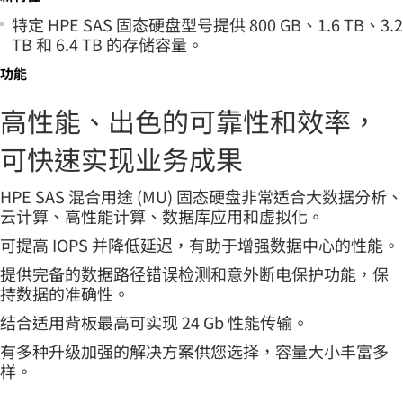
特定 HPE SAS 固态硬盘型号提供 800 GB、1.6 TB、3.2
TB 和 6.4 TB 的存储容量。
功能
高性能、出色的可靠性和效率，
可快速实现业务成果
HPE SAS 混合用途 (MU) 固态硬盘非常适合大数据分析、
云计算、高性能计算、数据库应用和虚拟化。
可提高 IOPS 并降低延迟，有助于增强数据中心的性能。
提供完备的数据路径错误检测和意外断电保护功能，保
持数据的准确性。
结合适用背板最高可实现 24 Gb 性能传输。
有多种升级加强的解决方案供您选择，容量大小丰富多
样。