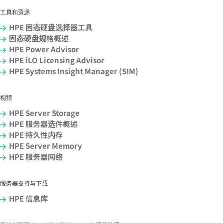
工具和资源
HPE 固态硬盘选择器工具
固态硬盘规格概述
HPE Power Advisor
HPE iLO Licensing Advisor
HPE Systems Insight Manager (SIM)
视频
HPE Server Storage
HPE 服务器选件概述
HPE 持久性内存
HPE Server Memory
HPE 服务器网络
服务器支持与下载
HPE 信息库