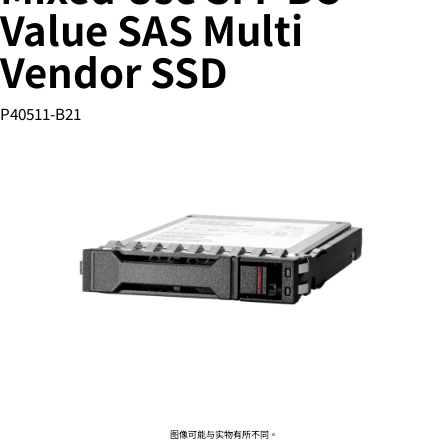
Value SAS Multi
Vendor SSD
您的购物车目前是空的
P40511-B21
前往 HPE 商店浏览、配置和订购。
立即购买
图像可能与实物有所不同。