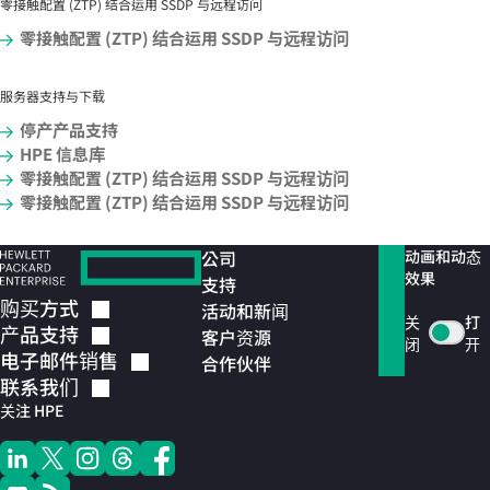
零接触配置 (ZTP) 结合运用 SSDP 与远程访问
零接触配置 (ZTP) 结合运用 SSDP 与远程访问
服务器支持与下载
停产产品支持
HPE 信息库
零接触配置 (ZTP) 结合运用 SSDP 与远程访问
零接触配置 (ZTP) 结合运用 SSDP 与远程访问
公司
动画和动态
效果
支持
购买方式
活动和新闻
关
打
产品支持
客户资源
闭
开
电子邮件销售
合作伙伴
联系我们
关注 HPE