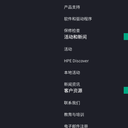
产品支持
软件和驱动程序
保修检查
活动和新闻
活动
HPE Discover
本地活动
新闻资讯
客户资源
联系我们
教育与培训
电子邮件注册