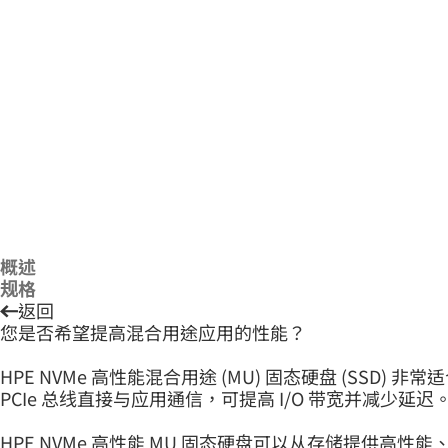
概述
规格
返回
您是否希望提高混合用途应用的性能？
HPE NVMe 高性能混合用途 (MU) 固态硬盘 (SSD
PCIe 总线直接与应用通信，可提高 I/O 带宽并减少延迟
HPE NVMe 高性能 MU 固态硬盘可以从存储提供高性能