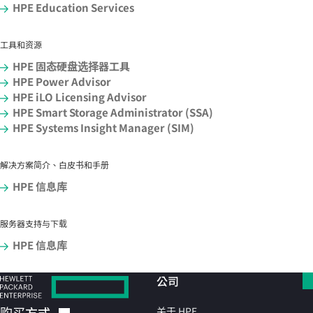
HPE Education Services
工具和资源
HPE 固态硬盘选择器工具
HPE Power Advisor
HPE iLO Licensing Advisor
HPE Smart Storage Administrator (SSA)
HPE Systems Insight Manager (SIM)
解决方案简介、白皮书和手册
HPE 信息库
服务器支持与下载
HPE 信息库
公司
购买方式
关于 HPE