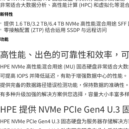
非常适合大数据分析、高性能计算 (HPC) 和虚拟化等
新特性
提供 1.6 TB/3.2 TB/6.4 TB NVMe 高性能混合用途 S
零接触配置 (ZTP) 结合运用 SSDP 与远程访问
功能
高性能、出色的可靠性和效率，
HPE NVMe 高性能混合用途 (MU) 固态硬盘非常
可提高 IOPS 并降低延迟，有助于增强数据中心的性能。
提供完备的数据路径错误检测功能，保持数据的准确性
有多种升级加强的解决方案供您选择，容量大小丰富多
HPE 提供 NVMe PCIe Ge
HPE NVMe PCIe Gen4 U.3 固态硬盘为服