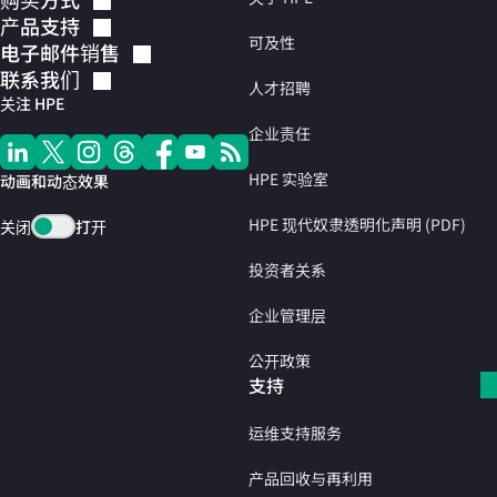
产品支持
可及性
电子邮件销售
联系我们
人才招聘
关注 HPE
企业责任
HPE 实验室
动画和动态效果
HPE 现代奴隶透明化声明 (PDF)
关闭
打开
投资者关系
企业管理层
公开政策
支持
运维支持服务
产品回收与再利用