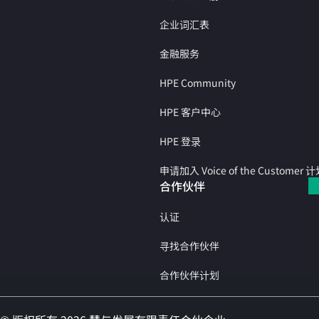
企业词汇表
金融服务
HPE Community
HPE 客户中心
HPE 登录
申请加入 Voice of the Customer 
合作伙伴
认证
寻找合作伙伴
合作伙伴计划